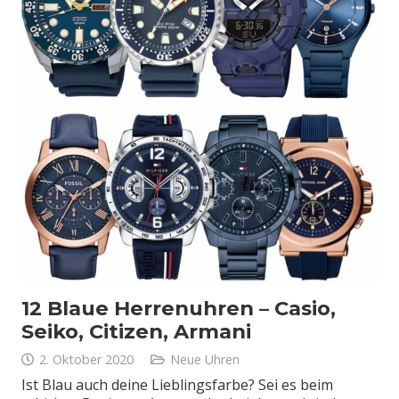
12 Blaue Herrenuhren – Casio,
Seiko, Citizen, Armani
2. Oktober 2020
Neue Uhren
Ist Blau auch deine Lieblingsfarbe? Sei es beim