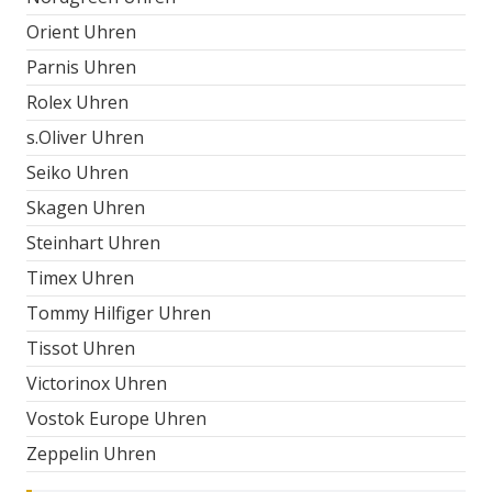
Orient Uhren
Parnis Uhren
Rolex Uhren
s.Oliver Uhren
Seiko Uhren
Skagen Uhren
Steinhart Uhren
Timex Uhren
Tommy Hilfiger Uhren
Tissot Uhren
Victorinox Uhren
Vostok Europe Uhren
Zeppelin Uhren