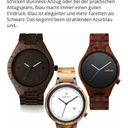
schicken Business-Anzug oder bei der praktischen
Alltagsjeans, Blau macht immer einen guten
Eindruck. Blau ist eleganter und mehr Facetten als
Schwarz. Das beginnt beim strahlenden Azurblau
und…