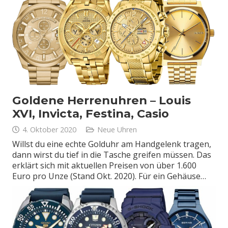
Goldene Herrenuhren – Louis
XVI, Invicta, Festina, Casio
4. Oktober 2020
Neue Uhren
Willst du eine echte Golduhr am Handgelenk tragen,
dann wirst du tief in die Tasche greifen müssen. Das
erklärt sich mit aktuellen Preisen von über 1.600
Euro pro Unze (Stand Okt. 2020). Für ein Gehäuse…