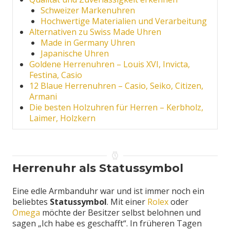
Schweizer Markenuhren
Hochwertige Materialien und Verarbeitung
Alternativen zu Swiss Made Uhren
Made in Germany Uhren
Japanische Uhren
Goldene Herrenuhren – Louis XVI, Invicta,
Festina, Casio
12 Blaue Herrenuhren – Casio, Seiko, Citizen,
Armani
Die besten Holzuhren für Herren – Kerbholz,
Laimer, Holzkern
Herrenuhr als Statussymbol
Eine edle Armbanduhr war und ist immer noch ein
beliebtes
Statussymbol
. Mit einer
Rolex
oder
Omega
möchte der Besitzer selbst belohnen und
sagen „Ich habe es geschafft“. In früheren Tagen