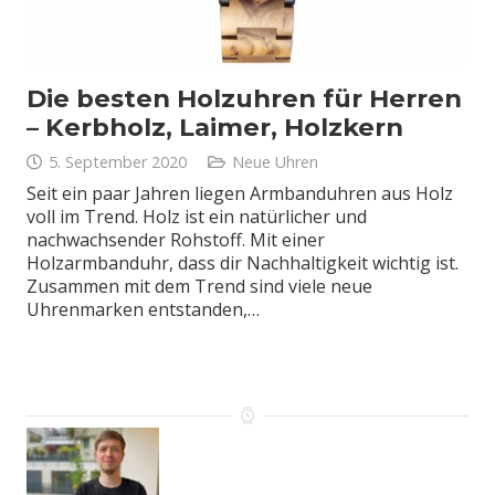
Die besten Holzuhren für Herren
– Kerbholz, Laimer, Holzkern
5. September 2020
Neue Uhren
Seit ein paar Jahren liegen Armbanduhren aus Holz
voll im Trend. Holz ist ein natürlicher und
nachwachsender Rohstoff. Mit einer
Holzarmbanduhr, dass dir Nachhaltigkeit wichtig ist.
Zusammen mit dem Trend sind viele neue
Uhrenmarken entstanden,…