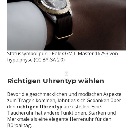
Statussymbol pur – Rolex GMT-Master 16753 von
hypo.physe (CC BY-SA 2.0)
Richtigen Uhrentyp wählen
Bevor die geschmacklichen und modischen Aspekte
zum Tragen kommen, lohnt es sich Gedanken über
den
richtigen Uhrentyp
anzustellen. Eine
Taucheruhr hat andere Funktionen, Stärken und
Merkmale als eine elegante Herrenuhr für den
Büroalltag.