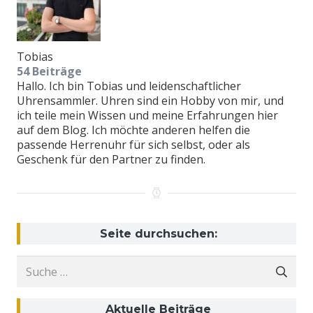
Tobias
54 Beiträge
Hallo. Ich bin Tobias und leidenschaftlicher
Uhrensammler. Uhren sind ein Hobby von mir, und
ich teile mein Wissen und meine Erfahrungen hier
auf dem Blog. Ich möchte anderen helfen die
passende Herrenuhr für sich selbst, oder als
Geschenk für den Partner zu finden.
Seite durchsuchen:
Suche
nach:
Aktuelle Beiträge