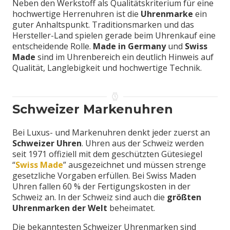
Neben den Werkstoff als Qualitätskriterium für eine
hochwertige Herrenuhren ist die
Uhrenmarke
ein
guter Anhaltspunkt. Traditionsmarken und das
Hersteller-Land spielen gerade beim Uhrenkauf eine
entscheidende Rolle.
Made in Germany
und
Swiss
Made
sind im Uhrenbereich ein deutlich Hinweis auf
Qualität, Langlebigkeit und hochwertige Technik.
Schweizer Markenuhren
Bei Luxus- und Markenuhren denkt jeder zuerst an
Schweizer Uhren
. Uhren aus der Schweiz werden
seit 1971 offiziell mit dem geschützten Gütesiegel
“
Swiss Made
” ausgezeichnet und müssen strenge
gesetzliche Vorgaben erfüllen. Bei Swiss Maden
Uhren fallen 60 % der Fertigungskosten in der
Schweiz an. In der Schweiz sind auch die
größten
Uhrenmarken der Welt
beheimatet.
Die bekanntesten Schweizer Uhrenmarken sind