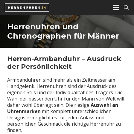
Herrenuhren und
Chronographen für Männer
Herren-Armbanduhr – Ausdruck
der Persönlichkeit
Armbanduhren sind mehr als ein Zeitmesser am
Handgelenk. Herrenuhren sind der Ausdruck des
eigenen Stils und der Individualität des Trägers. Die
Wahl der passenden Uhr für den Mann von Welt will
daher wohl überlegt sein. Die riesige
Auswahl an
Uhrenmarken
mit komplett unterschiedlichen
Designs ermöglicht es für jeden Anlass und
persönlichen Geschmack die richtige Herrenuhr zu
finden.