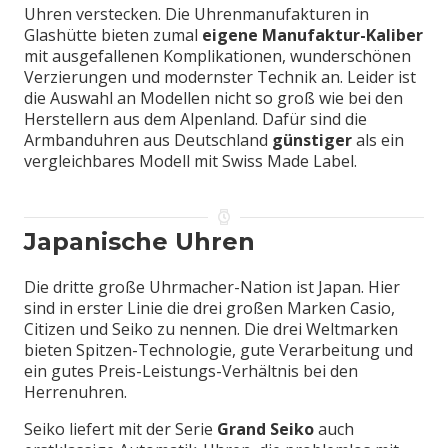
Uhren verstecken. Die Uhrenmanufakturen in
Glashütte bieten zumal
eigene Manufaktur-Kaliber
mit ausgefallenen Komplikationen, wunderschönen
Verzierungen und modernster Technik an. Leider ist
die Auswahl an Modellen nicht so groß wie bei den
Herstellern aus dem Alpenland. Dafür sind die
Armbanduhren aus Deutschland
günstiger
als ein
vergleichbares Modell mit Swiss Made Label.
Japanische Uhren
Die dritte große Uhrmacher-Nation ist Japan. Hier
sind in erster Linie die drei großen Marken Casio,
Citizen und Seiko zu nennen. Die drei Weltmarken
bieten Spitzen-Technologie, gute Verarbeitung und
ein gutes Preis-Leistungs-Verhältnis bei den
Herrenuhren.
Seiko liefert mit der Serie
Grand Seiko
auch