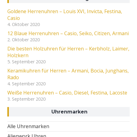
Goldene Herrenuhren – Louis XVI, Invicta, Festina,
Casio
4. Oktober 2020
12 Blaue Herrenuhren – Casio, Seiko, Citizen, Armani
2. Oktober 2020
Die besten Holzuhren für Herren – Kerbholz, Laimer,
Holzkern
5. September 2020
Keramikuhren für Herren – Armani, Bocia, Junghans,
Rado
4. September 2020
Weiße Herrenuhren – Casio, Diesel, Festina, Lacoste
3. September 2020
Uhrenmarken
Alle Uhrenmarken
Alienwork Uhren