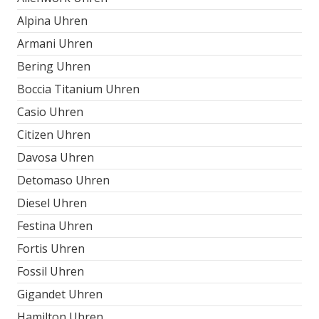
Alpina Uhren
Armani Uhren
Bering Uhren
Boccia Titanium Uhren
Casio Uhren
Citizen Uhren
Davosa Uhren
Detomaso Uhren
Diesel Uhren
Festina Uhren
Fortis Uhren
Fossil Uhren
Gigandet Uhren
Hamilton Uhren