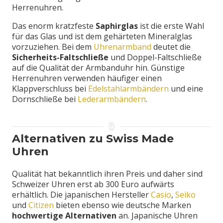
Herrenuhren.
Das enorm kratzfeste
Saphirglas
ist die erste Wahl
für das Glas und ist dem gehärteten Mineralglas
vorzuziehen. Bei dem
Uhrenarmband
deutet die
Sicherheits-
Faltschließe
und Doppel-Faltschließe
auf die Qualität der Armbanduhr hin. Günstige
Herrenuhren verwenden häufiger einen
Klappverschluss bei
Edelstahlarmbändern
und eine
Dornschließe bei
Lederarmbändern
.
Alternativen zu Swiss Made
Uhren
Qualität hat bekanntlich ihren Preis und daher sind
Schweizer Uhren erst ab 300 Euro aufwärts
erhältlich. Die japanischen Hersteller
Casio
,
Seiko
und
Citizen
bieten ebenso wie deutsche Marken
hochwertige Alternativen
an. Japanische Uhren