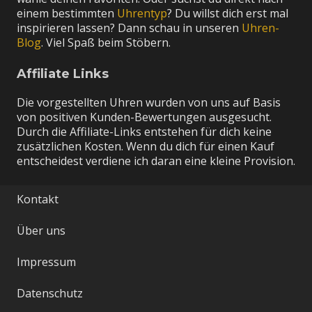
einem bestimmten
Uhrentyp
? Du willst dich erst mal
inspirieren lassen? Dann schau in unseren
Uhren-
Blog
. Viel Spaß beim Stöbern.
Affiliate Links
Die vorgestellten Uhren wurden von uns auf Basis
von positiven Kunden-Bewertungen ausgesucht.
Durch die Affiliate-Links entstehen für dich keine
zusätzlichen Kosten. Wenn du dich für einen Kauf
entscheidest verdiene ich daran eine kleine Provision.
Kontakt
Über uns
Impressum
Datenschutz