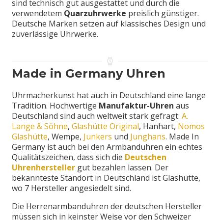
sind technisch gut ausgestattet und durch die
verwendetem
Quarzuhrwerke
preislich günstiger.
Deutsche Marken setzen auf klassisches Design und
zuverlässige Uhrwerke.
Made in Germany Uhren
Uhrmacherkunst hat auch in Deutschland eine lange
Tradition. Hochwertige
Manufaktur-Uhren
aus
Deutschland sind auch weltweit stark gefragt:
A.
Lange & Söhne
,
Glashütte Original
, Hanhart,
Nomos
Glashütte
, Wempe,
Junkers
und
Junghans
. Made In
Germany ist auch bei den Armbanduhren ein echtes
Qualitätszeichen, dass sich die
Deutschen
Uhrenhersteller
gut bezahlen lassen. Der
bekannteste Standort in Deutschland ist Glashütte,
wo 7 Hersteller angesiedelt sind.
Die Herrenarmbanduhren der deutschen Hersteller
müssen sich in keinster Weise vor den Schweizer