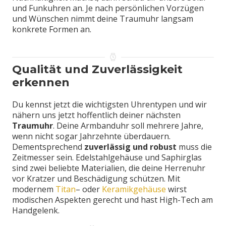
und Funkuhren an. Je nach persönlichen Vorzügen
und Wünschen nimmt deine Traumuhr langsam
konkrete Formen an.
Qualität und Zuverlässigkeit
erkennen
Du kennst jetzt die wichtigsten Uhrentypen und wir
nähern uns jetzt hoffentlich deiner nächsten
Traumuhr
. Deine Armbanduhr soll mehrere Jahre,
wenn nicht sogar Jahrzehnte überdauern.
Dementsprechend
zuverlässig und
robust
muss die
Zeitmesser sein. Edelstahlgehäuse und Saphirglas
sind zwei beliebte Materialien, die deine Herrenuhr
vor Kratzer und Beschädigung schützen. Mit
modernem
Titan
– oder
Keramikgehäuse
wirst
modischen Aspekten gerecht und hast High-Tech am
Handgelenk.