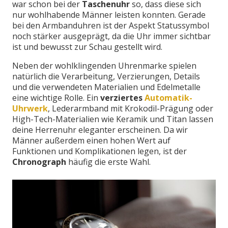
war schon bei der
Taschenuhr
so, dass diese sich
nur wohlhabende Männer leisten konnten. Gerade
bei den Armbanduhren ist der Aspekt Statussymbol
noch stärker ausgeprägt, da die Uhr immer sichtbar
ist und bewusst zur Schau gestellt wird.
Neben der wohlklingenden Uhrenmarke spielen
natürlich die Verarbeitung, Verzierungen, Details
und die verwendeten Materialien und Edelmetalle
eine wichtige Rolle. Ein
verziertes
Automatik-
Uhrwerk
, Lederarmband mit Krokodil-Prägung oder
High-Tech-Materialien wie Keramik und Titan lassen
deine Herrenuhr eleganter erscheinen. Da wir
Männer außerdem einen hohen Wert auf
Funktionen und Komplikationen legen, ist der
Chronograph
häufig die erste Wahl.