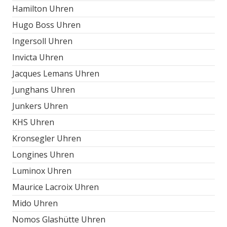
Hamilton Uhren
Hugo Boss Uhren
Ingersoll Uhren
Invicta Uhren
Jacques Lemans Uhren
Junghans Uhren
Junkers Uhren
KHS Uhren
Kronsegler Uhren
Longines Uhren
Luminox Uhren
Maurice Lacroix Uhren
Mido Uhren
Nomos Glashütte Uhren