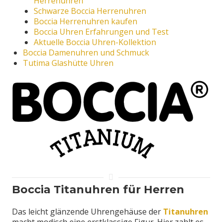
Herrenuhren
Schwarze Boccia Herrenuhren
Boccia Herrenuhren kaufen
Boccia Uhren Erfahrungen und Test
Aktuelle Boccia Uhren-Kollektion
Boccia Damenuhren und Schmuck
Tutima Glashütte Uhren
Boccia Titanuhren für Herren
Das leicht glänzende Uhrengehäuse der
Titanuhren
macht modisch eine erstklassige Figur. Hier zahlt es