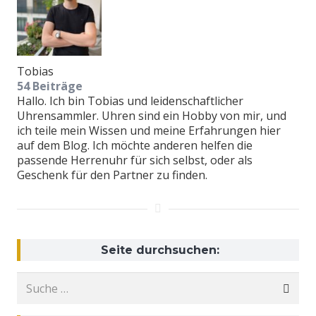
Tobias
54 Beiträge
Hallo. Ich bin Tobias und leidenschaftlicher
Uhrensammler. Uhren sind ein Hobby von mir, und
ich teile mein Wissen und meine Erfahrungen hier
auf dem Blog. Ich möchte anderen helfen die
passende Herrenuhr für sich selbst, oder als
Geschenk für den Partner zu finden.
Seite durchsuchen:
Suche
nach: