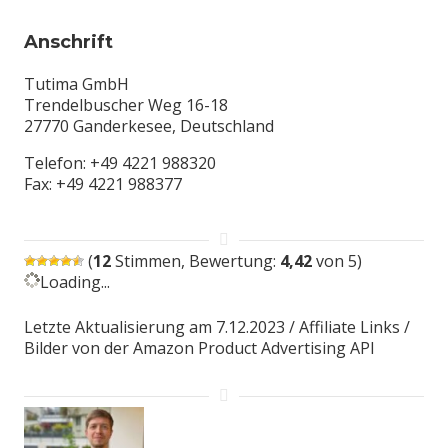
Anschrift
Tutima GmbH
Trendelbuscher Weg 16-18
27770 Ganderkesee, Deutschland
Telefon: +49 4221 988320
Fax: +49 4221 988377
(
12
Stimmen, Bewertung:
4,42
von 5)
Loading...
Letzte Aktualisierung am 7.12.2023 / Affiliate Links /
Bilder von der Amazon Product Advertising API