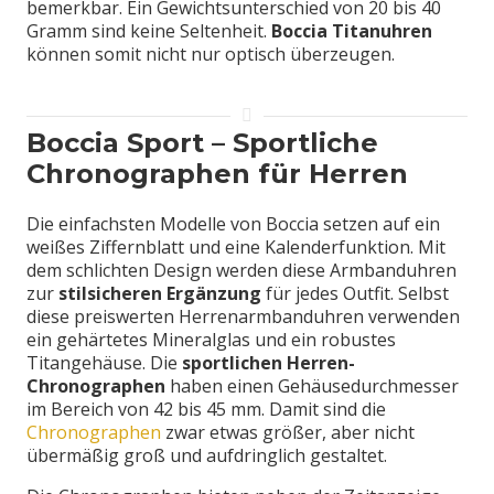
bemerkbar. Ein Gewichtsunterschied von 20 bis 40
Gramm sind keine Seltenheit.
Boccia Titanuhren
können somit nicht nur optisch überzeugen.
Boccia Sport – Sportliche
Chronographen für Herren
Die einfachsten Modelle von Boccia setzen auf ein
weißes Ziffernblatt und eine Kalenderfunktion. Mit
dem schlichten Design werden diese Armbanduhren
zur
stilsicheren Ergänzung
für jedes Outfit. Selbst
diese preiswerten Herrenarmbanduhren verwenden
ein gehärtetes Mineralglas und ein robustes
Titangehäuse. Die
sportlichen Herren-
Chronographen
haben einen Gehäusedurchmesser
im Bereich von 42 bis 45 mm. Damit sind die
Chronographen
zwar etwas größer, aber nicht
übermäßig groß und aufdringlich gestaltet.