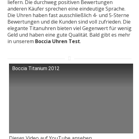
liefern. Die durchweg positiven Bewertungen
anderen Käufer sprechen eine eindeutige Sprache.
Die Uhren haben fast ausschließlich 4- und 5-Sterne
Bewertungen und die Kunden sind voll zufrieden. Die
elegante Titanuhren bieten viel Gegenwert für wenig
Geld und haben eine gute Qualität. Bald gibt es mehr
in unserem
Boccia Uhren Test
.
Boccia Titanium 2012
Dieses Video auf YouTube ansehen.