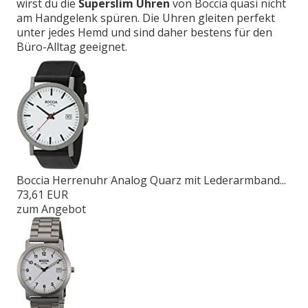
wirst du die
Superslim Uhren
von Boccia quasi nicht
am Handgelenk spüren. Die Uhren gleiten perfekt
unter jedes Hemd und sind daher bestens für den
Büro-Alltag geeignet.
Boccia Herrenuhr Analog Quarz mit Lederarmband...
73,61 EUR
zum Angebot