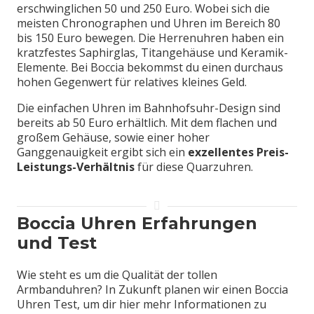
erschwinglichen 50 und 250 Euro. Wobei sich die
meisten Chronographen und Uhren im Bereich 80
bis 150 Euro bewegen. Die Herrenuhren haben ein
kratzfestes Saphirglas, Titangehäuse und Keramik-
Elemente. Bei Boccia bekommst du einen durchaus
hohen Gegenwert für relatives kleines Geld.
Die einfachen Uhren im Bahnhofsuhr-Design sind
bereits ab 50 Euro erhältlich. Mit dem flachen und
großem Gehäuse, sowie einer hoher
Ganggenauigkeit ergibt sich ein
exzellentes Preis-
Leistungs-Verhältnis
für diese Quarzuhren.
Boccia Uhren Erfahrungen
und Test
Wie steht es um die Qualität der tollen
Armbanduhren? In Zukunft planen wir einen Boccia
Uhren Test, um dir hier mehr Informationen zu