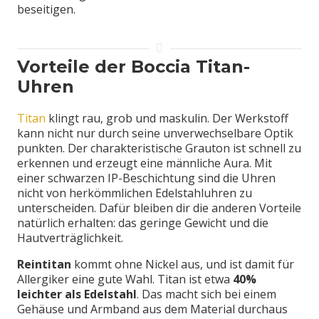
beseitigen.
Vorteile der Boccia Titan-
Uhren
Titan
klingt rau, grob und maskulin. Der Werkstoff
kann nicht nur durch seine unverwechselbare Optik
punkten. Der charakteristische Grauton ist schnell zu
erkennen und erzeugt eine männliche Aura. Mit
einer schwarzen IP-Beschichtung sind die Uhren
nicht von herkömmlichen Edelstahluhren zu
unterscheiden. Dafür bleiben dir die anderen Vorteile
natürlich erhalten: das geringe Gewicht und die
Hautverträglichkeit.
Reintitan
kommt ohne Nickel aus, und ist damit für
Allergiker eine gute Wahl. Titan ist etwa
40%
leichter als Edelstahl
. Das macht sich bei einem
Gehäuse und Armband aus dem Material durchaus