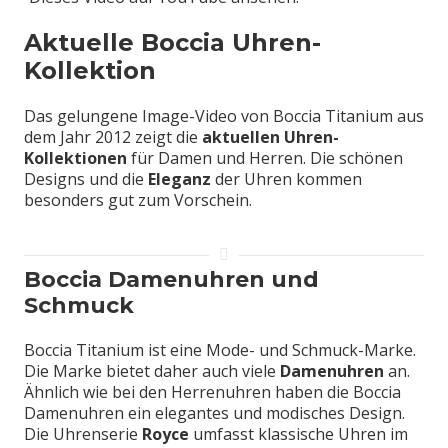
Aktuelle Boccia Uhren-
Kollektion
Das gelungene Image-Video von Boccia Titanium aus
dem Jahr 2012 zeigt die
aktuellen Uhren-
Kollektionen
für Damen und Herren. Die schönen
Designs und die
Eleganz
der Uhren kommen
besonders gut zum Vorschein.
Boccia Damenuhren und
Schmuck
Boccia Titanium ist eine Mode- und Schmuck-Marke.
Die Marke bietet daher auch viele
Damenuhren
an.
Ähnlich wie bei den Herrenuhren haben die Boccia
Damenuhren ein elegantes und modisches Design.
Die Uhrenserie
Royce
umfasst klassische Uhren im