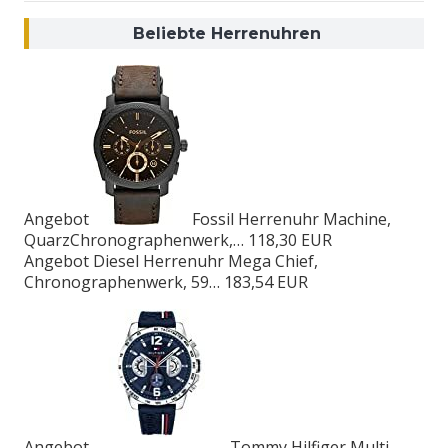
Beliebte Herrenuhren
Angebot
Fossil Herrenuhr Machine,
QuarzChronographenwerk,…
118,30 EUR
Angebot
Diesel Herrenuhr Mega Chief,
Chronographenwerk, 59…
183,54 EUR
Angebot
Tommy Hilfiger Multi