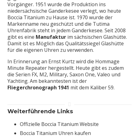
Vorgänger. 1951 wurde die Produktion ins
niedersächsische Ganderkesee verlegt, wo heute
Boccia Titanium zu Hause ist. 1970 wurde der
Markenname neu geschützt und die Tutima
Uhrenfabrik steht in jedem Ganderkesee. Seit 2008
gibt es eine
Manufaktur
im sächsischen Glashütte.
Damit ist es Möglich das Qualitätssiegel Glashütte
für die eigenen Uhren zu verwenden.
In Erinnerung an Ernst Kurtz wird die Hommage
Minute Repeater hergestellt. Heute gibt es zudem
die Serien FX, M2, Military, Saxon One, Valeo und
Yachting. Am bekanntesten ist der
Fliegerchronograph 1941
mit dem Kaliber 59.
Weiterführende Links
Offizielle Boccia Titanium Website
Boccia Titanium Uhren kaufen