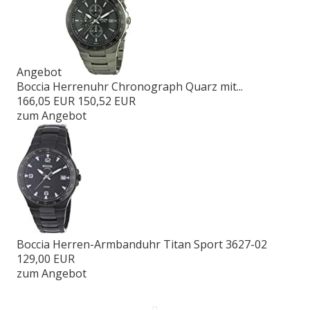
Angebot
Boccia Herrenuhr Chronograph Quarz mit...
166,05 EUR
150,52 EUR
zum Angebot
Boccia Herren-Armbanduhr Titan Sport 3627-02
129,00 EUR
zum Angebot