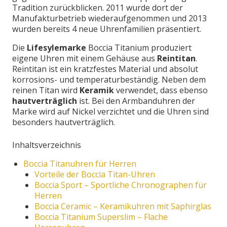
Tradition zurückblicken. 2011 wurde dort der
Manufakturbetrieb wiederaufgenommen und 2013
wurden bereits 4 neue Uhrenfamilien präsentiert.
Die
Lifesylemarke
Boccia Titanium produziert
eigene Uhren mit einem Gehäuse aus
Reintitan
.
Reintitan ist ein kratzfestes Material und absolut
korrosions- und temperaturbeständig. Neben dem
reinen Titan wird
Keramik
verwendet, dass ebenso
hautverträglich
ist. Bei den Armbanduhren der
Marke wird auf Nickel verzichtet und die Uhren sind
besonders hautverträglich.
Inhaltsverzeichnis
Boccia Titanuhren für Herren
Vorteile der Boccia Titan-Uhren
Boccia Sport – Sportliche Chronographen für
Herren
Boccia Ceramic – Keramikuhren mit Saphirglas
Boccia Titanium Superslim – Flache