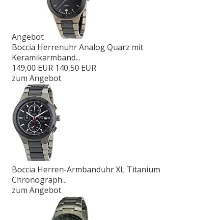
Angebot
Boccia Herrenuhr Analog Quarz mit
Keramikarmband...
149,00 EUR
140,50 EUR
zum Angebot
Boccia Herren-Armbanduhr XL Titanium
Chronograph...
zum Angebot