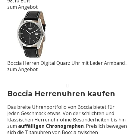
98,10 EUR
zum Angebot
Boccia Herren Digital Quarz Uhr mit Leder Armband...
zum Angebot
Boccia Herrenuhren kaufen
Das breite Uhrenportfolio von Boccia bietet für
jeden Geschmack etwas. Von der schlichten und
klassischen Herrenuhr ohne Besonderheiten bis hin
zum
auffälligen Chronographen
. Preislich bewegen
sich die Titanuhren von Boccia zwischen