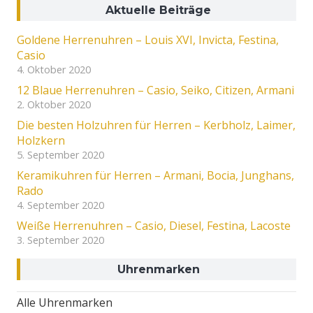
Aktuelle Beiträge
Goldene Herrenuhren – Louis XVI, Invicta, Festina,
Casio
4. Oktober 2020
12 Blaue Herrenuhren – Casio, Seiko, Citizen, Armani
2. Oktober 2020
Die besten Holzuhren für Herren – Kerbholz, Laimer,
Holzkern
5. September 2020
Keramikuhren für Herren – Armani, Bocia, Junghans,
Rado
4. September 2020
Weiße Herrenuhren – Casio, Diesel, Festina, Lacoste
3. September 2020
Uhrenmarken
Alle Uhrenmarken