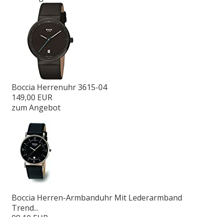
Boccia Herrenuhr 3615-04
149,00 EUR
zum Angebot
Boccia Herren-Armbanduhr Mit Lederarmband
Trend...