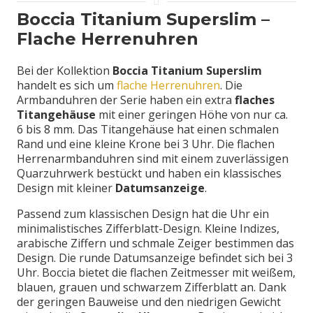
Boccia Titanium Superslim –
Flache Herrenuhren
Bei der Kollektion
Boccia Titanium Superslim
handelt es sich um
flache Herrenuhren
. Die
Armbanduhren der Serie haben ein extra
flaches
Titangehäuse
mit einer geringen Höhe von nur ca.
6 bis 8 mm. Das Titangehäuse hat einen schmalen
Rand und eine kleine Krone bei 3 Uhr. Die flachen
Herrenarmbanduhren sind mit einem zuverlässigen
Quarzuhrwerk bestückt und haben ein klassisches
Design mit kleiner
Datumsanzeige
.
Passend zum klassischen Design hat die Uhr ein
minimalistisches Zifferblatt-Design. Kleine Indizes,
arabische Ziffern und schmale Zeiger bestimmen das
Design. Die runde Datumsanzeige befindet sich bei 3
Uhr. Boccia bietet die flachen Zeitmesser mit weißem,
blauen, grauen und schwarzem Zifferblatt an. Dank
der geringen Bauweise und den niedrigen Gewicht