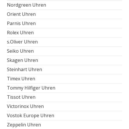
Nordgreen Uhren
Orient Uhren
Parnis Uhren
Rolex Uhren
s.Oliver Uhren
Seiko Uhren
Skagen Uhren
Steinhart Uhren
Timex Uhren
Tommy Hilfiger Uhren
Tissot Uhren
Victorinox Uhren
Vostok Europe Uhren
Zeppelin Uhren