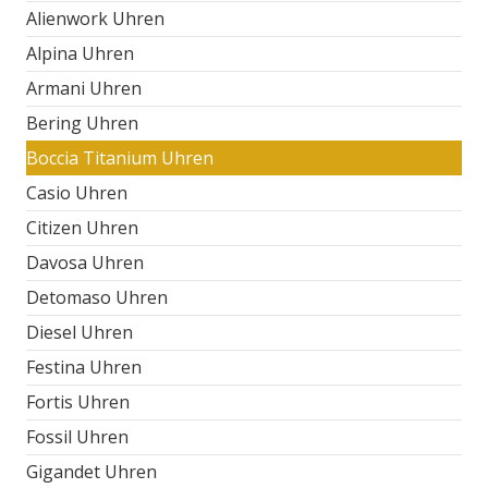
Alienwork Uhren
Alpina Uhren
Armani Uhren
Bering Uhren
Boccia Titanium Uhren
Casio Uhren
Citizen Uhren
Davosa Uhren
Detomaso Uhren
Diesel Uhren
Festina Uhren
Fortis Uhren
Fossil Uhren
Gigandet Uhren