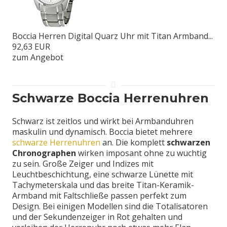
Boccia Herren Digital Quarz Uhr mit Titan Armband...
92,63 EUR
zum Angebot
Schwarze Boccia Herrenuhren
Schwarz ist zeitlos und wirkt bei Armbanduhren
maskulin und dynamisch. Boccia bietet mehrere
schwarze Herrenuhren
an. Die komplett
schwarzen
Chronographen
wirken imposant ohne zu wuchtig
zu sein. Große Zeiger und Indizes mit
Leuchtbeschichtung, eine schwarze Lünette mit
Tachymeterskala und das breite Titan-Keramik-
Armband mit Faltschließe passen perfekt zum
Design. Bei einigen Modellen sind die Totalisatoren
und der Sekundenzeiger in Rot gehalten und