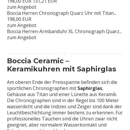
198,00 EUR
131,21 EUR
zum Angebot
Boccia Herren Chronograph Quarz Uhr mit Titan...
198,00 EUR
zum Angebot
Boccia Herren-Armbanduhr XL Chronograph Quarz...
zum Angebot
Boccia Ceramic –
Keramikuhren mit Saphirglas
Am oberen Ende der Preisspanne befinden sich die
sportlichen Chronographen mit
Saphirglas
,
Gehäuse aus Titan und einer Lünette aus Keramik.
Die Chronographen sind in der Regel bis 100 Meter
wasserdicht und die Indizes und Zeiger sind dank der
Leuchtbeschichtung immer bestens zu erkennen. Für
professionelles Tauchen sind die Uhren zwar nicht
geeignet, aber normalem Wasserkontakt und