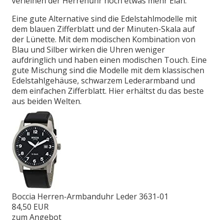
verleihen der Herrenuhr noch etwas mehr Elan.
Eine gute Alternative sind die Edelstahlmodelle mit
dem blauen Zifferblatt und der Minuten-Skala auf
der Lünette. Mit dem modischen Kombination von
Blau und Silber wirken die Uhren weniger
aufdringlich und haben einen modischen Touch. Eine
gute Mischung sind die Modelle mit dem klassischen
Edelstahlgehäuse, schwarzem Lederarmband und
dem einfachen Zifferblatt. Hier erhältst du das beste
aus beiden Welten.
Boccia Herren-Armbanduhr Leder 3631-01
84,50 EUR
zum Angebot