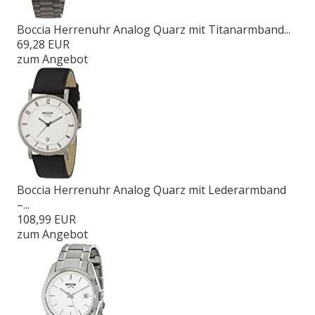
Boccia Herrenuhr Analog Quarz mit Titanarmband...
69,28 EUR
zum Angebot
Boccia Herrenuhr Analog Quarz mit Lederarmband
–...
108,99 EUR
zum Angebot