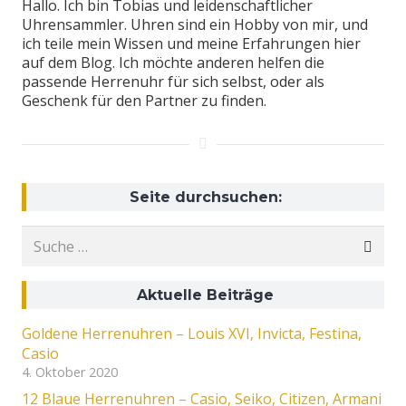
Hallo. Ich bin Tobias und leidenschaftlicher
Uhrensammler. Uhren sind ein Hobby von mir, und
ich teile mein Wissen und meine Erfahrungen hier
auf dem Blog. Ich möchte anderen helfen die
passende Herrenuhr für sich selbst, oder als
Geschenk für den Partner zu finden.
Seite durchsuchen:
Suche
nach:
Aktuelle Beiträge
Goldene Herrenuhren – Louis XVI, Invicta, Festina,
Casio
4. Oktober 2020
12 Blaue Herrenuhren – Casio, Seiko, Citizen, Armani