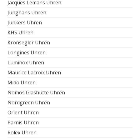
Jacques Lemans Uhren
Junghans Uhren
Junkers Uhren
KHS Uhren
Kronsegler Uhren
Longines Uhren
Luminox Uhren
Maurice Lacroix Uhren
Mido Uhren
Nomos Glashütte Uhren
Nordgreen Uhren
Orient Uhren
Parnis Uhren
Rolex Uhren