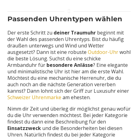
Passenden Uhrentypen wählen
Der erste Schritt zu
deiner Traumuhr
beginnt mit
der Wahl des passenden Uhrentyps. Bist du häufig
draußen unterwegs und Wind und Wetter
ausgesetzt? Dann ist eine robuste
Outdoor-Uhr
wohl
die beste Lösung. Suchst du eine schicke
Armbanduhr für
besondere Anlässe
? Eine elegante
und minimalistische Uhr ist hier am die erste Wahl.
Möchtest du eine mechanische Herrenuhr, die du
auch noch an die nächste Generation vererben
kannst? Dann lohnt sich der Griff zur Luxusuhr einer
Schweizer Uhrenmarke
am ehesten.
Nimm dir Zeit und überleg dir möglichst genau wofür
du die Uhr verwenden möchtest. Bei jeder Kategorie
findest du dann eine Beschreibung für den
Einsatzzweck
und die Besonderheiten bei diesen
Uhren. Natürlich findest du bei jeder Kategorie