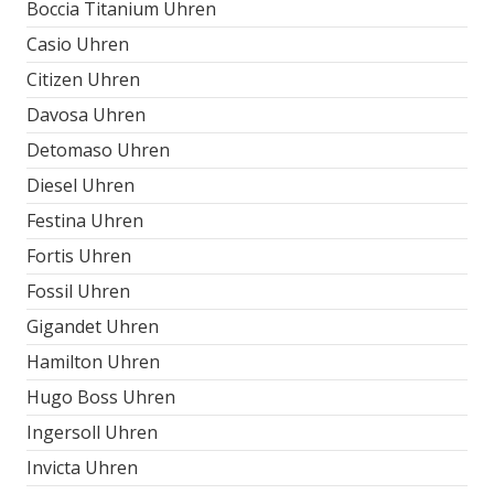
Boccia Titanium Uhren
Casio Uhren
Citizen Uhren
Davosa Uhren
Detomaso Uhren
Diesel Uhren
Festina Uhren
Fortis Uhren
Fossil Uhren
Gigandet Uhren
Hamilton Uhren
Hugo Boss Uhren
Ingersoll Uhren
Invicta Uhren