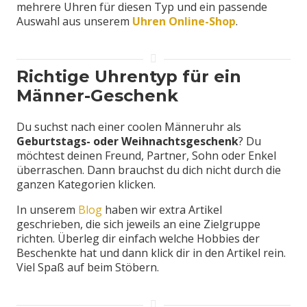
mehrere Uhren für diesen Typ und ein passende
Auswahl aus unserem
Uhren Online-Shop
.
Richtige Uhrentyp für ein
Männer-Geschenk
Du suchst nach einer coolen Männeruhr als
Geburtstags- oder Weihnachtsgeschenk
? Du
möchtest deinen Freund, Partner, Sohn oder Enkel
überraschen. Dann brauchst du dich nicht durch die
ganzen Kategorien klicken.
In unserem
Blog
haben wir extra Artikel
geschrieben, die sich jeweils an eine Zielgruppe
richten. Überleg dir einfach welche Hobbies der
Beschenkte hat und dann klick dir in den Artikel rein.
Viel Spaß auf beim Stöbern.