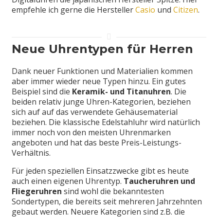
empfehle ich gerne die Hersteller
Casio
und
Citizen
.
Neue Uhrentypen für Herren
Dank neuer Funktionen und Materialien kommen
aber immer wieder neue Typen hinzu. Ein gutes
Beispiel sind die
Keramik- und Titanuhren
. Die
beiden relativ junge Uhren-Kategorien, beziehen
sich auf auf das verwendete Gehäusematerial
beziehen. Die klassische Edelstahluhr wird natürlich
immer noch von den meisten Uhrenmarken
angeboten und hat das beste Preis-Leistungs-
Verhältnis.
Für jeden speziellen Einsatzzwecke gibt es heute
auch einen eigenen Uhrentyp.
Taucheruhren und
Fliegeruhren
sind wohl die bekanntesten
Sondertypen, die bereits seit mehreren Jahrzehnten
gebaut werden. Neuere Kategorien sind z.B. die