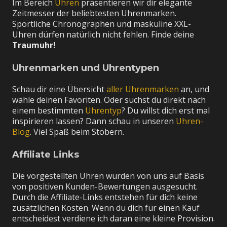
Im Bereich
Uhren
präsentieren wir dir elegante
Zeitmesser der beliebtesten Uhrenmarken.
Sportliche Chronographen und maskuline XXL-
Uhren dürfen natürlich nicht fehlen. Finde deine
Traumuhr!
Uhrenmarken und Uhrentypen
Schau dir eine Übersicht
aller Uhrenmarken
an, und
wähle deinen Favoriten. Oder suchst du direkt nach
einem bestimmten
Uhrentyp
? Du willst dich erst mal
inspirieren lassen? Dann schau in unseren
Uhren-
Blog
. Viel Spaß beim Stöbern.
Affiliate Links
Die vorgestellten Uhren wurden von uns auf Basis
von positiven Kunden-Bewertungen ausgesucht.
Durch die Affiliate-Links entstehen für dich keine
zusätzlichen Kosten. Wenn du dich für einen Kauf
entscheidest verdiene ich daran eine kleine Provision.