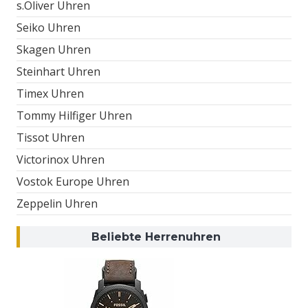
s.Oliver Uhren
Seiko Uhren
Skagen Uhren
Steinhart Uhren
Timex Uhren
Tommy Hilfiger Uhren
Tissot Uhren
Victorinox Uhren
Vostok Europe Uhren
Zeppelin Uhren
Beliebte Herrenuhren