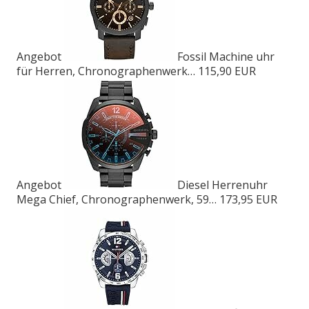
Angebot
Fossil Machine uhr
für Herren, Chronographenwerk…
115,90 EUR
Angebot
Diesel Herrenuhr
Mega Chief, Chronographenwerk, 59…
173,95 EUR