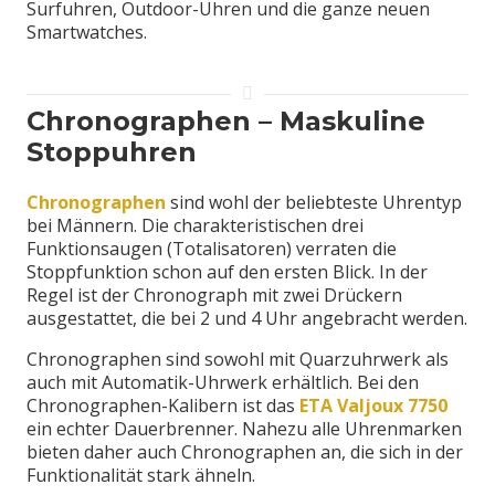
Surfuhren, Outdoor-Uhren und die ganze neuen
Smartwatches.
Chronographen – Maskuline
Stoppuhren
Chronographen
sind wohl der beliebteste Uhrentyp
bei Männern. Die charakteristischen drei
Funktionsaugen (Totalisatoren) verraten die
Stoppfunktion schon auf den ersten Blick. In der
Regel ist der Chronograph mit zwei Drückern
ausgestattet, die bei 2 und 4 Uhr angebracht werden.
Chronographen sind sowohl mit Quarzuhrwerk als
auch mit Automatik-Uhrwerk erhältlich. Bei den
Chronographen-Kalibern ist das
ETA Valjoux 7750
ein echter Dauerbrenner. Nahezu alle Uhrenmarken
bieten daher auch Chronographen an, die sich in der
Funktionalität stark ähneln.