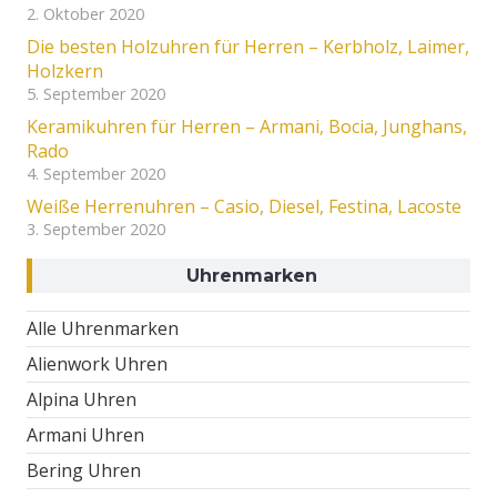
2. Oktober 2020
Die besten Holzuhren für Herren – Kerbholz, Laimer,
Holzkern
5. September 2020
Keramikuhren für Herren – Armani, Bocia, Junghans,
Rado
4. September 2020
Weiße Herrenuhren – Casio, Diesel, Festina, Lacoste
3. September 2020
Uhrenmarken
Alle Uhrenmarken
Alienwork Uhren
Alpina Uhren
Armani Uhren
Bering Uhren