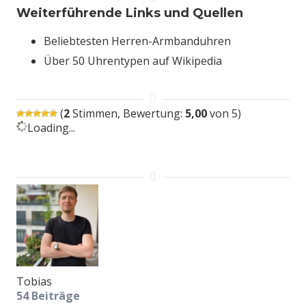
Weiterführende Links und Quellen
Beliebtesten Herren-Armbanduhren
Über 50 Uhrentypen auf Wikipedia
(
2
Stimmen, Bewertung:
5,00
von 5)
Loading...
Tobias
54 Beiträge