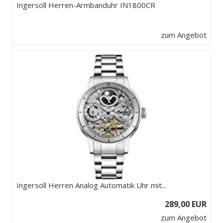
Ingersoll Herren-Armbanduhr IN1800CR
zum Angebot
Ingersoll Herren Analog Automatik Uhr mit...
289,00 EUR
zum Angebot