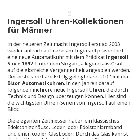
Ingersoll Uhren-Kollektionen
für Männer
In der neueren Zeit macht Ingersoll erst ab 2003
wieder auf sich aufmerksam. Ingersoll präsentiert
eine neue Automatikuhr mit dem Prädikat
Ingersoll
Since 1892
. Unter dem Slogan „a legend alive“ soll
auf die glorreiche Vergangenheit angespielt werden.
Der erste spürbare Erfolg gelingt dann 2007 mit den
Bison Automatikuhren
. In den Jahren darauf
folgenden mehrere neue Ingersoll Uhren, die durch
Technik und Design überzeugen können. Hier sind
die wichtigsten Uhren-Serien von Ingersoll auf einen
Blick:
Die eleganten Zeitmesser haben ein klassisches
Edelstahlgehäuse, Leder- oder Edelstahlarmband
und einen coolen Glasboden. Durch das Glas kannst