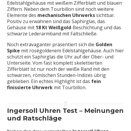
Edelstahlgehäuse mit weißem Zifferblatt und blauen
Ziffern. Neben dem Tourbillon sind noch weitere
Elemente des
mechanischen Uhrwerks
sichtbar.
Positiv zu erwähnen sind das Saphirglas, das
Gehäuse mit
18 Kt Weißgold
-Beschichtung und das
schwarze Lederarmband mit Faltschließe.
Noch extravaganter präsentiert sich die
Golden
Spike
mit roségoldenem Edelstahlgehäuse. Auch hier
schützt ein Saphirglas die Uhr auf der Ober- und
Unterseite. Vom fast komplett skelettierten
Zifferblatt ist nur noch der weiße Rand mit den
schwarzen, römischen Stunden-Indizes übrig
geblieben. Ein echtes Highlight ist das
fein
finissierte Uhrwerk
mit Tourbillon.
Ingersoll Uhren Test – Meinungen
und Ratschläge