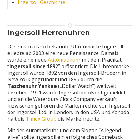
Ingersoll Geschichte
Ingersoll Herrenuhren
Die einstmals so bekannte Uhrenmarke Ingersoll
erlebte ab 2003 eine neue Renaissance. Damals
wurde eine neue
Automatikuhr
mit dem Prädikat
“
Ingersoll since 1892
” präsentiert. Die Uhrenmarke
Ingersoll wurde 1892 von den Ingersoll-Brüdern in
New York gegründet und 1896 durch die
Taschenuhr Yankee
(„Dollar Watch“) weltweit
berühmt. 1921 wurde Ingersoll insolvent gemeldet
und an die Waterbury Clock Company verkauft.
Inzwischen gehören die Markenrechte von Ingersoll
der Ingersoll Ltd. in London. In den USA und Kanada
hält die
Timex Group
die Markenrechte.
Mit der Automatikuhr und dem Slogan “A legend
alive” sollte Ingersoll ein erfolgreiches Comeback