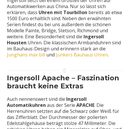
Ingersoll setzt bei einem Großteil der Uhren auf
Automatikwerken aus China. Nur so lässt sich
erklären, dass
Uhren mit Tourbillon
bereits ab etwa
1500 Euro erhältlich sind. Neben den erwähnten
Serien findest du bei uns außerdem die schönen
Modelle Painte, Bridge, Stetson, Richmond und
weitere. Eine Besonderheit sind die
Ingersoll
Housten
Uhren. Die klassischen Armbanduhren sind
im Bauhaus-Design und erinnern stark an die
Junghans max bill
und
Junkers Bauhaus Uhren
.
Ingersoll Apache – Faszination
braucht keine Extras
Auch nennenswert sind die
Ingersoll
Automatikuhren
aus der Serie
APACHE
. Die
Herrenuhren setzten auf die Schwarz oder Weiß für
das Zifferblatt. Der Durchmesser der polierten
Edelstahlgehäuse beträgt stolze 47 Millimeter. Die