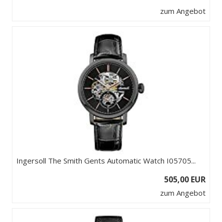
zum Angebot
Ingersoll The Smith Gents Automatic Watch I05705...
505,00 EUR
zum Angebot