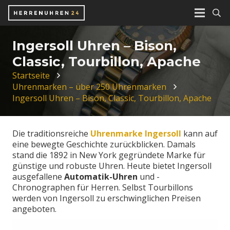
Ingersoll Uhren – Bison,
Classic, Tourbillon, Apache
Startseite
Uhrenmarken – über 250 Uhrenmarken
Ingersoll Uhren – Bison, Classic, Tourbillon, Apache
Die traditionsreiche
Uhrenmarke Ingersoll
kann auf
eine bewegte Geschichte zurückblicken. Damals
stand die 1892 in New York gegründete Marke für
günstige und robuste Uhren. Heute bietet Ingersoll
ausgefallene
Automatik-Uhren
und -
Chronographen für Herren. Selbst Tourbillons
werden von Ingersoll zu erschwinglichen Preisen
angeboten.