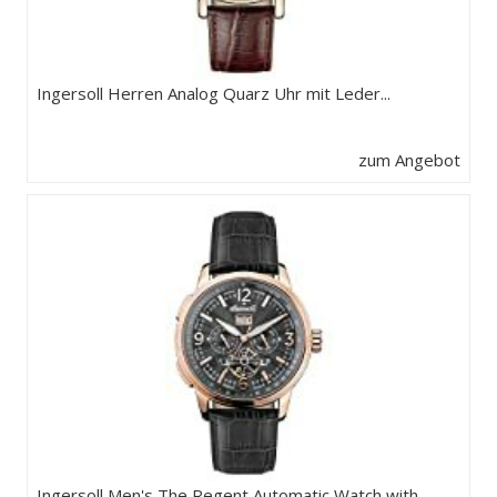
Ingersoll Herren Analog Quarz Uhr mit Leder...
zum Angebot
Ingersoll Men's The Regent Automatic Watch with...