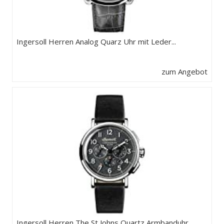
Ingersoll Herren Analog Quarz Uhr mit Leder...
zum Angebot
Ingersoll Herren The St Johns Quartz Armbanduhr...