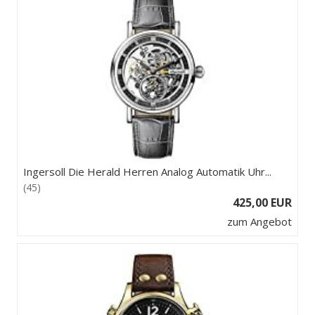
Ingersoll Die Herald Herren Analog Automatik Uhr...
(45)
425,00 EUR
zum Angebot