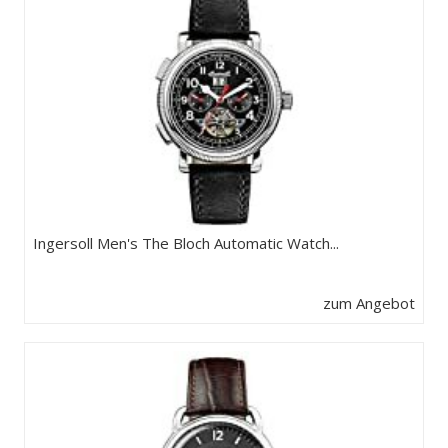
Ingersoll Men's The Bloch Automatic Watch...
zum Angebot