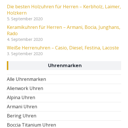
Die besten Holzuhren für Herren – Kerbholz, Laimer,
Holzkern
5. September 2020
Keramikuhren für Herren – Armani, Bocia, Junghans,
Rado
4. September 2020
Weiße Herrenuhren – Casio, Diesel, Festina, Lacoste
3. September 2020
Uhrenmarken
Alle Uhrenmarken
Alienwork Uhren
Alpina Uhren
Armani Uhren
Bering Uhren
Boccia Titanium Uhren