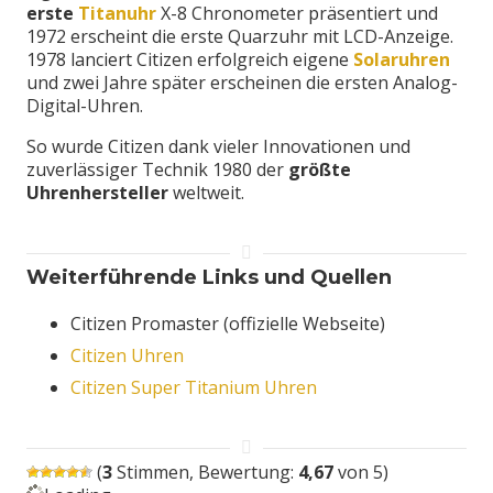
erste
Titanuhr
X-8 Chronometer präsentiert und
1972 erscheint die erste Quarzuhr mit LCD-Anzeige.
1978 lanciert Citizen erfolgreich eigene
Solaruhren
und zwei Jahre später erscheinen die ersten Analog-
Digital-Uhren.
So wurde Citizen dank vieler Innovationen und
zuverlässiger Technik 1980 der
größte
Uhrenhersteller
weltweit.
Weiterführende Links und Quellen
Citizen Promaster (offizielle Webseite)
Citizen Uhren
Citizen Super Titanium Uhren
(
3
Stimmen, Bewertung:
4,67
von 5)