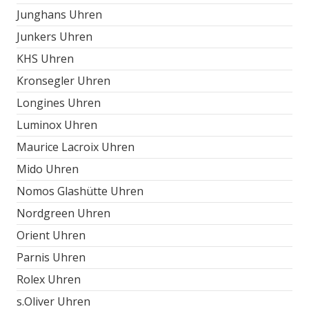
Junghans Uhren
Junkers Uhren
KHS Uhren
Kronsegler Uhren
Longines Uhren
Luminox Uhren
Maurice Lacroix Uhren
Mido Uhren
Nomos Glashütte Uhren
Nordgreen Uhren
Orient Uhren
Parnis Uhren
Rolex Uhren
s.Oliver Uhren