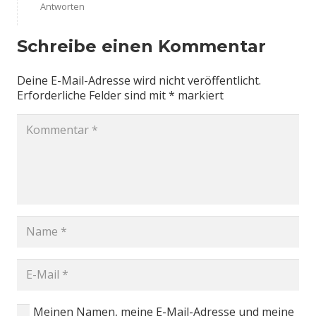
Antworten
Schreibe einen Kommentar
Deine E-Mail-Adresse wird nicht veröffentlicht.
Erforderliche Felder sind mit
*
markiert
Meinen Namen, meine E-Mail-Adresse und meine