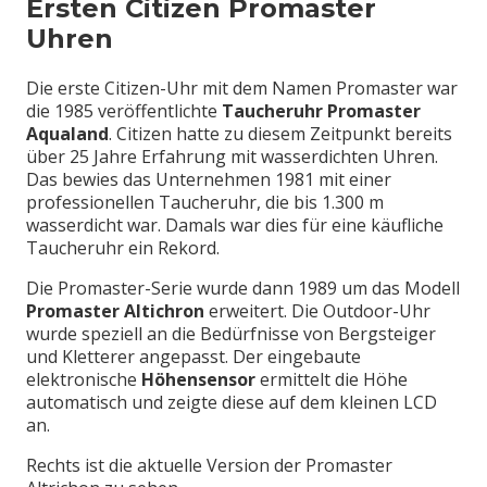
Ersten Citizen Promaster
Uhren
Die erste Citizen-Uhr mit dem Namen Promaster war
die 1985 veröffentlichte
Taucheruhr Promaster
Aqualand
. Citizen hatte zu diesem Zeitpunkt bereits
über 25 Jahre Erfahrung mit wasserdichten Uhren.
Das bewies das Unternehmen 1981 mit einer
professionellen Taucheruhr, die bis 1.300 m
wasserdicht war. Damals war dies für eine käufliche
Taucheruhr ein Rekord.
Die Promaster-Serie wurde dann 1989 um das Modell
Promaster Altichron
erweitert. Die Outdoor-Uhr
wurde speziell an die Bedürfnisse von Bergsteiger
und Kletterer angepasst. Der eingebaute
elektronische
Höhensensor
ermittelt die Höhe
automatisch und zeigte diese auf dem kleinen LCD
an.
Rechts ist die aktuelle Version der Promaster