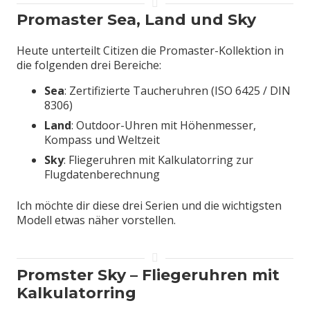
Promaster Sea, Land und Sky
Heute unterteilt Citizen die Promaster-Kollektion in
die folgenden drei Bereiche:
Sea
: Zertifizierte Taucheruhren (ISO 6425 / DIN
8306)
Land
: Outdoor-Uhren mit Höhenmesser,
Kompass und Weltzeit
Sky
: Fliegeruhren mit Kalkulatorring zur
Flugdatenberechnung
Ich möchte dir diese drei Serien und die wichtigsten
Modell etwas näher vorstellen.
Promster Sky – Fliegeruhren mit
Kalkulatorring