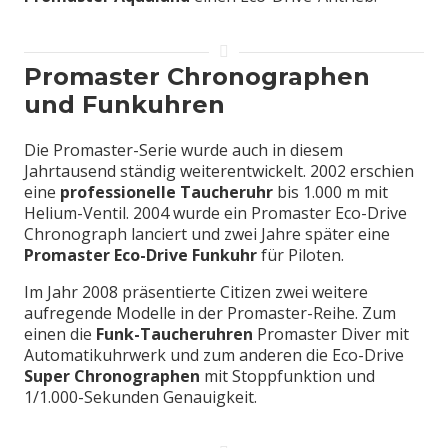
Promaster Chronographen
und Funkuhren
Die Promaster-Serie wurde auch in diesem
Jahrtausend ständig weiterentwickelt. 2002 erschien
eine
professionelle Taucheruhr
bis 1.000 m mit
Helium-Ventil. 2004 wurde ein Promaster Eco-Drive
Chronograph lanciert und zwei Jahre später eine
Promaster Eco-Drive Funkuhr
für Piloten.
Im Jahr 2008 präsentierte Citizen zwei weitere
aufregende Modelle in der Promaster-Reihe. Zum
einen die
Funk-Taucheruhren
Promaster Diver mit
Automatikuhrwerk und zum anderen die Eco-Drive
Super Chronographen
mit Stoppfunktion und
1/1.000-Sekunden Genauigkeit.