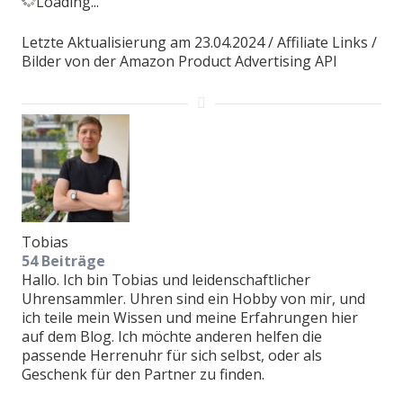
Loading...
Letzte Aktualisierung am 23.04.2024 / Affiliate Links /
Bilder von der Amazon Product Advertising API
Tobias
54 Beiträge
Hallo. Ich bin Tobias und leidenschaftlicher
Uhrensammler. Uhren sind ein Hobby von mir, und
ich teile mein Wissen und meine Erfahrungen hier
auf dem Blog. Ich möchte anderen helfen die
passende Herrenuhr für sich selbst, oder als
Geschenk für den Partner zu finden.