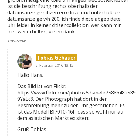
ist die beschriftung rechts oberhalb der
datumsanzeige citizen eco drive und unterhalb der
datumsanzeige wh 200. ich finde diese abgebidete
uhr leider in keiner citizencollektion. wer kann mir
hier weiterhelfen, vielen dank
Antworten
Tobias Gebauer
5. Februar 2016 13:12
Hallo Hans,
Das Bild ist von Flickr:
https://www.flickr.com/photos/shanelin/5886482589/
9YaLc8. Der Photograph hat dort in der
Beschreibung mehr zu der Uhr geschrieben. Es
ist das Modell BJ7010-16F, dass so wohl nur auf
dem asiatischen Markt exisitert.
Gruß Tobias