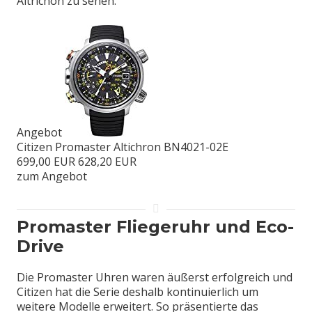
Altrichon zu sehen.
Angebot
Citizen Promaster Altichron BN4021-02E
699,00 EUR
628,20 EUR
zum Angebot
Promaster Fliegeruhr und Eco-
Drive
Die Promaster Uhren waren äußerst erfolgreich und
Citizen hat die Serie deshalb kontinuierlich um
weitere Modelle erweitert. So präsentierte das