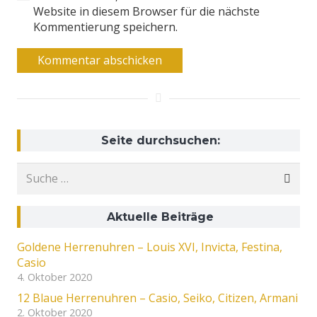
Website in diesem Browser für die nächste
Kommentierung speichern.
Kommentar abschicken
Seite durchsuchen:
Suche
nach:
Aktuelle Beiträge
Goldene Herrenuhren – Louis XVI, Invicta, Festina,
Casio
4. Oktober 2020
12 Blaue Herrenuhren – Casio, Seiko, Citizen, Armani
2. Oktober 2020