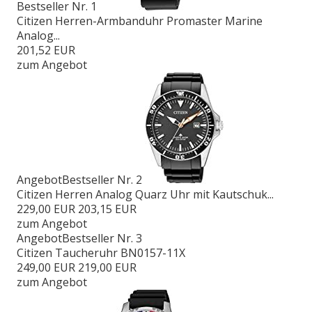
Bestseller Nr. 1
Citizen Herren-Armbanduhr Promaster Marine
Analog...
201,52 EUR
zum Angebot
Angebot
Bestseller Nr. 2
Citizen Herren Analog Quarz Uhr mit Kautschuk...
229,00 EUR
203,15 EUR
zum Angebot
Angebot
Bestseller Nr. 3
Citizen Taucheruhr BN0157-11X
249,00 EUR
219,00 EUR
zum Angebot