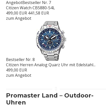
Angebot
Bestseller Nr. 7
Citizen Watch CB5880-54L
499,00 EUR
441,58 EUR
zum Angebot
Bestseller Nr. 8
Citizen Herren Analog Quarz Uhr mit Edelstahl...
499,00 EUR
zum Angebot
Promaster Land – Outdoor-
Uhren