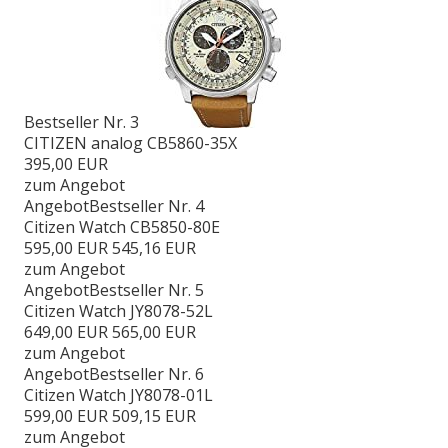
Bestseller Nr. 3
CITIZEN analog CB5860-35X
395,00 EUR
zum Angebot
Angebot
Bestseller Nr. 4
Citizen Watch CB5850-80E
595,00 EUR
545,16 EUR
zum Angebot
Angebot
Bestseller Nr. 5
Citizen Watch JY8078-52L
649,00 EUR
565,00 EUR
zum Angebot
Angebot
Bestseller Nr. 6
Citizen Watch JY8078-01L
599,00 EUR
509,15 EUR
zum Angebot