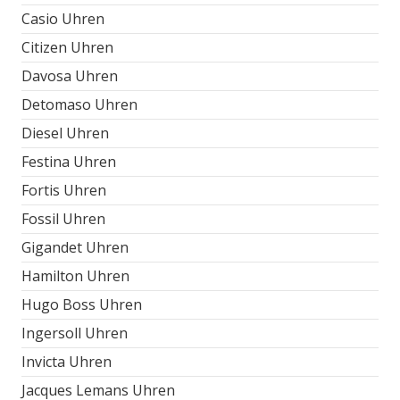
Casio Uhren
Citizen Uhren
Davosa Uhren
Detomaso Uhren
Diesel Uhren
Festina Uhren
Fortis Uhren
Fossil Uhren
Gigandet Uhren
Hamilton Uhren
Hugo Boss Uhren
Ingersoll Uhren
Invicta Uhren
Jacques Lemans Uhren