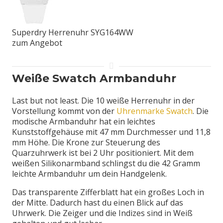
Superdry Herrenuhr SYG164WW
zum Angebot
Weiße Swatch Armbanduhr
Last but not least. Die 10 weiße Herrenuhr in der
Vorstellung kommt von der
Uhrenmarke Swatch
. Die
modische Armbanduhr hat ein leichtes
Kunststoffgehäuse mit 47 mm Durchmesser und 11,8
mm Höhe. Die Krone zur Steuerung des
Quarzuhrwerk ist bei 2 Uhr positioniert. Mit dem
weißen Silikonarmband schlingst du die 42 Gramm
leichte Armbanduhr um dein Handgelenk.
Das transparente Zifferblatt hat ein großes Loch in
der Mitte. Dadurch hast du einen Blick auf das
Uhrwerk. Die Zeiger und die Indizes sind in Weiß