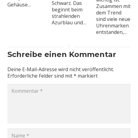
Schwarz. Das
Gehäuse…
Zusammen mit
beginnt beim
dem Trend
strahlenden
sind viele neue
Azurblau und…
Uhrenmarken
entstanden,…
Schreibe einen Kommentar
Deine E-Mail-Adresse wird nicht veröffentlicht.
Erforderliche Felder sind mit
*
markiert