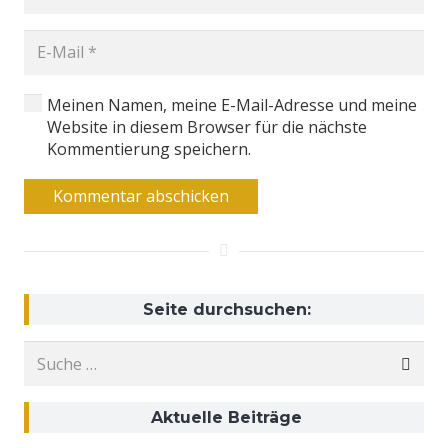
Meinen Namen, meine E-Mail-Adresse und meine
Website in diesem Browser für die nächste
Kommentierung speichern.
Kommentar abschicken
Seite durchsuchen:
Suche
nach:
Aktuelle Beiträge