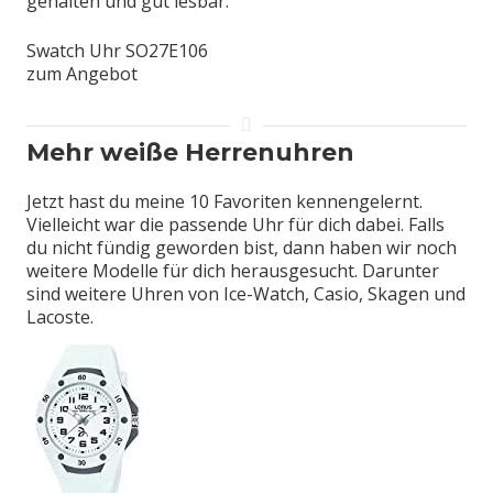
gehalten und gut lesbar.
Swatch Uhr SO27E106
zum Angebot
Mehr weiße Herrenuhren
Jetzt hast du meine 10 Favoriten kennengelernt.
Vielleicht war die passende Uhr für dich dabei. Falls
du nicht fündig geworden bist, dann haben wir noch
weitere Modelle für dich herausgesucht. Darunter
sind weitere Uhren von Ice-Watch, Casio, Skagen und
Lacoste.