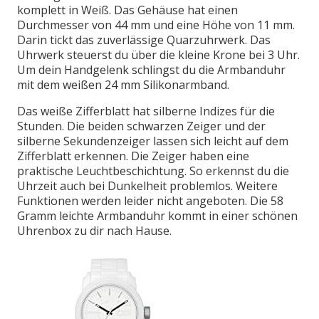
komplett in Weiß. Das Gehäuse hat einen
Durchmesser von 44 mm und eine Höhe von 11 mm.
Darin tickt das zuverlässige Quarzuhrwerk. Das
Uhrwerk steuerst du über die kleine Krone bei 3 Uhr.
Um dein Handgelenk schlingst du die Armbanduhr
mit dem weißen 24 mm Silikonarmband.
Das weiße Zifferblatt hat silberne Indizes für die
Stunden. Die beiden schwarzen Zeiger und der
silberne Sekundenzeiger lassen sich leicht auf dem
Zifferblatt erkennen. Die Zeiger haben eine
praktische Leuchtbeschichtung. So erkennst du die
Uhrzeit auch bei Dunkelheit problemlos. Weitere
Funktionen werden leider nicht angeboten. Die 58
Gramm leichte Armbanduhr kommt in einer schönen
Uhrenbox zu dir nach Hause.