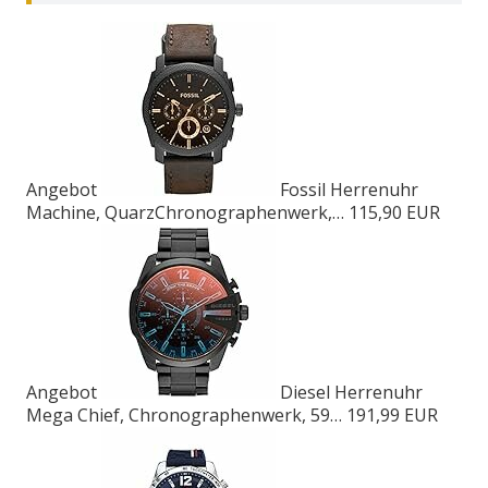
Angebot
Fossil Herrenuhr
Machine, QuarzChronographenwerk,…
115,90 EUR
Angebot
Diesel Herrenuhr
Mega Chief, Chronographenwerk, 59…
191,99 EUR