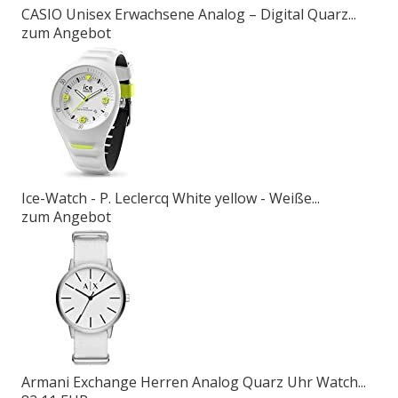
CASIO Unisex Erwachsene Analog – Digital Quarz...
zum Angebot
Ice-Watch - P. Leclercq White yellow - Weiße...
zum Angebot
Armani Exchange Herren Analog Quarz Uhr Watch...