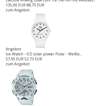
135,00 EUR
88,75 EUR
zum Angebot
Angebot
Ice-Watch - ICE solar power Polar - Weiße...
57,95 EUR
52,73 EUR
zum Angebot