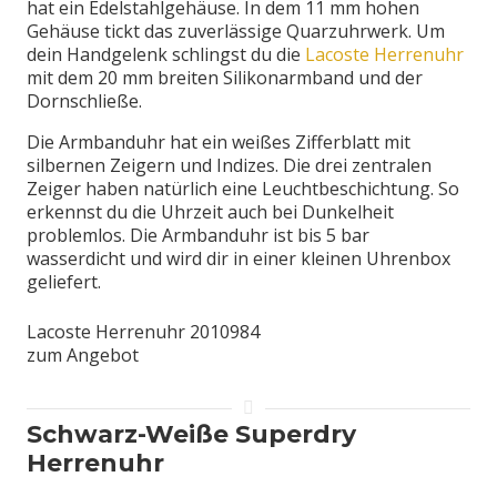
hat ein Edelstahlgehäuse. In dem 11 mm hohen
Gehäuse tickt das zuverlässige Quarzuhrwerk. Um
dein Handgelenk schlingst du die
Lacoste Herrenuhr
mit dem 20 mm breiten Silikonarmband und der
Dornschließe.
Die Armbanduhr hat ein weißes Zifferblatt mit
silbernen Zeigern und Indizes. Die drei zentralen
Zeiger haben natürlich eine Leuchtbeschichtung. So
erkennst du die Uhrzeit auch bei Dunkelheit
problemlos. Die Armbanduhr ist bis 5 bar
wasserdicht und wird dir in einer kleinen Uhrenbox
geliefert.
Lacoste Herrenuhr 2010984
zum Angebot
Schwarz-Weiße Superdry
Herrenuhr