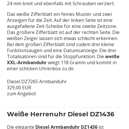
24 mm breit und ebenfalls mit Schrauben verziert.
Das weiße Zifferblatt ein feines Muster und zwei
Anzeigen für die Zeit. Auf der linken Seite ist eine
ausgefallene Zeit-Scheibe für eine zweite Zeitzone.
Das größere Zifferblatt ist auf der rechten Seite. Die
weißen Zeiger lassen sich etwas schlecht erkennen.
Bei dem großen Zifferblatt sind zudem drei kleine
Funktionsaugen und eine Datumsanzeige. Die drei
Totalisatoren sind für die Stoppfunktion. Die
weiße
XXL-Armbanduhr
wiegt 118 Gramm und kommt in
einer schicken Uhrenbox zu dir.
Diesel DZ7265 Armbanduhr
329,00 EUR
zum Angebot
Weiße Herrenuhr Diesel DZ1436
Die elegante
Diesel Armbanduhr DZ1436
ist