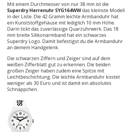
Mit einem Durchmesser von nur 38 mm ist die
Superdry Herrenuhr SYG164WW
das kleinste Modell
in der Liste. Die 42 Gramm leichte Armbanduhr hat
ein Kunststoffgehäuse mit lediglich 10 mm Höhe.
Darin tickt das zuverlässige Quarzuhrwerk. Das 18
mm breite Silikonarmband hat ein schwarzes
Superdry Logo. Damit befestigst du die Armbanduhr
an deinem Handgelenk.
Die schwarzen Ziffern und Zeiger sind auf dem
weißen Zifferblatt gut zu erkennen. Die beiden
großen Zeiger haben zudem eine Spitze mit
Leichtbeschichtung. Die leichte Armbanduhr kostet
weniger als 30 Euro und ist damit ein absolutes
Schnäppchen.