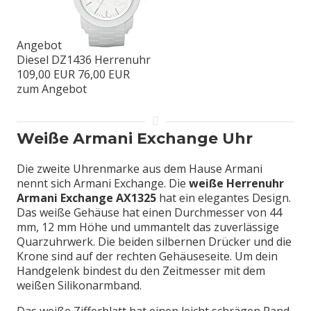
Angebot
Diesel DZ1436 Herrenuhr
109,00 EUR
76,00 EUR
zum Angebot
Weiße Armani Exchange Uhr
Die zweite Uhrenmarke aus dem Hause Armani
nennt sich Armani Exchange. Die
weiße Herrenuhr
Armani Exchange AX1325
hat ein elegantes Design.
Das weiße Gehäuse hat einen Durchmesser von 44
mm, 12 mm Höhe und ummantelt das zuverlässige
Quarzuhrwerk. Die beiden silbernen Drücker und die
Krone sind auf der rechten Gehäuseseite. Um dein
Handgelenk bindest du den Zeitmesser mit dem
weißen Silikonarmband.