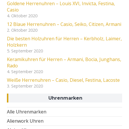
Goldene Herrenuhren – Louis XVI, Invicta, Festina,
Casio
4. Oktober 2020
12 Blaue Herrenuhren – Casio, Seiko, Citizen, Armani
2. Oktober 2020
Die besten Holzuhren für Herren – Kerbholz, Laimer,
Holzkern
5. September 2020
Keramikuhren für Herren – Armani, Bocia, Junghans,
Rado
4. September 2020
Weiße Herrenuhren – Casio, Diesel, Festina, Lacoste
3. September 2020
Uhrenmarken
Alle Uhrenmarken
Alienwork Uhren