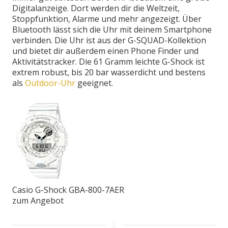
Digitalanzeige. Dort werden dir die Weltzeit,
Stoppfunktion, Alarme und mehr angezeigt. Über
Bluetooth lässt sich die Uhr mit deinem Smartphone
verbinden. Die Uhr ist aus der G-SQUAD-Kollektion
und bietet dir außerdem einen Phone Finder und
Aktivitätstracker. Die 61 Gramm leichte G-Shock ist
extrem robust, bis 20 bar wasserdicht und bestens
als
Outdoor-Uhr
geeignet.
Casio G-Shock GBA-800-7AER
zum Angebot