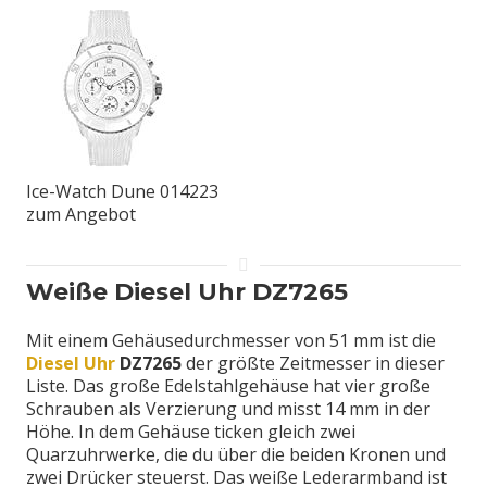
Ice-Watch Dune 014223
zum Angebot
Weiße Diesel Uhr DZ7265
Mit einem Gehäusedurchmesser von 51 mm ist die
Diesel Uhr
DZ7265
der größte Zeitmesser in dieser
Liste. Das große Edelstahlgehäuse hat vier große
Schrauben als Verzierung und misst 14 mm in der
Höhe. In dem Gehäuse ticken gleich zwei
Quarzuhrwerke, die du über die beiden Kronen und
zwei Drücker steuerst. Das weiße Lederarmband ist