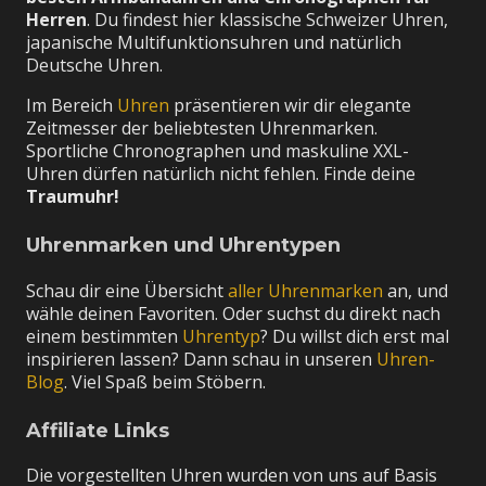
Herren
. Du findest hier klassische Schweizer Uhren,
japanische Multifunktionsuhren und natürlich
Deutsche Uhren.
Im Bereich
Uhren
präsentieren wir dir elegante
Zeitmesser der beliebtesten Uhrenmarken.
Sportliche Chronographen und maskuline XXL-
Uhren dürfen natürlich nicht fehlen. Finde deine
Traumuhr!
Uhrenmarken und Uhrentypen
Schau dir eine Übersicht
aller Uhrenmarken
an, und
wähle deinen Favoriten. Oder suchst du direkt nach
einem bestimmten
Uhrentyp
? Du willst dich erst mal
inspirieren lassen? Dann schau in unseren
Uhren-
Blog
. Viel Spaß beim Stöbern.
Affiliate Links
Die vorgestellten Uhren wurden von uns auf Basis