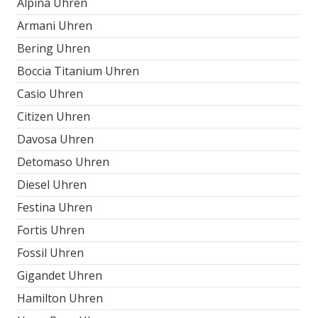
Alpina Uhren
Armani Uhren
Bering Uhren
Boccia Titanium Uhren
Casio Uhren
Citizen Uhren
Davosa Uhren
Detomaso Uhren
Diesel Uhren
Festina Uhren
Fortis Uhren
Fossil Uhren
Gigandet Uhren
Hamilton Uhren