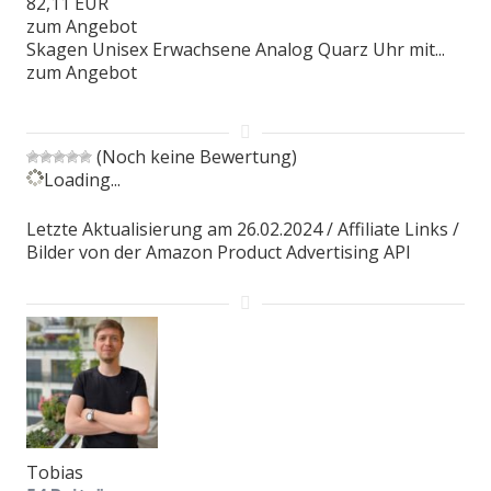
82,11 EUR
zum Angebot
Skagen Unisex Erwachsene Analog Quarz Uhr mit...
zum Angebot
(Noch keine Bewertung)
Loading...
Letzte Aktualisierung am 26.02.2024 / Affiliate Links /
Bilder von der Amazon Product Advertising API
Tobias