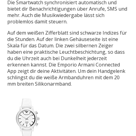
Die Smartwatch synchronisiert automatisch und
bietet dir Benachrichtigungen über Anrufe, SMS und
mehr. Auch die Musikwiedergabe lässt sich
problemlos damit steuern.
Auf dem weißen Zifferblatt sind schwarze Indizes für
die Stunden. Auf der linken Gehäuseseite ist eine
Skala für das Datum. Die zwei silbernen Zeiger
haben eine praktische Leuchtbeschichtung, so dass
du die Uhrzeit auch bei Dunkelheit jederzeit
erkennen kannst. Die Emporio Armani Connected
App zeigt dir deine Aktivitäten. Um dein Handgelenk
schlingst du die weiße Armbanduhren mit dem 20
mm breiten Silikonarmband.