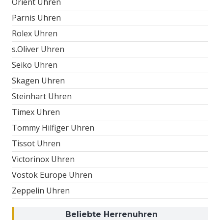
Orient Uhren
Parnis Uhren
Rolex Uhren
s.Oliver Uhren
Seiko Uhren
Skagen Uhren
Steinhart Uhren
Timex Uhren
Tommy Hilfiger Uhren
Tissot Uhren
Victorinox Uhren
Vostok Europe Uhren
Zeppelin Uhren
Beliebte Herrenuhren