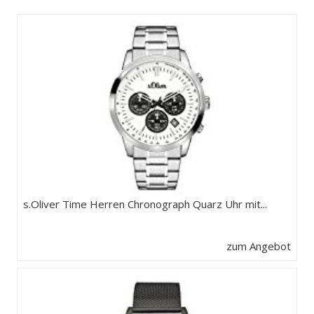
s.Oliver Time Herren Chronograph Quarz Uhr mit...
zum Angebot