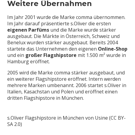
Weitere Übernahmen
Im Jahr 2001 wurde die Marke comma übernommen.
Im Jahr darauf präsentierte s.Oliver die ersten
eigenen Parfüms
und die Marke wurde stärker
ausgebaut. Die Märkte in Österreich, Schweiz und
Benelux wurden stärker ausgebaut. Bereits 2004
startete das Unternehmen den eigenen
Online-Shop
und ein
großer Flagshipstore
mit 1.500 m² wurde in
Hamburg eröffnet.
2005 wird die Marke comma stärker ausgebaut, und
ein weiterer Flagshipstore eröffnet. Intern werden
mehrere Marken umbenannt. 2006 startet s.Oliver in
Italien, Kasachstan und Polen und eröffnet einen
dritten Flagshipstore in München.
s.Oliver Flagshipstore in München von Usine (CC BY-
SA 2.0)