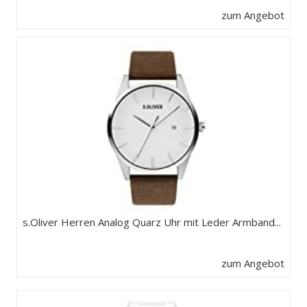
zum Angebot
s.Oliver Herren Analog Quarz Uhr mit Leder Armband...
zum Angebot