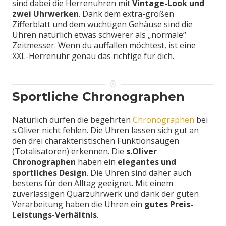
sind dabei die Herrenuhren mit
Vintage-Look und
zwei Uhrwerken
. Dank dem extra-großen
Zifferblatt und dem wuchtigen Gehäuse sind die
Uhren natürlich etwas schwerer als „normale“
Zeitmesser. Wenn du auffallen möchtest, ist eine
XXL-Herrenuhr genau das richtige für dich.
Sportliche Chronographen
Natürlich dürfen die begehrten
Chronographen
bei
s.Oliver nicht fehlen. Die Uhren lassen sich gut an
den drei charakteristischen Funktionsaugen
(Totalisatoren) erkennen. Die
s.Oliver
Chronographen
haben ein
elegantes und
sportliches Design
. Die Uhren sind daher auch
bestens für den Alltag geeignet. Mit einem
zuverlässigen Quarzuhrwerk und dank der guten
Verarbeitung haben die Uhren ein
gutes Preis-
Leistungs-Verhältnis
.