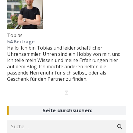
Tobias
54 Beiträge
Hallo. Ich bin Tobias und leidenschaftlicher
Uhrensammler. Uhren sind ein Hobby von mir, und
ich teile mein Wissen und meine Erfahrungen hier
auf dem Blog. Ich möchte anderen helfen die
passende Herrenuhr für sich selbst, oder als
Geschenk für den Partner zu finden.
Seite durchsuchen:
Suche
nach: