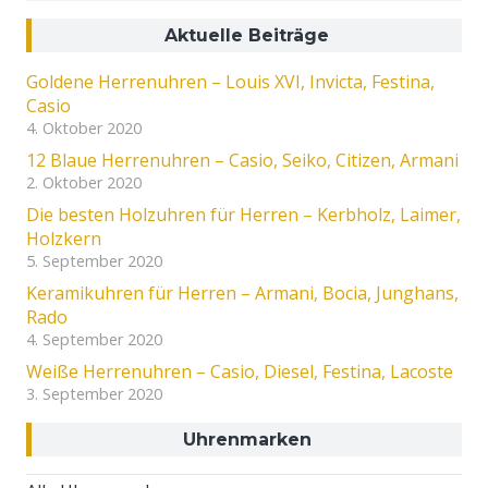
Aktuelle Beiträge
Goldene Herrenuhren – Louis XVI, Invicta, Festina,
Casio
4. Oktober 2020
12 Blaue Herrenuhren – Casio, Seiko, Citizen, Armani
2. Oktober 2020
Die besten Holzuhren für Herren – Kerbholz, Laimer,
Holzkern
5. September 2020
Keramikuhren für Herren – Armani, Bocia, Junghans,
Rado
4. September 2020
Weiße Herrenuhren – Casio, Diesel, Festina, Lacoste
3. September 2020
Uhrenmarken