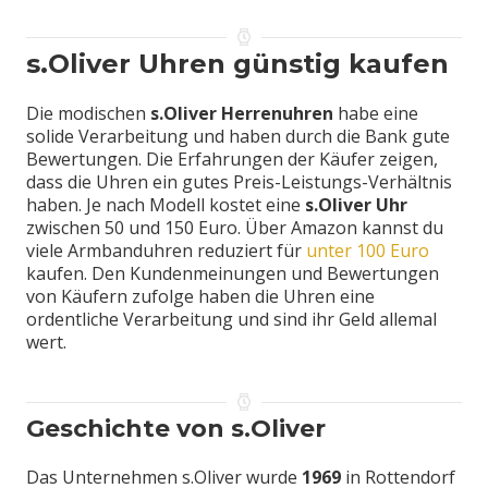
s.Oliver Uhren günstig kaufen
Die modischen
s.Oliver Herrenuhren
habe eine
solide Verarbeitung und haben durch die Bank gute
Bewertungen. Die Erfahrungen der Käufer zeigen,
dass die Uhren ein gutes Preis-Leistungs-Verhältnis
haben. Je nach Modell kostet eine
s.Oliver Uhr
zwischen 50 und 150 Euro. Über Amazon kannst du
viele Armbanduhren reduziert für
unter 100 Euro
kaufen. Den Kundenmeinungen und Bewertungen
von Käufern zufolge haben die Uhren eine
ordentliche Verarbeitung und sind ihr Geld allemal
wert.
Geschichte von s.Oliver
Das Unternehmen s.Oliver wurde
1969
in Rottendorf