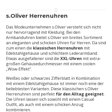
s.Oliver Herrenuhren
Das Modeunternehmen s.Oliver versteht sich nicht
nur hervorragend mit Kleidung. Bei den
Armbanduhren bietet s.Oliver ein breites Sortiment
an eleganten und schicken Uhren für Herren. Da sind
zum einen die
klassischen Herrenuhren
mit
Edelstahlgehäuse und schlichtem Lederarmband.
Etwas ausgefallener sind die
XXL-Uhren
mit extra-
großen Gehäusedurchmesser mit einem coolen
„Wow-Effekt“.
Weißes oder schwarzes Zifferblatt in Kombination
mit einem Edelstahlgehäuse ist immer noch eine der
beliebtesten Varianten. Diese klassischen s.Oliver
Herrenuhren sind perfekt
für den Alltag geeignet
.
Die Uhren lassen sich sowohl mit einem Casual
Outfit, als auch mit einem schicken Anzug
kombinieren.