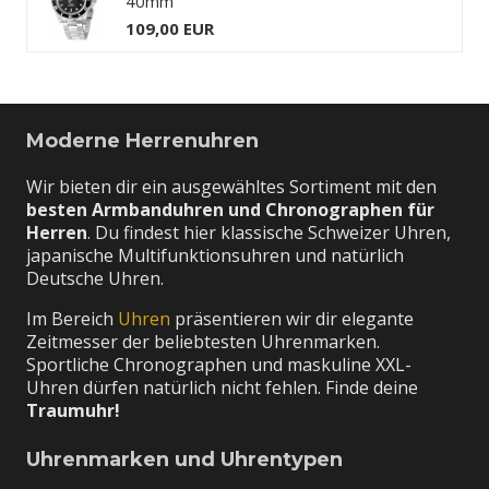
40mm
109,00 EUR
Moderne Herrenuhren
Wir bieten dir ein ausgewähltes Sortiment mit den
besten Armbanduhren und Chronographen für
Herren
. Du findest hier klassische Schweizer Uhren,
japanische Multifunktionsuhren und natürlich
Deutsche Uhren.
Im Bereich
Uhren
präsentieren wir dir elegante
Zeitmesser der beliebtesten Uhrenmarken.
Sportliche Chronographen und maskuline XXL-
Uhren dürfen natürlich nicht fehlen. Finde deine
Traumuhr!
Uhrenmarken und Uhrentypen