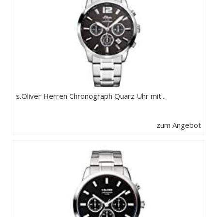
s.Oliver Herren Chronograph Quarz Uhr mit...
zum Angebot