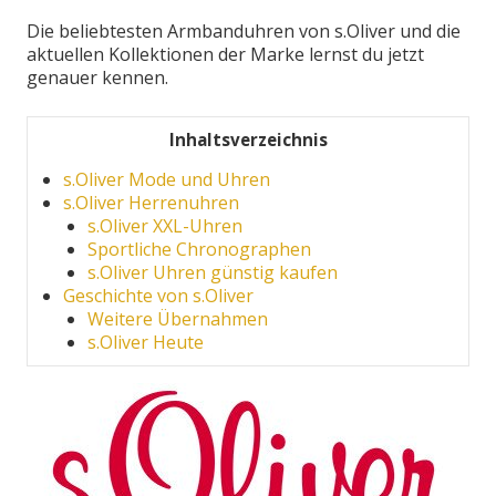
Die beliebtesten Armbanduhren von s.Oliver und die
aktuellen Kollektionen der Marke lernst du jetzt
genauer kennen.
Inhaltsverzeichnis
s.Oliver Mode und Uhren
s.Oliver Herrenuhren
s.Oliver XXL-Uhren
Sportliche Chronographen
s.Oliver Uhren günstig kaufen
Geschichte von s.Oliver
Weitere Übernahmen
s.Oliver Heute