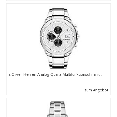
s.Oliver Herren Analog Quarz Multifunktionsuhr mit...
zum Angebot