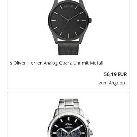
s.Oliver Herren Analog Quarz Uhr mit Metall...
56,19 EUR
zum Angebot