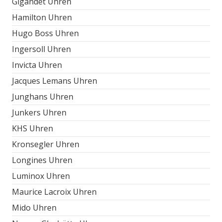
Gigandet Uhren
Hamilton Uhren
Hugo Boss Uhren
Ingersoll Uhren
Invicta Uhren
Jacques Lemans Uhren
Junghans Uhren
Junkers Uhren
KHS Uhren
Kronsegler Uhren
Longines Uhren
Luminox Uhren
Maurice Lacroix Uhren
Mido Uhren