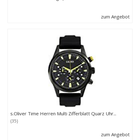
zum Angebot
s.Oliver Time Herren Multi Zifferblatt Quarz Uhr...
(35)
zum Angebot