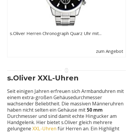
s.Oliver Herren Chronograph Quarz Uhr mit...
zum Angebot
s.Oliver XXL-Uhren
Seit einigen Jahren erfreuen sich Armbanduhren mit
einem extra-großen Gehäusedurchmesser
wachsender Beliebtheit. Die massiven Männeruhren
haben nicht selten ein Gehäuse mit
50 mm
Durchmesser und sind damit echte Hingucker am
Handgelenk. Hier bietet s.Oliver gleich mehrere
gelungene
XXL-Uhren
für Herren an. Ein Highlight