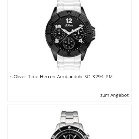
s.Oliver Time Herren-Armbanduhr SO-3294-PM
zum Angebot