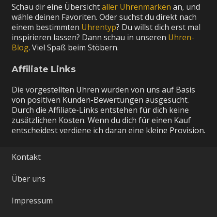
Schau dir eine Übersicht
aller Uhrenmarken
an, und
wähle deinen Favoriten. Oder suchst du direkt nach
einem bestimmten
Uhrentyp
? Du willst dich erst mal
inspirieren lassen? Dann schau in unseren
Uhren-
Blog
. Viel Spaß beim Stöbern.
Affiliate Links
Die vorgestellten Uhren wurden von uns auf Basis
von positiven Kunden-Bewertungen ausgesucht.
Durch die Affiliate-Links entstehen für dich keine
zusätzlichen Kosten. Wenn du dich für einen Kauf
entscheidest verdiene ich daran eine kleine Provision.
Kontakt
Über uns
Impressum