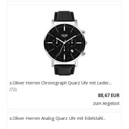
s.Oliver Herren Chronograph Quarz Uhr mit Leder...
(72)
88,67 EUR
zum Angebot
s.Oliver Herren Analog Quarz Uhr mit Edelstahl...