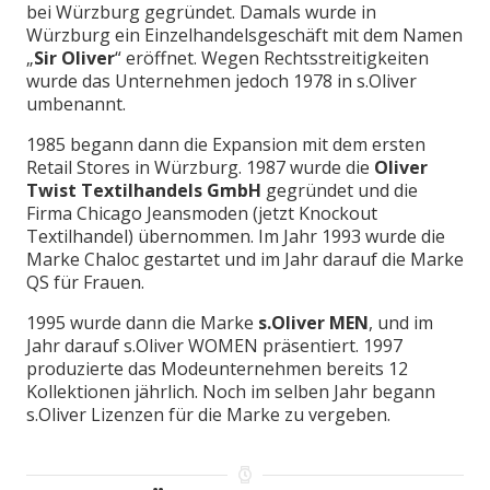
bei Würzburg gegründet. Damals wurde in
Würzburg ein Einzelhandelsgeschäft mit dem Namen
„
Sir Oliver
“ eröffnet. Wegen Rechtsstreitigkeiten
wurde das Unternehmen jedoch 1978 in s.Oliver
umbenannt.
1985 begann dann die Expansion mit dem ersten
Retail Stores in Würzburg. 1987 wurde die
Oliver
Twist Textilhandels GmbH
gegründet und die
Firma Chicago Jeansmoden (jetzt Knockout
Textilhandel) übernommen. Im Jahr 1993 wurde die
Marke Chaloc gestartet und im Jahr darauf die Marke
QS für Frauen.
1995 wurde dann die Marke
s.Oliver MEN
, und im
Jahr darauf s.Oliver WOMEN präsentiert. 1997
produzierte das Modeunternehmen bereits 12
Kollektionen jährlich. Noch im selben Jahr begann
s.Oliver Lizenzen für die Marke zu vergeben.