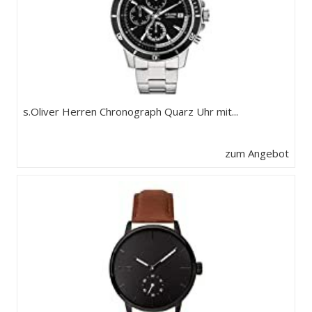
s.Oliver Herren Chronograph Quarz Uhr mit...
zum Angebot