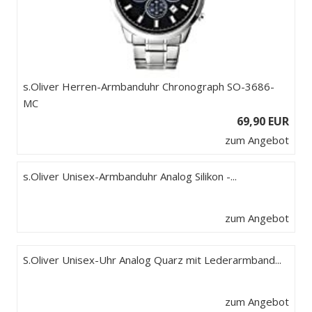
s.Oliver Herren-Armbanduhr Chronograph SO-3686-
MC
69,90 EUR
zum Angebot
s.Oliver Unisex-Armbanduhr Analog Silikon -...
zum Angebot
S.Oliver Unisex-Uhr Analog Quarz mit Lederarmband...
zum Angebot