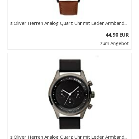
s.Oliver Herren Analog Quarz Uhr mit Leder Armband...
44,90 EUR
zum Angebot
s.Oliver Herren Analog Quarz Uhr mit Leder Armband...