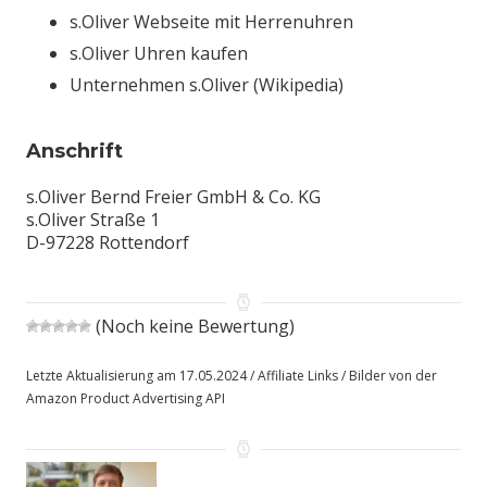
s.Oliver Webseite mit Herrenuhren
s.Oliver Uhren kaufen
Unternehmen s.Oliver (Wikipedia)
Anschrift
s.Oliver Bernd Freier GmbH & Co. KG
s.Oliver Straße 1
D-97228 Rottendorf
(Noch keine Bewertung)
Letzte Aktualisierung am 17.05.2024 / Affiliate Links / Bilder von der
Amazon Product Advertising API