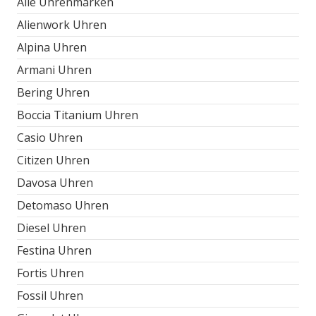
Alle Uhrenmarken
Alienwork Uhren
Alpina Uhren
Armani Uhren
Bering Uhren
Boccia Titanium Uhren
Casio Uhren
Citizen Uhren
Davosa Uhren
Detomaso Uhren
Diesel Uhren
Festina Uhren
Fortis Uhren
Fossil Uhren