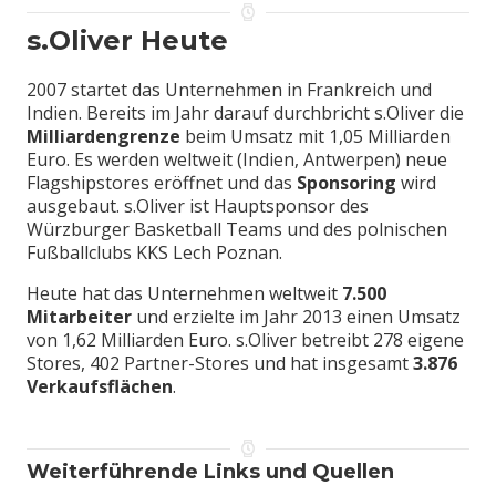
s.Oliver Heute
2007 startet das Unternehmen in Frankreich und
Indien. Bereits im Jahr darauf durchbricht s.Oliver die
Milliardengrenze
beim Umsatz mit 1,05 Milliarden
Euro. Es werden weltweit (Indien, Antwerpen) neue
Flagshipstores eröffnet und das
Sponsoring
wird
ausgebaut. s.Oliver ist Hauptsponsor des
Würzburger Basketball Teams und des polnischen
Fußballclubs KKS Lech Poznan.
Heute hat das Unternehmen weltweit
7.500
Mitarbeiter
und erzielte im Jahr 2013 einen Umsatz
von 1,62 Milliarden Euro. s.Oliver betreibt 278 eigene
Stores, 402 Partner-Stores und hat insgesamt
3.876
Verkaufsflächen
.
Weiterführende Links und Quellen