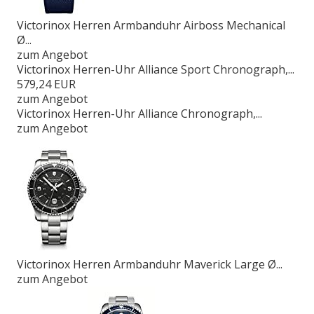
Victorinox Herren Armbanduhr Airboss Mechanical
Ø...
zum Angebot
Victorinox Herren-Uhr Alliance Sport Chronograph,...
579,24 EUR
zum Angebot
Victorinox Herren-Uhr Alliance Chronograph,...
zum Angebot
Victorinox Herren Armbanduhr Maverick Large Ø...
zum Angebot