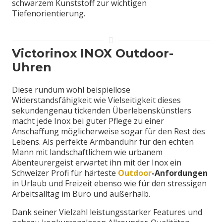
schwarzem Kunststoff zur wichtigen
Tiefenorientierung.
Victorinox INOX Outdoor-
Uhren
Diese rundum wohl beispiellose
Widerstandsfähigkeit wie Vielseitigkeit dieses
sekundengenau tickenden Überlebenskünstlers
macht jede Inox bei guter Pflege zu einer
Anschaffung möglicherweise sogar für den Rest des
Lebens. Als perfekte Armbanduhr für den echten
Mann mit landschaftlichem wie urbanem
Abenteurergeist erwartet ihn mit der Inox ein
Schweizer Profi für härteste
Outdoor
-Anfordungen
in Urlaub und Freizeit ebenso wie für den stressigen
Arbeitsalltag im Büro und außerhalb.
Dank seiner Vielzahl leistungsstarker Features und