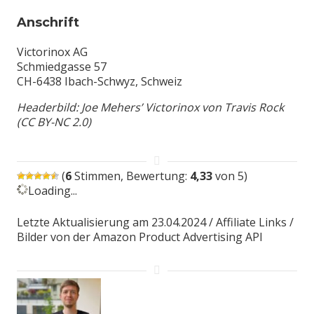
Anschrift
Victorinox AG
Schmiedgasse 57
CH-6438 Ibach-Schwyz, Schweiz
Headerbild: Joe Mehers’ Victorinox von Travis Rock
(CC BY-NC 2.0)
(
6
Stimmen, Bewertung:
4,33
von 5)
Loading...
Letzte Aktualisierung am 23.04.2024 / Affiliate Links /
Bilder von der Amazon Product Advertising API