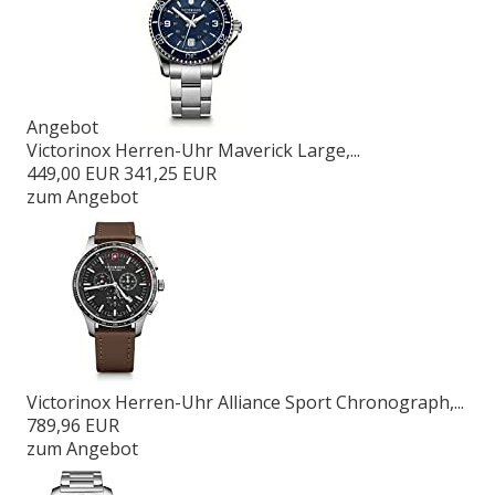
Angebot
Victorinox Herren-Uhr Maverick Large,...
449,00 EUR
341,25 EUR
zum Angebot
Victorinox Herren-Uhr Alliance Sport Chronograph,...
789,96 EUR
zum Angebot