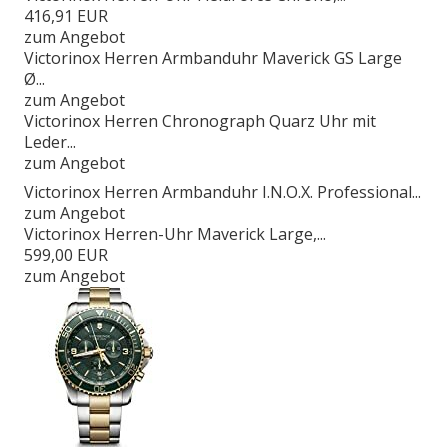
416,91 EUR
zum Angebot
Victorinox Herren Armbanduhr Maverick GS Large
Ø...
zum Angebot
Victorinox Herren Chronograph Quarz Uhr mit
Leder...
zum Angebot
Victorinox Herren Armbanduhr I.N.O.X. Professional...
zum Angebot
Victorinox Herren-Uhr Maverick Large,...
599,00 EUR
zum Angebot