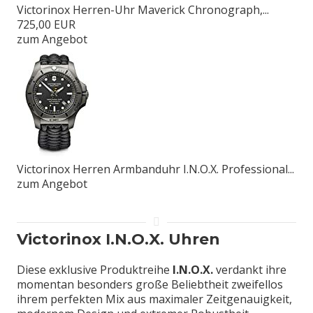
Victorinox Herren-Uhr Maverick Chronograph,...
725,00 EUR
zum Angebot
Victorinox Herren Armbanduhr I.N.O.X. Professional...
zum Angebot
Victorinox I.N.O.X. Uhren
Diese exklusive Produktreihe
I.N.O.X.
verdankt ihre
momentan besonders große Beliebtheit zweifellos
ihrem perfekten Mix aus maximaler Zeitgenauigkeit,