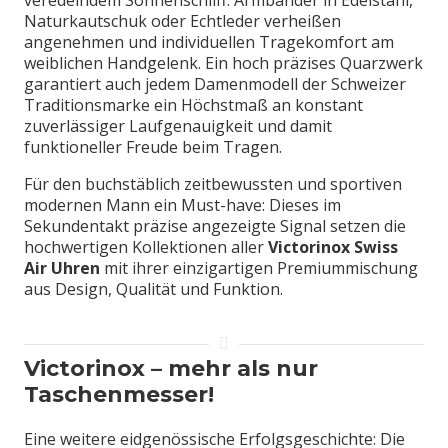
Naturkautschuk oder Echtleder verheißen
angenehmen und individuellen Tragekomfort am
weiblichen Handgelenk. Ein hoch präzises Quarzwerk
garantiert auch jedem Damenmodell der Schweizer
Traditionsmarke ein Höchstmaß an konstant
zuverlässiger Laufgenauigkeit und damit
funktioneller Freude beim Tragen.
Für den buchstäblich zeitbewussten und sportiven
modernen Mann ein Must-have: Dieses im
Sekundentakt präzise angezeigte Signal setzen die
hochwertigen Kollektionen aller
Victorinox Swiss
Air Uhren
mit ihrer einzigartigen Premiummischung
aus Design, Qualität und Funktion.
Victorinox – mehr als nur
Taschenmesser!
Eine weitere eidgenössische Erfolgsgeschichte: Die