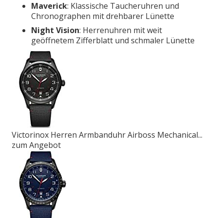
Maverick
: Klassische Taucheruhren und
Chronographen mit drehbarer Lünette
Night Vision
: Herrenuhren mit weit
geöffnetem Zifferblatt und schmaler Lünette
Victorinox Herren Armbanduhr Airboss Mechanical...
zum Angebot