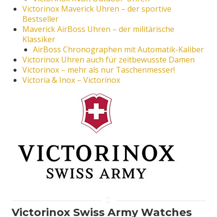
Victorinox Maverick Uhren – der sportive
Bestseller
Maverick AirBoss Uhren – der militärische
Klassiker
AirBoss Chronographen mit Automatik-Kaliber
Victorinox Uhren auch für zeitbewusste Damen
Victorinox – mehr als nur Taschenmesser!
Victoria & Inox – Victorinox
Victorinox Swiss Army Watches