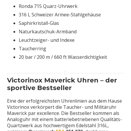
Ronda 715 Quarz-Uhrwerk
316 L Schweizer Armee-Stahlgehäuse
Saphirkristall-Glas
Naturkautschuk-Armband
Leuchtzeiger- und Indexe
Taucherring
20 bar / 200 m / 660 ft Wasserdichtigkeit
Victorinox Maverick Uhren – der
sportive Bestseller
Eine der erfolgreichsten Uhrenlinien aus dem Hause
Victorinox verkörpert die Taucher- und Militäruhr
Maverick par excellence. Die Bestseller kommen als
Analoguhr mit einem batteriebetriebenen Qualitäts-
Quartzwerk aus hochwertigem Edelstahl 316L,