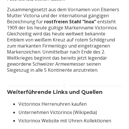
Zusammengesetzt aus dem Vornamen von Elseners
Mutter Victoria und der international gängigen
Bezeichnung für
rostfreien Stahl “Inox”
entsteht
1909 der bis heute gültige Markenname Victorinox.
Gleichzeitig wird das heute weltweit bekannte
Emblem von weißem Kreuz auf rotem Schildgrund
zum markanten Firmenlogo und eingetragenen
Markenzeichen. Unmittelbar nach Ende des 2.
Weltkrieges beginnt das bereits jetzt legendär
gewordene Schweizer Armeemesser seinen
Siegeszug in alle 5 Kontinente anzutreten.
Weiterführende Links und Quellen
Victorinox Herrenuhren kaufen
Unternehmen Victorinox (Wikipedia)
Victorinox Website mit Uhren-Kollektionen