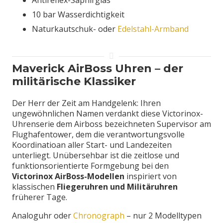
10 bar Wasserdichtigkeit
Naturkautschuk- oder
Edelstahl-Armband
Maverick AirBoss Uhren – der
militärische Klassiker
Der Herr der Zeit am Handgelenk: Ihren
ungewöhnlichen Namen verdankt diese Victorinox-
Uhrenserie dem Airboss bezeichneten Supervisor am
Flughafentower, dem die verantwortungsvolle
Koordinatioan aller Start- und Landezeiten
unterliegt. Unübersehbar ist die zeitlose und
funktionsorientierte Formgebung bei den
Victorinox AirBoss-Modellen
inspiriert von
klassischen
Fliegeruhren und Militäruhren
früherer Tage.
Analoguhr oder
Chronograph
– nur 2 Modelltypen