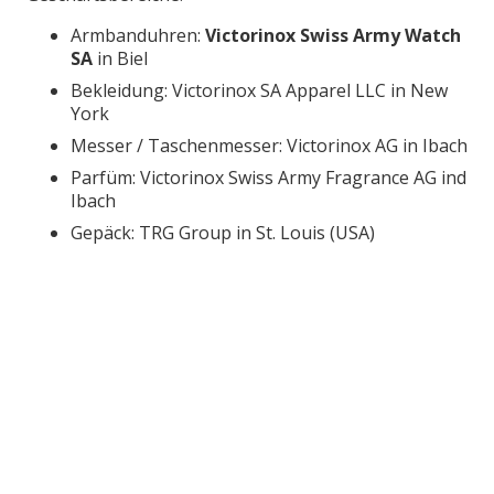
Armbanduhren:
Victorinox Swiss Army Watch
SA
in Biel
Bekleidung: Victorinox SA Apparel LLC in New
York
Messer / Taschenmesser: Victorinox AG in Ibach
Parfüm: Victorinox Swiss Army Fragrance AG ind
Ibach
Gepäck: TRG Group in St. Louis (USA)