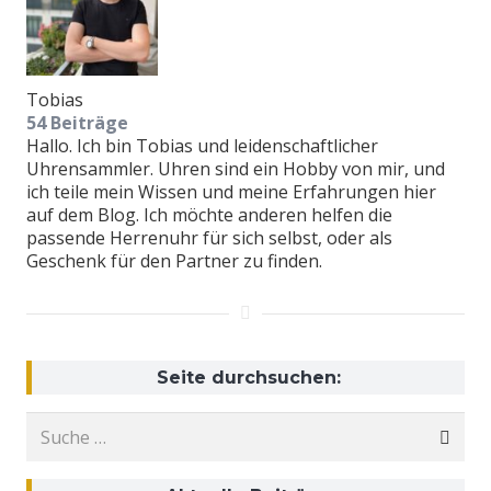
Tobias
54 Beiträge
Hallo. Ich bin Tobias und leidenschaftlicher
Uhrensammler. Uhren sind ein Hobby von mir, und
ich teile mein Wissen und meine Erfahrungen hier
auf dem Blog. Ich möchte anderen helfen die
passende Herrenuhr für sich selbst, oder als
Geschenk für den Partner zu finden.
Seite durchsuchen:
Suche
nach: