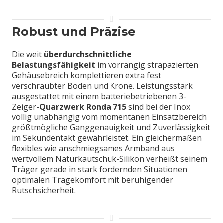
Robust und Präzise
Die weit
überdurchschnittliche
Belastungsfähigkeit
im vorrangig strapazierten
Gehäusebreich komplettieren extra fest
verschraubter Boden und Krone. Leistungsstark
ausgestattet mit einem batteriebetriebenen 3-
Zeiger-
Quarzwerk Ronda 715
sind bei der Inox
völlig unabhängig vom momentanen Einsatzbereich
größtmögliche Ganggenauigkeit und Zuverlässigkeit
im Sekundentakt gewährleistet. Ein gleichermaßen
flexibles wie anschmiegsames Armband aus
wertvollem Naturkautschuk-Silikon verheißt seinem
Träger gerade in stark fordernden Situationen
optimalen Tragekomfort mit beruhigender
Rutschsicherheit.