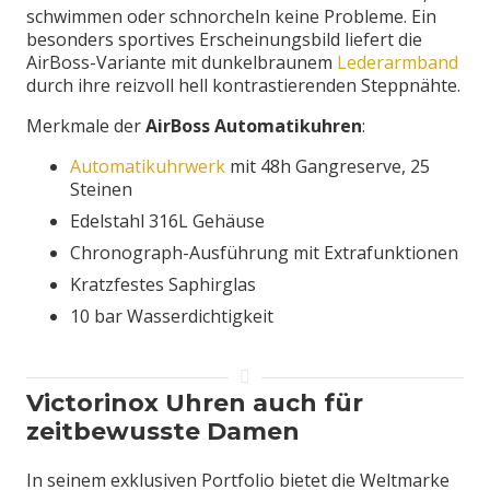
schwimmen oder schnorcheln keine Probleme. Ein
besonders sportives Erscheinungsbild liefert die
AirBoss-Variante mit dunkelbraunem
Lederarmband
durch ihre reizvoll hell kontrastierenden Steppnähte.
Merkmale der
AirBoss Automatikuhren
:
Automatikuhrwerk
mit 48h Gangreserve, 25
Steinen
Edelstahl 316L Gehäuse
Chronograph-Ausführung mit Extrafunktionen
Kratzfestes Saphirglas
10 bar Wasserdichtigkeit
Victorinox Uhren auch für
zeitbewusste Damen
In seinem exklusiven Portfolio bietet die Weltmarke