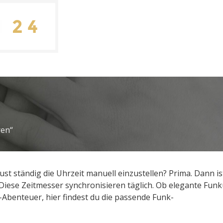
ren“
ust ständig die Uhrzeit manuell einzustellen? Prima. Dann is
 Diese Zeitmesser synchronisieren täglich. Ob elegante Fun
Abenteuer, hier findest du die passende Funk-