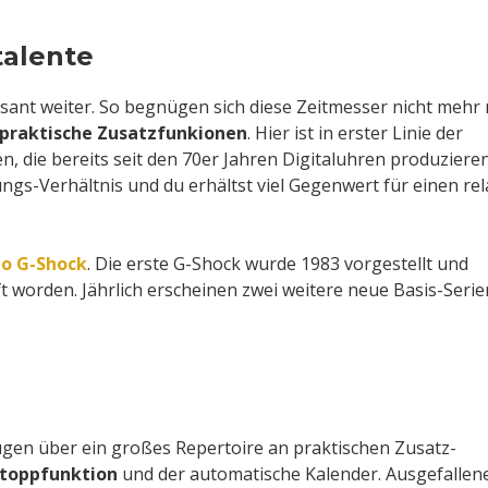
talente
sant weiter. So begnügen sich diese Zeitmesser nicht mehr 
praktische Zusatzfunkionen
. Hier ist in erster Linie der
, die bereits seit den 70er Jahren Digitaluhren produzieren
ngs-Verhältnis und du erhältst viel Gegenwert für einen rel
io G-Shock
. Die erste G-Shock wurde 1983 vorgestellt und
t worden. Jährlich erscheinen zwei weitere neue Basis-Serie
gen über ein großes Repertoire an praktischen Zusatz-
toppfunktion
und der automatische Kalender. Ausgefallen