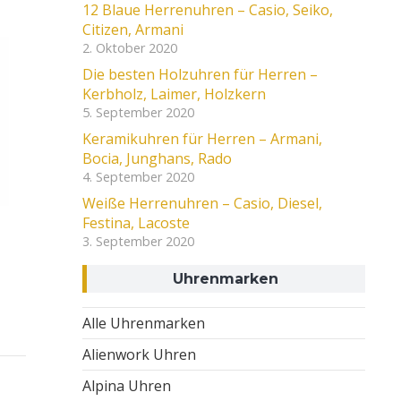
12 Blaue Herrenuhren – Casio, Seiko,
Citizen, Armani
2. Oktober 2020
Die besten Holzuhren für Herren –
Kerbholz, Laimer, Holzkern
5. September 2020
Keramikuhren für Herren – Armani,
Bocia, Junghans, Rado
4. September 2020
Weiße Herrenuhren – Casio, Diesel,
Festina, Lacoste
3. September 2020
Uhrenmarken
Alle Uhrenmarken
Alienwork Uhren
Alpina Uhren