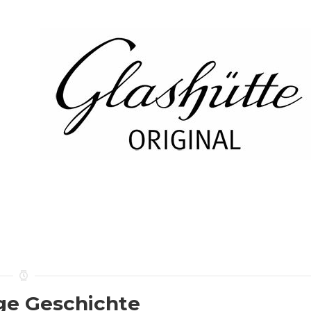
nge Geschichte