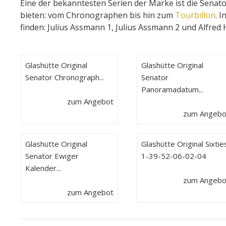
Eine der bekanntesten Serien der Marke ist die Senato
bieten: vom Chronographen bis hin zum
Tourbillon
. 
finden: Julius Assmann 1, Julius Assmann 2 und Alfred 
Glashütte Original
Glashütte Original
Senator Chronograph...
Senator
Panoramadatum...
zum Angebot
zum Angebo
Glashütte Original
Glashütte Original Sixtie
Senator Ewiger
1-39-52-06-02-04
Kalender...
zum Angebo
zum Angebot