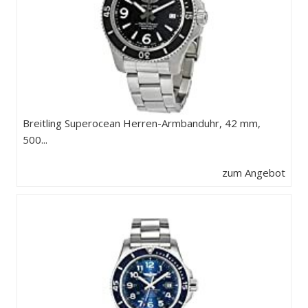
Breitling Superocean Herren-Armbanduhr, 42 mm,
500...
zum Angebot