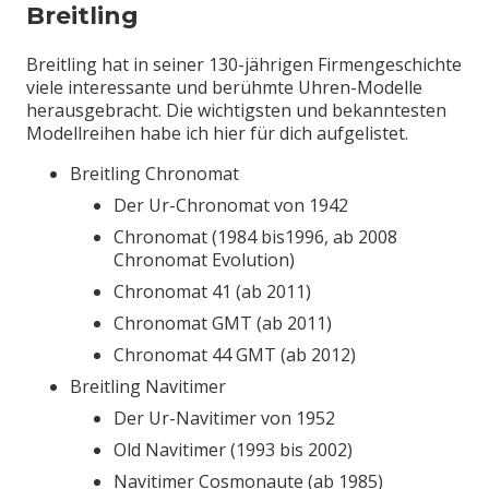
Breitling
Breitling hat in seiner 130-jährigen Firmengeschichte
viele interessante und berühmte Uhren-Modelle
herausgebracht. Die wichtigsten und bekanntesten
Modellreihen habe ich hier für dich aufgelistet.
Breitling Chronomat
Der Ur-Chronomat von 1942
Chronomat (1984 bis1996, ab 2008
Chronomat Evolution)
Chronomat 41 (ab 2011)
Chronomat GMT (ab 2011)
Chronomat 44 GMT (ab 2012)
Breitling Navitimer
Der Ur-Navitimer von 1952
Old Navitimer (1993 bis 2002)
Navitimer Cosmonaute (ab 1985)