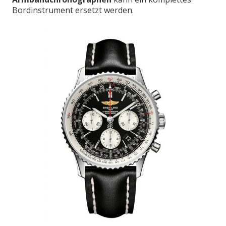
Bordinstrument ersetzt werden.