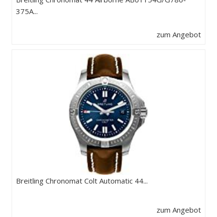
375A...
zum Angebot
Breitling Chronomat Colt Automatic 44...
zum Angebot