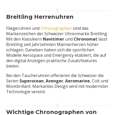
Breitling Herrenuhren
Fliegeruhren und
Chronographen
sind das
Markenzeichen der Schweizer Uhrenmarke Breitling.
Mit den Klassikern
Navitimer
und
Chronomat
lässt
Breitling seit Jahrzehnten Männerherzen höher
schlagen. Daneben haben sich die sportlichen
Modelle Aerospace und Emergency etabliert, die auf
den digital Anzeigen praktische Zusatzfeatures
bieten.
Bei den Taucheruhren offerieren die Schweizer die
Serien
Superocean
,
Avenger
,
Aeromarine
, Colt und
Montbrillant. Markantes Design wird mit modernster
Technologie vereint.
Wichtige Chronographen von