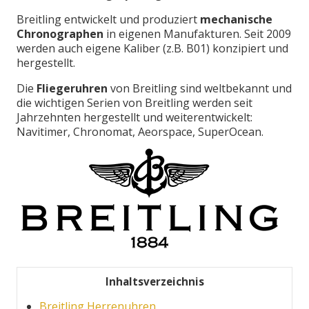
Breitling entwickelt und produziert
mechanische
Chronographen
in eigenen Manufakturen. Seit 2009
werden auch eigene Kaliber (z.B. B01) konzipiert und
hergestellt.
Die
Fliegeruhren
von Breitling sind weltbekannt und
die wichtigen Serien von Breitling werden seit
Jahrzehnten hergestellt und weiterentwickelt:
Navitimer, Chronomat, Aeorspace, SuperOcean.
Inhaltsverzeichnis
Breitling Herrenuhren