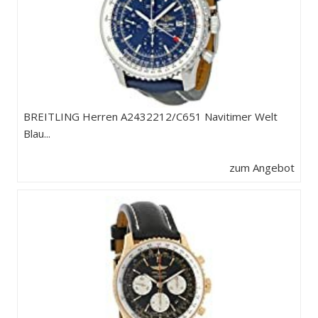
BREITLING Herren A2432212/C651 Navitimer Welt
Blau...
zum Angebot