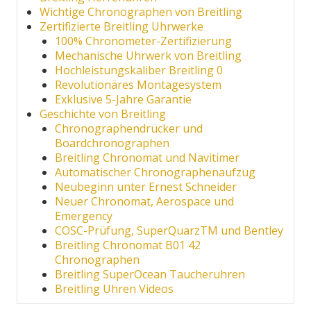
Wichtige Chronographen von Breitling
Zertifizierte Breitling Uhrwerke
100% Chronometer-Zertifizierung
Mechanische Uhrwerk von Breitling
Hochleistungskaliber Breitling 0
Revolutionäres Montagesystem
Exklusive 5-Jahre Garantie
Geschichte von Breitling
Chronographendrücker und
Boardchronographen
Breitling Chronomat und Navitimer
Automatischer Chronographenaufzug
Neubeginn unter Ernest Schneider
Neuer Chronomat, Aerospace und
Emergency
COSC-Prüfung, SuperQuarzTM und Bentley
Breitling Chronomat B01 42
Chronographen
Breitling SuperOcean Taucheruhren
Breitling Uhren Videos