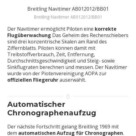
Breitling Navitimer AB012012/BB01
Breitling Navitimer AB012012/BB01
Der Navitimer ermöglicht Piloten eine
korrekte
Flugüberwachung
Das Geheim des Rechenschiebers
sind drei konzentrische Skalen am Rand des
Ziffernblatts. Piloten können damit mit
Treibstoffverbrauch, Zeit, Entfernung,
Durchschnittsgeschwindigkeit und Steig- sowie
Sinkflugraten berechnen und messen. Der Navitimer
wurde von der Piotenvereinigung AOPA zur
offiziellen Fliegeruhr
auserwählt.
Automatischer
Chronographenaufzug
Der nächste Fortschritt gelang Breitling 1969 mit
dem
automatischen Aufzug für Chronographen
.