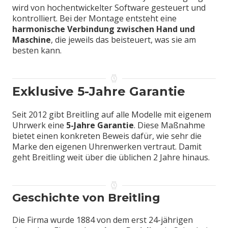
wird von hochentwickelter Software gesteuert und
kontrolliert. Bei der Montage entsteht eine
harmonische Verbindung zwischen Hand und
Maschine
, die jeweils das beisteuert, was sie am
besten kann.
Exklusive 5-Jahre Garantie
Seit 2012 gibt Breitling auf alle Modelle mit eigenem
Uhrwerk eine
5-Jahre Garantie
. Diese Maßnahme
bietet einen konkreten Beweis dafür, wie sehr die
Marke den eigenen Uhrenwerken vertraut. Damit
geht Breitling weit über die üblichen 2 Jahre hinaus.
Geschichte von Breitling
Die Firma wurde 1884 von dem erst 24-jährigen