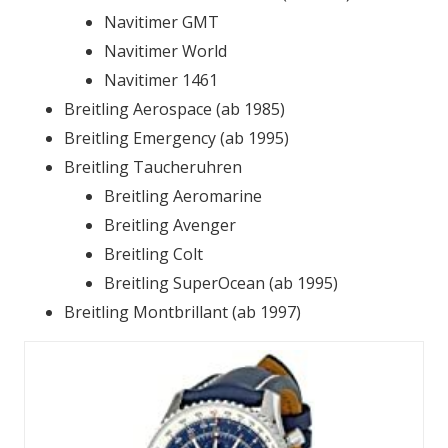
Navitimer GMT
Navitimer World
Navitimer 1461
Breitling Aerospace (ab 1985)
Breitling Emergency (ab 1995)
Breitling Taucheruhren
Breitling Aeromarine
Breitling Avenger
Breitling Colt
Breitling SuperOcean (ab 1995)
Breitling Montbrillant (ab 1997)