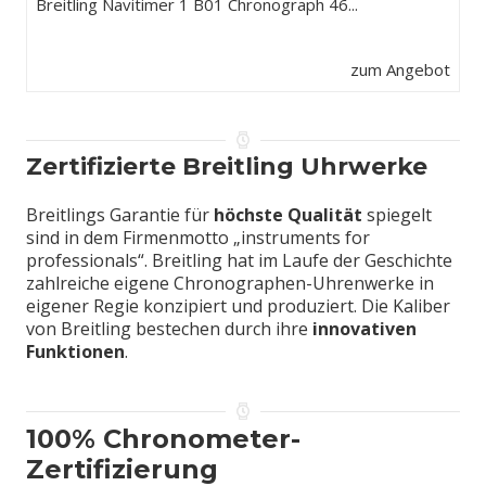
Breitling Navitimer 1 B01 Chronograph 46...
zum Angebot
Zertifizierte Breitling Uhrwerke
Breitlings Garantie für
höchste Qualität
spiegelt
sind in dem Firmenmotto „instruments for
professionals“. Breitling hat im Laufe der Geschichte
zahlreiche eigene Chronographen-Uhrenwerke in
eigener Regie konzipiert und produziert. Die Kaliber
von Breitling bestechen durch ihre
innovativen
Funktionen
.
100% Chronometer-
Zertifizierung