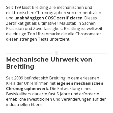
Seit 199 lässt Breitling alle mechanischen und
elektronischen Chronographen von der neutralen
und
unabhängigen COSC zertifizieren
. Dieses
Zertifikat gilt als ultimativer Maßstab in Sachen
Präzision und Zuverlässigkeit. Breitling ist weltweit
die einzige Top Uhrenmarke die alle Chronometer
diesen strengen Tests unterzieht.
Mechanische Uhrwerk von
Breitling
Seit 2009 befindet sich Breitling in dem erlesenen
Kreis der Uhrenfirmen mit
eigenen mechanischen
Chronographenwerk
. Die Entwicklung eines
Basiskalibers dauerte fast 5 Jahre und erforderte
erhebliche Investitionen und Veränderungen auf der
industriellen Ebene.