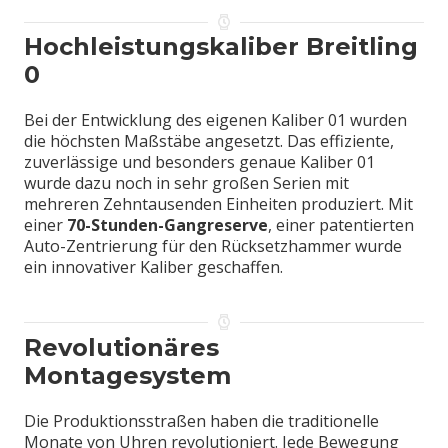
Hochleistungskaliber Breitling
0
Bei der Entwicklung des eigenen Kaliber 01 wurden
die höchsten Maßstäbe angesetzt. Das effiziente,
zuverlässige und besonders genaue Kaliber 01
wurde dazu noch in sehr großen Serien mit
mehreren Zehntausenden Einheiten produziert. Mit
einer
70-Stunden-Gangreserve
, einer patentierten
Auto-Zentrierung für den Rücksetzhammer wurde
ein innovativer Kaliber geschaffen.
Revolutionäres
Montagesystem
Die Produktionsstraßen haben die traditionelle
Monate von Uhren revolutioniert. Jede Bewegung