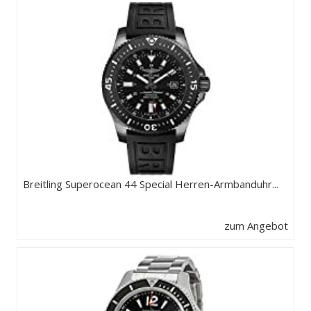
Breitling Superocean 44 Special Herren-Armbanduhr...
zum Angebot