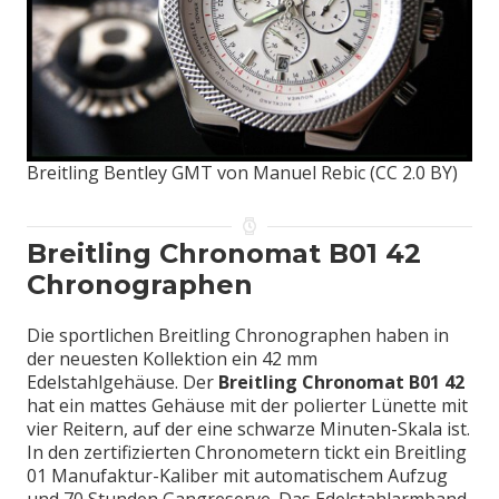
Breitling Bentley GMT von Manuel Rebic (CC 2.0 BY)
Breitling Chronomat B01 42
Chronographen
Die sportlichen Breitling Chronographen haben in
der neuesten Kollektion ein 42 mm
Edelstahlgehäuse. Der
Breitling Chronomat B01 42
hat ein mattes Gehäuse mit der polierter Lünette mit
vier Reitern, auf der eine schwarze Minuten-Skala ist.
In den zertifizierten Chronometern tickt ein Breitling
01 Manufaktur-Kaliber mit automatischem Aufzug