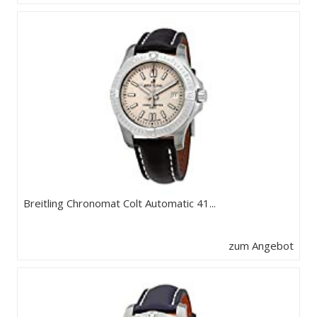
Breitling Chronomat Colt Automatic 41...
zum Angebot