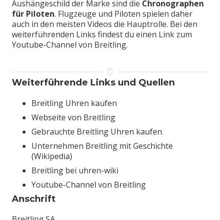
Aushängeschild der Marke sind die
Chronographen
für Piloten
. Flugzeuge und Piloten spielen daher
auch in den meisten Videos die Hauptrolle. Bei den
weiterführenden Links findest du einen Link zum
Youtube-Channel von Breitling.
Weiterführende Links und Quellen
Breitling Uhren kaufen
Webseite von Breitling
Gebrauchte Breitling Uhren kaufen
Unternehmen Breitling mit Geschichte
(Wikipedia)
Breitling bei uhren-wiki
Youtube-Channel von Breitling
Anschrift
Breitling SA