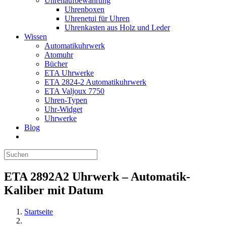
Uhrenaufbewahrung
Uhrenboxen
Uhrenetui für Uhren
Uhrenkasten aus Holz und Leder
Wissen
Automatikuhrwerk
Atomuhr
Bücher
ETA Uhrwerke
ETA 2824-2 Automatikuhrwerk
ETA Valjoux 7750
Uhren-Typen
Uhr-Widget
Uhrwerke
Blog
ETA 2892A2 Uhrwerk – Automatik-
Kaliber mit Datum
Startseite