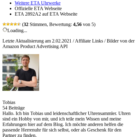
Weitere ETA Uhrwerke
Offizielle ETA Webseite
ETA 2892A2 auf ETA Webseite
(
32
Stimmen, Bewertung:
4,56
von 5)
Loading...
Letzte Aktualisierung am 2.02.2021 / Affiliate Links / Bilder von der
Amazon Product Advertising API
Tobias
54 Beiträge
Hallo. Ich bin Tobias und leidenschaftlicher Uhrensammler. Uhren
sind ein Hobby von mir, und ich teile mein Wissen und meine
Erfahrungen hier auf dem Blog. Ich möchte anderen helfen die
passende Herrenuhr für sich selbst, oder als Geschenk für den
Partner zu finden.