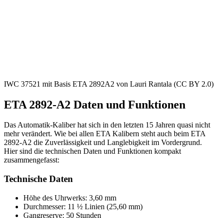
IWC 37521 mit Basis ETA 2892A2 von Lauri Rantala (CC BY 2.0)
ETA 2892-A2 Daten und Funktionen
Das Automatik-Kaliber hat sich in den letzten 15 Jahren quasi nicht
mehr verändert. Wie bei allen ETA Kalibern steht auch beim ETA
2892-A2 die Zuverlässigkeit und Langlebigkeit im Vordergrund.
Hier sind die technischen Daten und Funktionen kompakt
zusammengefasst:
Technische Daten
Höhe des Uhrwerks: 3,60 mm
Durchmesser: 11 ½ Linien (25,60 mm)
Gangreserve: 50 Stunden