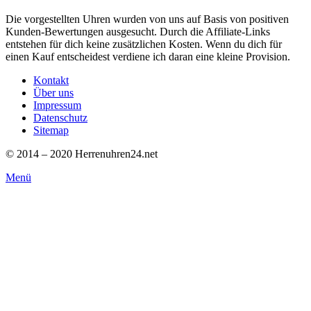
Die vorgestellten Uhren wurden von uns auf Basis von positiven
Kunden-Bewertungen ausgesucht. Durch die Affiliate-Links
entstehen für dich keine zusätzlichen Kosten. Wenn du dich für
einen Kauf entscheidest verdiene ich daran eine kleine Provision.
Kontakt
Über uns
Impressum
Datenschutz
Sitemap
© 2014 – 2020 Herrenuhren24.net
Menü