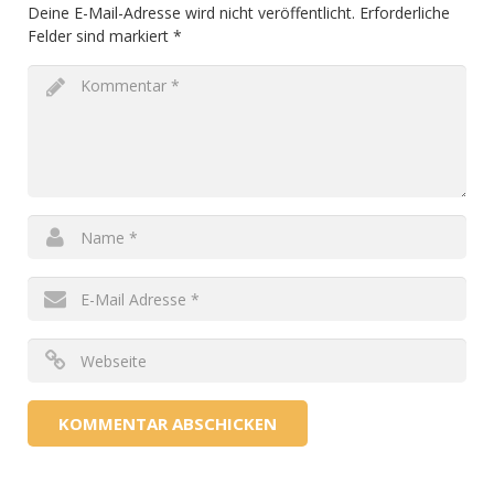
Deine E-Mail-Adresse wird nicht veröffentlicht.
Erforderliche
Felder sind markiert
*