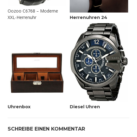
Oozoo C6768 – Moderne
XXL-Herrenuhr
Herrenuhren 24
Uhrenbox
Diesel Uhren
SCHREIBE EINEN KOMMENTAR