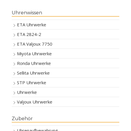
Uhrenwissen
ETA Uhrwerke
ETA 2824-2
ETA Valjoux 7750
Miyota Uhrwerke
Ronda Uhrwerke
Sellita Uhrwerke
STP Uhrwerke
Uhrwerke
Valjoux Uhrwerke
Zubehör
Uhrenaufbewahrung