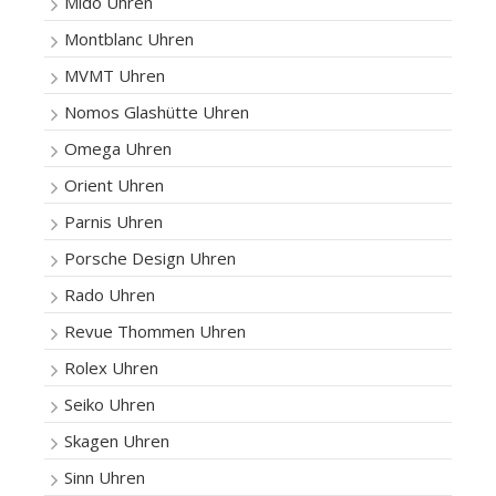
Mido Uhren
Montblanc Uhren
MVMT Uhren
Nomos Glashütte Uhren
Omega Uhren
Orient Uhren
Parnis Uhren
Porsche Design Uhren
Rado Uhren
Revue Thommen Uhren
Rolex Uhren
Seiko Uhren
Skagen Uhren
Sinn Uhren