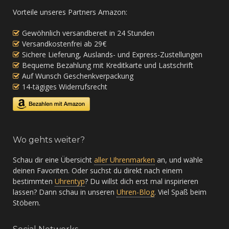
Vorteile unseres Partners Amazon:
Gewöhnlich versandbereit in 24 Stunden
Versandkostenfrei ab 29€
Sichere Lieferung, Auslands- und Express-Zustellungen
Bequeme Bezahlung mit Kreditkarte und Lastschrift
Auf Wunsch Geschenkverpackung
14-tägiges Widerrufsrecht
Wo gehts weiter?
Schau dir eine Übersicht
aller Uhrenmarken
an, und wähle
deinen Favoriten. Oder suchst du direkt nach einem
bestimmten
Uhrentyp
? Du willst dich erst mal inspirieren
lassen? Dann schau in unseren
Uhren-Blog
. Viel Spaß beim
Stöbern.