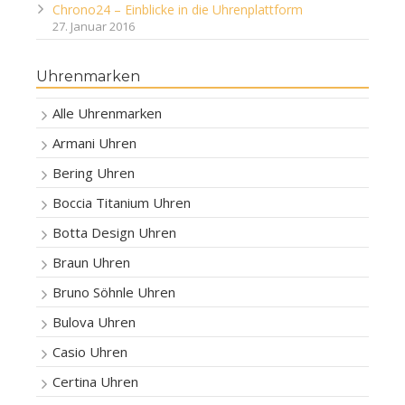
Chrono24 – Einblicke in die Uhrenplattform
27. Januar 2016
Uhrenmarken
Alle Uhrenmarken
Armani Uhren
Bering Uhren
Boccia Titanium Uhren
Botta Design Uhren
Braun Uhren
Bruno Söhnle Uhren
Bulova Uhren
Casio Uhren
Certina Uhren