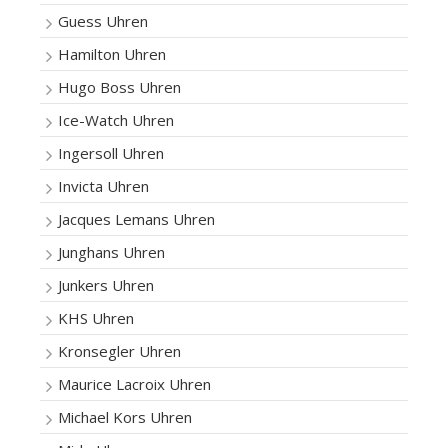
Guess Uhren
Hamilton Uhren
Hugo Boss Uhren
Ice-Watch Uhren
Ingersoll Uhren
Invicta Uhren
Jacques Lemans Uhren
Junghans Uhren
Junkers Uhren
KHS Uhren
Kronsegler Uhren
Maurice Lacroix Uhren
Michael Kors Uhren