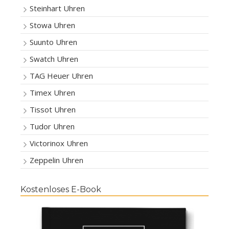
Steinhart Uhren
Stowa Uhren
Suunto Uhren
Swatch Uhren
TAG Heuer Uhren
Timex Uhren
Tissot Uhren
Tudor Uhren
Victorinox Uhren
Zeppelin Uhren
Kostenloses E-Book