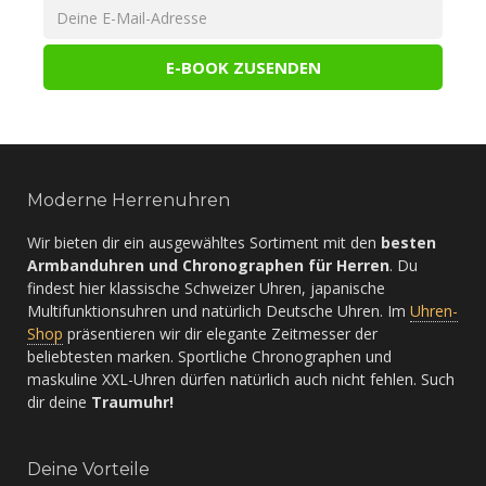
Moderne Herrenuhren
Wir bieten dir ein ausgewähltes Sortiment mit den
besten
Armbanduhren und Chronographen für Herren
. Du
findest hier klassische Schweizer Uhren, japanische
Multifunktionsuhren und natürlich Deutsche Uhren. Im
Uhren-
Shop
präsentieren wir dir elegante Zeitmesser der
beliebtesten marken. Sportliche Chronographen und
maskuline XXL-Uhren dürfen natürlich auch nicht fehlen. Such
dir deine
Traumuhr!
Deine Vorteile