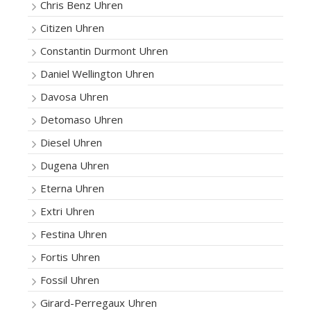
Chris Benz Uhren
Citizen Uhren
Constantin Durmont Uhren
Daniel Wellington Uhren
Davosa Uhren
Detomaso Uhren
Diesel Uhren
Dugena Uhren
Eterna Uhren
Extri Uhren
Festina Uhren
Fortis Uhren
Fossil Uhren
Girard-Perregaux Uhren