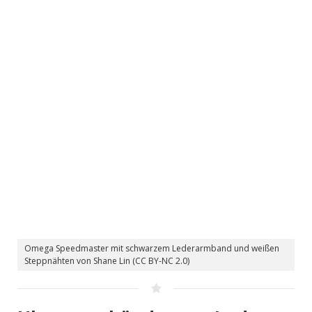
Omega Speedmaster mit schwarzem Lederarmband und weißen
Steppnähten von Shane Lin (CC BY-NC 2.0)