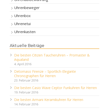
Uhrenbeweger
Uhrenbox
Uhrenetui
Uhrenkasten
Aktuelle Beiträge
Die besten Citizen Taucheruhren – Promaster &
Aqualand
4. April 2016
Detomaso Firenze – Sportlich-Elegante
Chronographen für Herren
23. Februar 2016
Die besten Casio Wave Ceptor Funkuhren für Herren
19. Februar 2016
Die besten Armani Keramikuhren für Herren
14. Februar 2016