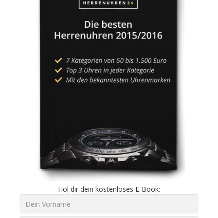
Hol dir dein kostenloses E-Book: