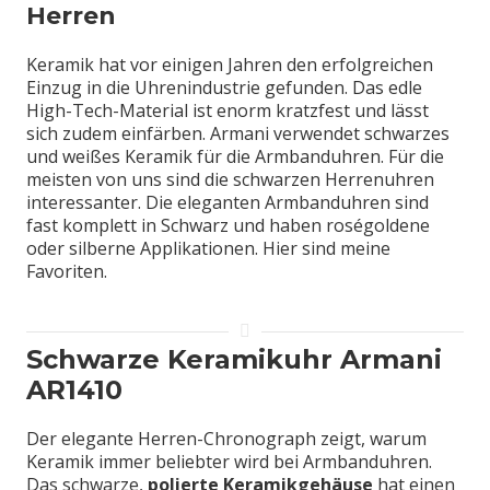
Herren
Keramik hat vor einigen Jahren den erfolgreichen
Einzug in die Uhrenindustrie gefunden. Das edle
High-Tech-Material ist enorm kratzfest und lässt
sich zudem einfärben. Armani verwendet schwarzes
und weißes Keramik für die Armbanduhren. Für die
meisten von uns sind die schwarzen Herrenuhren
interessanter. Die eleganten Armbanduhren sind
fast komplett in Schwarz und haben roségoldene
oder silberne Applikationen. Hier sind meine
Favoriten.
Schwarze Keramikuhr Armani
AR1410
Der elegante Herren-Chronograph zeigt, warum
Keramik immer beliebter wird bei Armbanduhren.
Das schwarze,
polierte Keramikgehäuse
hat einen