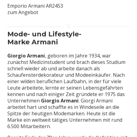
Emporio Armani AR2453
zum Angebot
Mode- und Lifestyle-
Marke Armani
Giorgio Armani
, geboren im Jahre 1934, war
zunächst Medizinstudent und brach dieses Studium
schnell wieder ab und arbeite danach als
Schaufensterdekorateur und Modeeinkäufer. Nach
einer wilden beruflichen Laufbahn, in der für viele
Leute arbeitete, lernte er seinen Lebensgefährten
kennen und nach einiger Zeit gründete er 1975 das
Unternehmen
Giorgio Armani
. Giorgi Armani
arbeitet hart und schaffte es in Windeseile an die
Spitze der heutigen Modemarken. Heute ist die
Marke ein weltweit tätiges Unternehmen mit rund
6.500 Mitarbeitern.