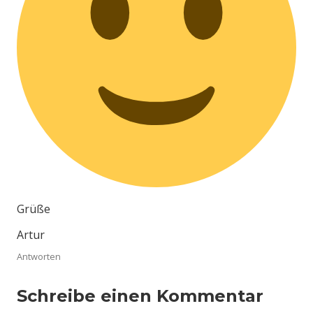
Grüße
Artur
Antworten
Schreibe einen Kommentar