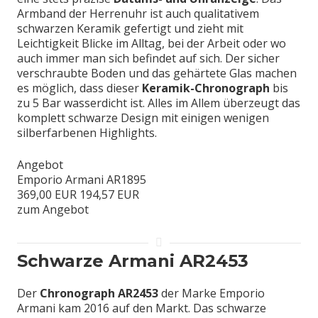
Armband der Herrenuhr ist auch qualitativem
schwarzen Keramik gefertigt und zieht mit
Leichtigkeit Blicke im Alltag, bei der Arbeit oder wo
auch immer man sich befindet auf sich. Der sicher
verschraubte Boden und das gehärtete Glas machen
es möglich, dass dieser
Keramik-Chronograph
bis
zu 5 Bar wasserdicht ist. Alles im Allem überzeugt das
komplett schwarze Design mit einigen wenigen
silberfarbenen Highlights.
Angebot
Emporio Armani AR1895
369,00 EUR
194,57 EUR
zum Angebot
Schwarze Armani AR2453
Der
Chronograph AR2453
der Marke Emporio
Armani kam 2016 auf den Markt. Das schwarze