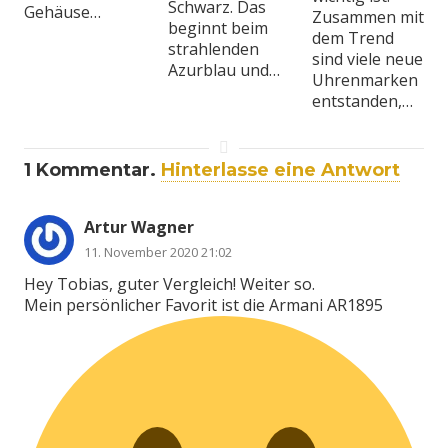
Schwarz. Das
Gehäuse…
Zusammen mit
beginnt beim
dem Trend
strahlenden
sind viele neue
Azurblau und…
Uhrenmarken
entstanden,…
1
Kommentar
.
Hinterlasse eine Antwort
Artur Wagner
11. November 2020 21:02
Hey Tobias, guter Vergleich! Weiter so.
Mein persönlicher Favorit ist die Armani AR1895