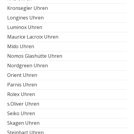
Kronsegler Uhren
Longines Uhren
Luminox Uhren
Maurice Lacroix Uhren
Mido Uhren
Nomos Glashütte Uhren
Nordgreen Uhren
Orient Uhren
Parnis Uhren
Rolex Uhren
s.Oliver Uhren
Seiko Uhren
Skagen Uhren
Steinhart Uhren