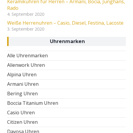
Keramikuhren für Herren – Armani, Bocia, Junghans,
Rado
4. September 2020
Weiße Herrenuhren – Casio, Diesel, Festina, Lacoste
3. September 2020
Uhrenmarken
Alle Uhrenmarken
Alienwork Uhren
Alpina Uhren
Armani Uhren
Bering Uhren
Boccia Titanium Uhren
Casio Uhren
Citizen Uhren
Davosa Uhren