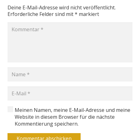
Deine E-Mail-Adresse wird nicht veröffentlicht.
Erforderliche Felder sind mit
*
markiert
Meinen Namen, meine E-Mail-Adresse und meine
Website in diesem Browser für die nächste
Kommentierung speichern.
Kommentar abschicken