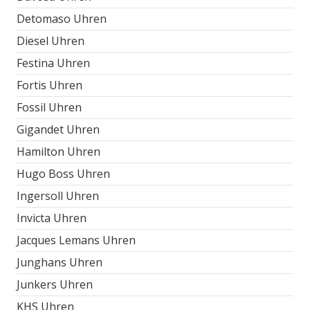
Detomaso Uhren
Diesel Uhren
Festina Uhren
Fortis Uhren
Fossil Uhren
Gigandet Uhren
Hamilton Uhren
Hugo Boss Uhren
Ingersoll Uhren
Invicta Uhren
Jacques Lemans Uhren
Junghans Uhren
Junkers Uhren
KHS Uhren