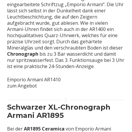
eingearbeitete Schriftzug „Emporio Armani“. Die Uhr
lässt sich selbst in der Dunkelheit dank einer
Leuchtbeschichtung, die auf den Zeigern
aufgebracht wurde, gut ablesen. Wie in vielen
Armani-Uhren findet sich auch in der AR1400 ein
hochqualitatives Quarz-Uhrwerk, welches für eine
präzise Uhrzeit sorgt. Durch das gehärtete
Mineralglas und den verschraubten Boden ist dieser
Chronograph
bis zu 3 Bar wasserdicht und damit
nur spritzwasserfest. Das 3. Funktionsauge bei 3 Uhr
ist eine praktische 24-Stunden-Anzeige.
Emporio Armani AR1410
zum Angebot
Schwarzer XL-Chronograph
Armani AR1895
Bei der
AR1895 Ceramica
von Emporio Armani