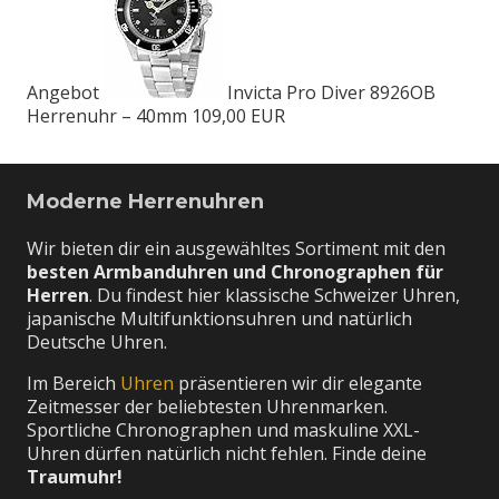
Angebot
Invicta Pro Diver 8926OB
Herrenuhr – 40mm
109,00 EUR
Moderne Herrenuhren
Wir bieten dir ein ausgewähltes Sortiment mit den
besten Armbanduhren und Chronographen für
Herren
. Du findest hier klassische Schweizer Uhren,
japanische Multifunktionsuhren und natürlich
Deutsche Uhren.
Im Bereich
Uhren
präsentieren wir dir elegante
Zeitmesser der beliebtesten Uhrenmarken.
Sportliche Chronographen und maskuline XXL-
Uhren dürfen natürlich nicht fehlen. Finde deine
Traumuhr!