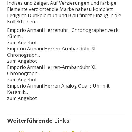
Indizes und Zeiger. Auf Verzierungen und farbige
Elemente verzichtet die Marke nahezu komplett.
Lediglich Dunkelbraun und Blau findet Einzug in die
Kollektionen.
Emporio Armani Herrenuhr , Chronographenwerk,
43mm...
zum Angebot
Emporio Armani Herren-Armbanduhr XL
Chronograph...
zum Angebot
Emporio Armani Herren-Armbanduhr XL
Chronograph...
zum Angebot
Emporio Armani Herren Analog Quarz Uhr mit
Keramik...
zum Angebot
Weiterführende Links