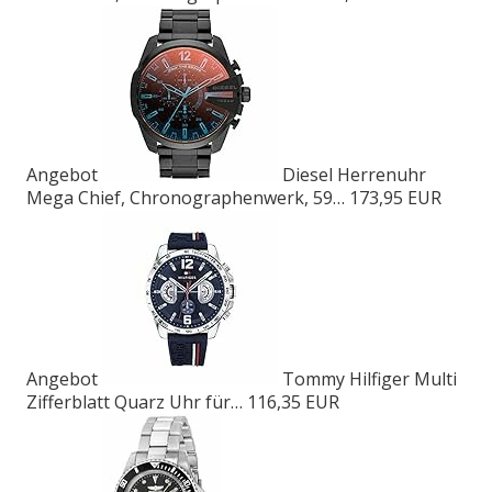
Angebot
Diesel Herrenuhr
Mega Chief, Chronographenwerk, 59…
173,95 EUR
Angebot
Tommy Hilfiger Multi
Zifferblatt Quarz Uhr für…
116,35 EUR