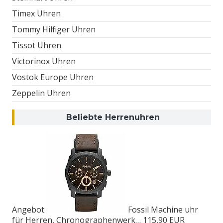
Timex Uhren
Tommy Hilfiger Uhren
Tissot Uhren
Victorinox Uhren
Vostok Europe Uhren
Zeppelin Uhren
Beliebte Herrenuhren
Angebot
Fossil Machine uhr
für Herren, Chronographenwerk…
115,90 EUR