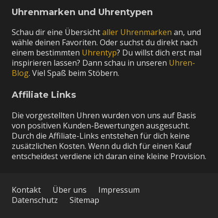
Uhrenmarken und Uhrentypen
Schau dir eine Übersicht
aller Uhrenmarken
an, und
wähle deinen Favoriten. Oder suchst du direkt nach
einem bestimmten
Uhrentyp
? Du willst dich erst mal
inspirieren lassen? Dann schau in unseren
Uhren-
Blog
. Viel Spaß beim Stöbern.
Affiliate Links
Die vorgestellten Uhren wurden von uns auf Basis
von positiven Kunden-Bewertungen ausgesucht.
Durch die Affiliate-Links entstehen für dich keine
zusätzlichen Kosten. Wenn du dich für einen Kauf
entscheidest verdiene ich daran eine kleine Provision.
Kontakt
Über uns
Impressum
Datenschutz
Sitemap