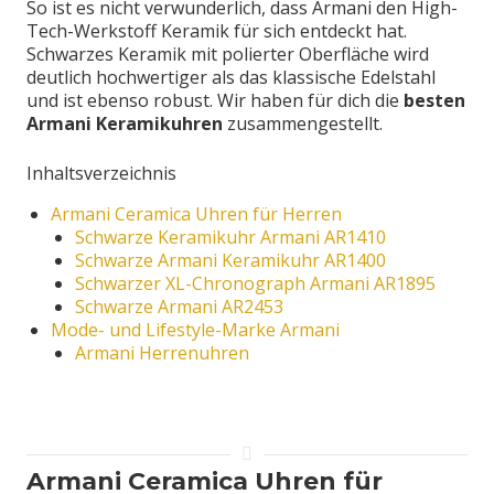
So ist es nicht verwunderlich, dass Armani den High-
Tech-Werkstoff Keramik für sich entdeckt hat.
Schwarzes Keramik mit polierter Oberfläche wird
deutlich hochwertiger als das klassische Edelstahl
und ist ebenso robust. Wir haben für dich die
besten
Armani Keramikuhren
zusammengestellt.
Inhaltsverzeichnis
Armani Ceramica Uhren für Herren
Schwarze Keramikuhr Armani AR1410
Schwarze Armani Keramikuhr AR1400
Schwarzer XL-Chronograph Armani AR1895
Schwarze Armani AR2453
Mode- und Lifestyle-Marke Armani
Armani Herrenuhren
Armani Ceramica Uhren für