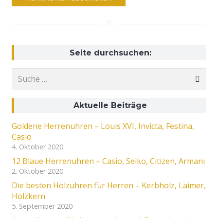
Seite durchsuchen:
Suche
nach:
Aktuelle Beiträge
Goldene Herrenuhren – Louis XVI, Invicta, Festina,
Casio
4. Oktober 2020
12 Blaue Herrenuhren – Casio, Seiko, Citizen, Armani
2. Oktober 2020
Die besten Holzuhren für Herren – Kerbholz, Laimer,
Holzkern
5. September 2020