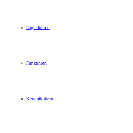
Digitaluhren
Funkuhren
Keramikuhren