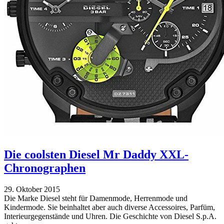
Die coolsten Diesel Mr Daddy XXL-
Chronographen
29. Oktober 2015
Die Marke Diesel steht für Damenmode, Herrenmode und
Kindermode. Sie beinhaltet aber auch diverse Accessoires, Parfüm,
Interieurgegenstände und Uhren. Die Geschichte von Diesel S.p.A.