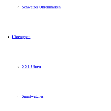
Schweizer Uhrenmarken
Uhrentypen
XXL Uhren
Smartwatches