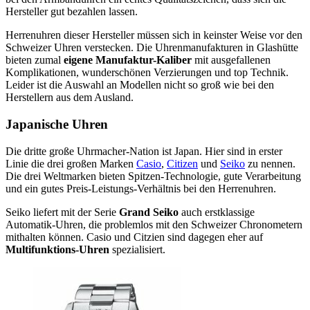
Hersteller gut bezahlen lassen.
Herrenuhren dieser Hersteller müssen sich in keinster Weise vor den
Schweizer Uhren verstecken. Die Uhrenmanufakturen in Glashütte
bieten zumal
eigene Manufaktur-Kaliber
mit ausgefallenen
Komplikationen, wunderschönen Verzierungen und top Technik.
Leider ist die Auswahl an Modellen nicht so groß wie bei den
Herstellern aus dem Ausland.
Japanische Uhren
Die dritte große Uhrmacher-Nation ist Japan. Hier sind in erster
Linie die drei großen Marken
Casio
,
Citizen
und
Seiko
zu nennen.
Die drei Weltmarken bieten Spitzen-Technologie, gute Verarbeitung
und ein gutes Preis-Leistungs-Verhältnis bei den Herrenuhren.
Seiko liefert mit der Serie
Grand Seiko
auch erstklassige
Automatik-Uhren, die problemlos mit den Schweizer Chronometern
mithalten können. Casio und Citzien sind dagegen eher auf
Multifunktions-Uhren
spezialisiert.