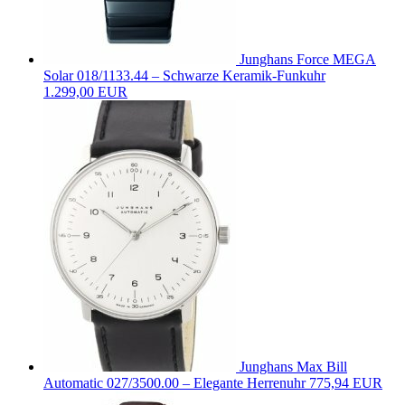
Junghans Force MEGA
Solar 018/1133.44 – Schwarze Keramik-Funkuhr
1.299,00 EUR
Junghans Max Bill
Automatic 027/3500.00 – Elegante Herrenuhr
775,94 EUR