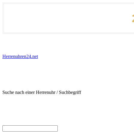
Herrenuhren24.net
Suche nach einer Herrenuhr / Suchbegriff