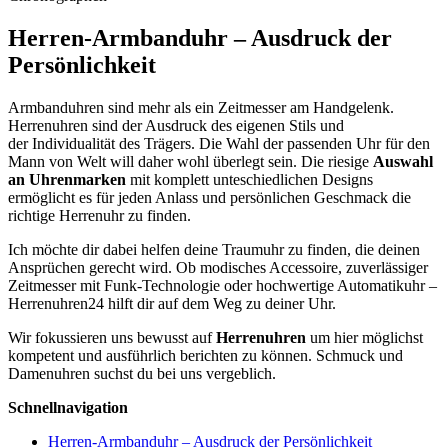
Herren-Armbanduhr – Ausdruck der
Persönlichkeit
Armbanduhren sind mehr als ein Zeitmesser am Handgelenk.
Herrenuhren sind der Ausdruck des eigenen Stils und
der Individualität des Trägers. Die Wahl der passenden Uhr für den
Mann von Welt will daher wohl überlegt sein. Die riesige
Auswahl
an Uhrenmarken
mit komplett unteschiedlichen Designs
ermöglicht es für jeden Anlass und persönlichen Geschmack die
richtige Herrenuhr zu finden.
Ich möchte dir dabei helfen deine Traumuhr zu finden, die deinen
Ansprüchen gerecht wird. Ob modisches Accessoire, zuverlässiger
Zeitmesser mit Funk-Technologie oder hochwertige Automatikuhr –
Herrenuhren24 hilft dir auf dem Weg zu deiner Uhr.
Wir fokussieren uns bewusst auf
Herrenuhren
um hier möglichst
kompetent und ausführlich berichten zu können. Schmuck und
Damenuhren suchst du bei uns vergeblich.
Schnellnavigation
Herren-Armbanduhr – Ausdruck der Persönlichkeit