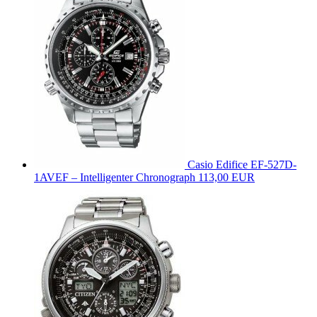
Casio Edifice EF-527D-
1AVEF – Intelligenter Chronograph
113,00 EUR