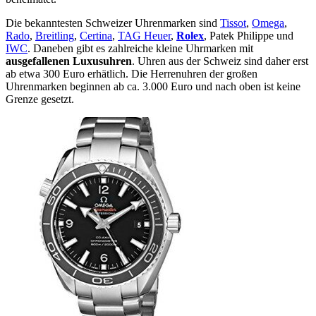
Die bekanntesten Schweizer Uhrenmarken sind
Tissot
,
Omega
,
Rado
,
Breitling
,
Certina
,
TAG Heuer
,
Rolex
, Patek Philippe und
IWC
. Daneben gibt es zahlreiche kleine Uhrmarken mit
ausgefallenen Luxusuhren
. Uhren aus der Schweiz sind daher erst
ab etwa 300 Euro erhätlich. Die Herrenuhren der großen
Uhrenmarken beginnen ab ca. 3.000 Euro und nach oben ist keine
Grenze gesetzt.