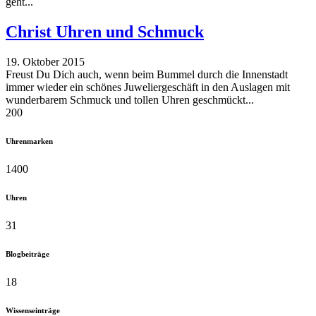
geht...
Christ Uhren und Schmuck
19. Oktober 2015
Freust Du Dich auch, wenn beim Bummel durch die Innenstadt
immer wieder ein schönes Juweliergeschäft in den Auslagen mit
wunderbarem Schmuck und tollen Uhren geschmückt...
200
Uhrenmarken
1400
Uhren
31
Blogbeiträge
18
Wissenseinträge