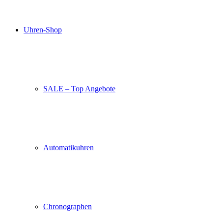
Uhren-Shop
SALE – Top Angebote
Automatikuhren
Chronographen