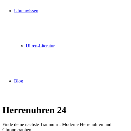
Uhrenwissen
Uhren-Literatur
Blog
Herrenuhren 24
Finde deine nächste Traumuhr - Moderne Herrenuhren und
Chronographen