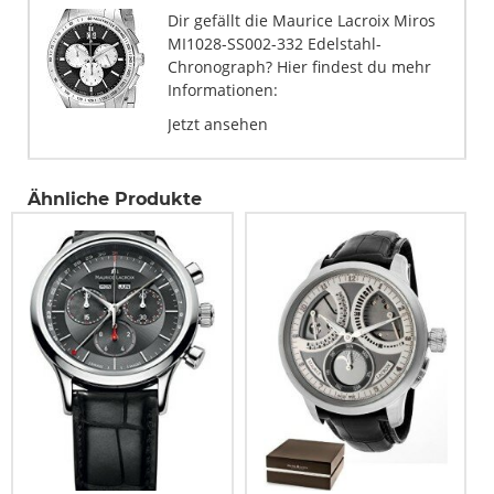
Dir gefällt die Maurice Lacroix Miros
MI1028-SS002-332 Edelstahl-
Chronograph? Hier findest du mehr
Informationen:
Jetzt ansehen
Ähnliche Produkte