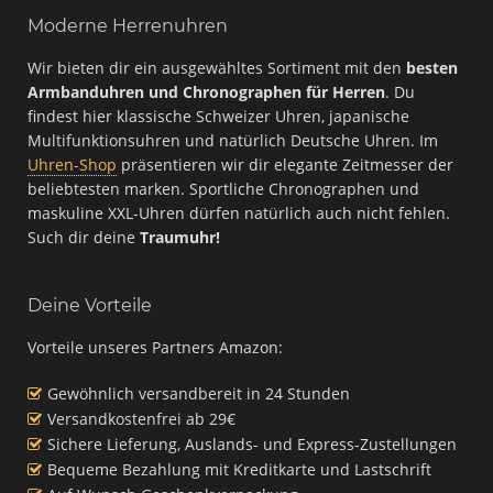
Moderne Herrenuhren
Wir bieten dir ein ausgewähltes Sortiment mit den
besten
Armbanduhren und Chronographen für Herren
. Du
findest hier klassische Schweizer Uhren, japanische
Multifunktionsuhren und natürlich Deutsche Uhren. Im
Uhren-Shop
präsentieren wir dir elegante Zeitmesser der
beliebtesten marken. Sportliche Chronographen und
maskuline XXL-Uhren dürfen natürlich auch nicht fehlen.
Such dir deine
Traumuhr!
Deine Vorteile
Vorteile unseres Partners Amazon:
Gewöhnlich versandbereit in 24 Stunden
Versandkostenfrei ab 29€
Sichere Lieferung, Auslands- und Express-Zustellungen
Bequeme Bezahlung mit Kreditkarte und Lastschrift