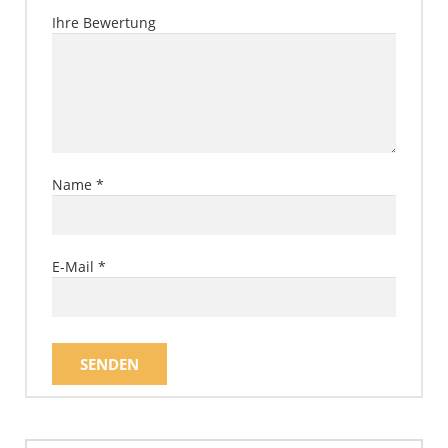
Ihre Bewertung
Name
*
E-Mail
*