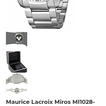
Maurice Lacroix Miros MI1028-