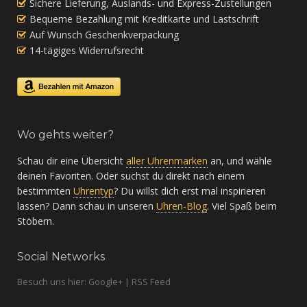
Sichere Lieferung, Auslands- und Express-Zustellungen
Bequeme Bezahlung mit Kreditkarte und Lastschrift
Auf Wunsch Geschenkverpackung
14-tägiges Widerrufsrecht
Wo gehts weiter?
Schau dir eine Übersicht
aller Uhrenmarken
an, und wähle
deinen Favoriten. Oder suchst du direkt nach einem
bestimmten
Uhrentyp
? Du willst dich erst mal inspirieren
lassen? Dann schau in unseren
Uhren-Blog
. Viel Spaß beim
Stöbern.
Social Networks
Besuch uns hier: Google+ | RSS Feed