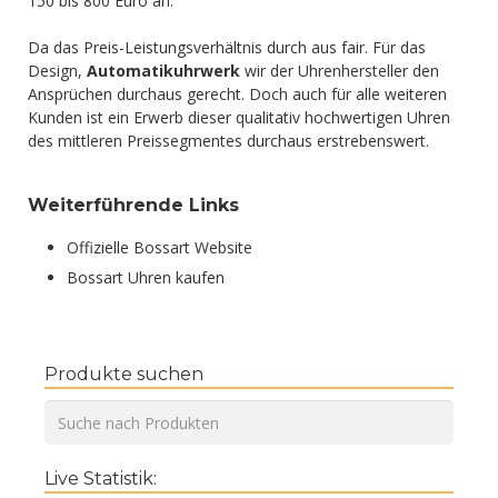
150 bis 800 Euro an.
Da das Preis-Leistungsverhältnis durch aus fair. Für das
Design,
Automatikuhrwerk
wir der Uhrenhersteller den
Ansprüchen durchaus gerecht. Doch auch für alle weiteren
Kunden ist ein Erwerb dieser qualitativ hochwertigen Uhren
des mittleren Preissegmentes durchaus erstrebenswert.
Weiterführende Links
Offizielle Bossart Website
Bossart Uhren kaufen
Produkte suchen
Live Statistik: