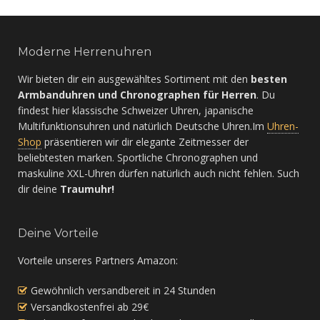
Moderne Herrenuhren
Wir bieten dir ein ausgewähltes Sortiment mit den
besten
Armbanduhren und Chronographen für Herren
. Du
findest hier klassische Schweizer Uhren, japanische
Multifunktionsuhren und natürlich Deutsche Uhren.Im
Uhren-
Shop
präsentieren wir dir elegante Zeitmesser der
beliebtesten marken. Sportliche Chronographen und
maskuline XXL-Uhren dürfen natürlich auch nicht fehlen. Such
dir deine
Traumuhr!
Deine Vorteile
Vorteile unseres Partners Amazon:
Gewöhnlich versandbereit in 24 Stunden
Versandkostenfrei ab 29€