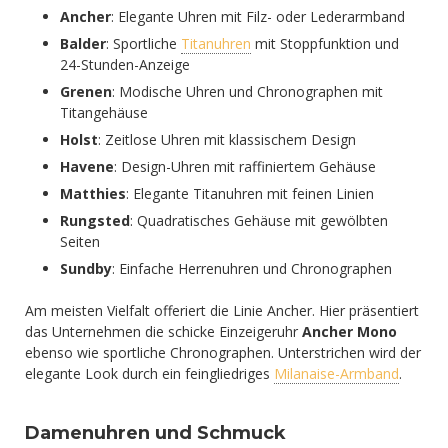
Ancher
: Elegante Uhren mit Filz- oder Lederarmband
Balder
: Sportliche
Titanuhren
mit Stoppfunktion und
24-Stunden-Anzeige
Grenen
: Modische Uhren und Chronographen mit
Titangehäuse
Holst
: Zeitlose Uhren mit klassischem Design
Havene
: Design-Uhren mit raffiniertem Gehäuse
Matthies
: Elegante Titanuhren mit feinen Linien
Rungsted
: Quadratisches Gehäuse mit gewölbten
Seiten
Sundby
: Einfache Herrenuhren und Chronographen
Am meisten Vielfalt offeriert die Linie Ancher. Hier präsentiert
das Unternehmen die schicke Einzeigeruhr
Ancher Mono
ebenso wie sportliche Chronographen. Unterstrichen wird der
elegante Look durch ein feingliedriges
Milanaise-Armband
.
Damenuhren und Schmuck