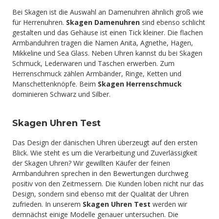
Bei Skagen ist die Auswahl an Damenuhren ähnlich groß wie
für Herrenuhren.
Skagen Damenuhren
sind ebenso schlicht
gestalten und das Gehäuse ist einen Tick kleiner. Die flachen
Armbanduhren tragen die Namen Anita, Agnethe, Hagen,
Mikkeline und Sea Glass. Neben Uhren kannst du bei Skagen
Schmuck, Lederwaren und Taschen erwerben. Zum
Herrenschmuck zählen Armbänder, Ringe, Ketten und
Manschettenknöpfe. Beim
Skagen Herrenschmuck
dominieren Schwarz und Silber.
Skagen Uhren Test
Das Design der dänischen Uhren überzeugt auf den ersten
Blick. Wie steht es um die Verarbeitung und Zuverlässigkeit
der Skagen Uhren? Wir gewillten Käufer der feinen
Armbanduhren sprechen in den Bewertungen durchweg
positiv von den Zeitmessern. Die Kunden loben nicht nur das
Design, sondern sind ebenso mit der Qualität der Uhren
zufrieden. In unserem
Skagen Uhren Test
werden wir
demnächst einige Modelle genauer untersuchen. Die