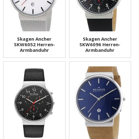
Skagen Ancher
Skagen Ancher
SKW6052 Herren-
SKW6096 Herren-
Armbanduhr
Armbanduhr