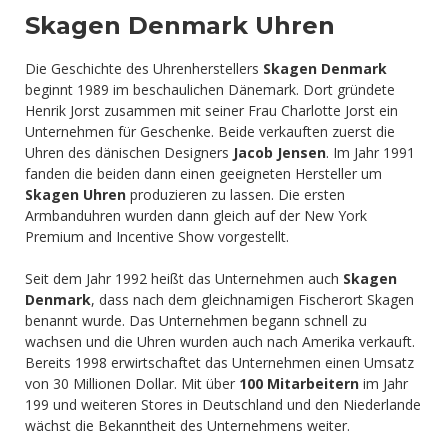
Skagen Denmark Uhren
Die Geschichte des Uhrenherstellers
Skagen Denmark
beginnt 1989 im beschaulichen Dänemark. Dort gründete
Henrik Jorst zusammen mit seiner Frau Charlotte Jorst ein
Unternehmen für Geschenke. Beide verkauften zuerst die
Uhren des dänischen Designers
Jacob Jensen
. Im Jahr 1991
fanden die beiden dann einen geeigneten Hersteller um
Skagen Uhren
produzieren zu lassen. Die ersten
Armbanduhren wurden dann gleich auf der New York
Premium and Incentive Show vorgestellt.
Seit dem Jahr 1992 heißt das Unternehmen auch
Skagen
Denmark
, dass nach dem gleichnamigen Fischerort Skagen
benannt wurde. Das Unternehmen begann schnell zu
wachsen und die Uhren wurden auch nach Amerika verkauft.
Bereits 1998 erwirtschaftet das Unternehmen einen Umsatz
von 30 Millionen Dollar. Mit über
100 Mitarbeitern
im Jahr
199 und weiteren Stores in Deutschland und den Niederlande
wächst die Bekanntheit des Unternehmens weiter.