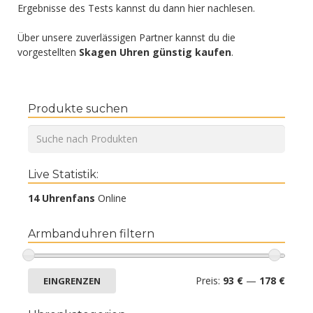
Ergebnisse des Tests kannst du dann hier nachlesen.
Über unsere zuverlässigen Partner kannst du die
vorgestellten
Skagen Uhren günstig kaufen
.
Produkte suchen
Live Statistik:
14 Uhrenfans
Online
Armbanduhren filtern
Preis:
93 €
—
178 €
EINGRENZEN