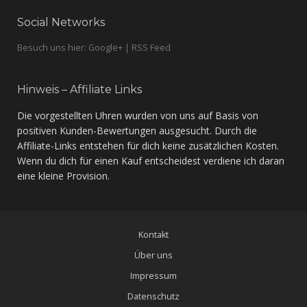
Social Networks
Besuch uns hier: Google+ | RSS Feed
Hinweis – Affiliate Links
Die vorgestellten Uhren wurden von uns auf Basis von
positiven Kunden-Bewertungen ausgesucht. Durch die
Affiliate-Links entstehen für dich keine zusätzlichen Kosten.
Wenn du dich für einen Kauf entscheidest verdiene ich daran
eine kleine Provision.
Kontakt
Über uns
Impressum
Datenschutz