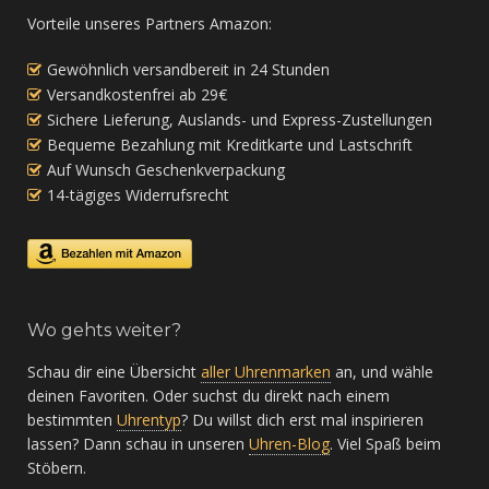
Vorteile unseres Partners Amazon:
Gewöhnlich versandbereit in 24 Stunden
Versandkostenfrei ab 29€
Sichere Lieferung, Auslands- und Express-Zustellungen
Bequeme Bezahlung mit Kreditkarte und Lastschrift
Auf Wunsch Geschenkverpackung
14-tägiges Widerrufsrecht
Wo gehts weiter?
Schau dir eine Übersicht
aller Uhrenmarken
an, und wähle
deinen Favoriten. Oder suchst du direkt nach einem
bestimmten
Uhrentyp
? Du willst dich erst mal inspirieren
lassen? Dann schau in unseren
Uhren-Blog
. Viel Spaß beim
Stöbern.