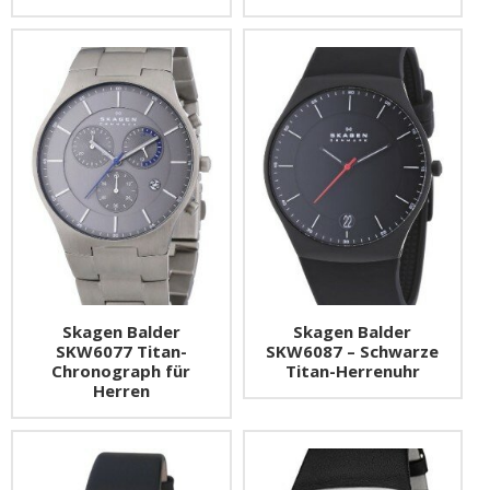
Skagen Balder
Skagen Balder
SKW6077 Titan-
SKW6087 – Schwarze
Chronograph für
Titan-Herrenuhr
Herren