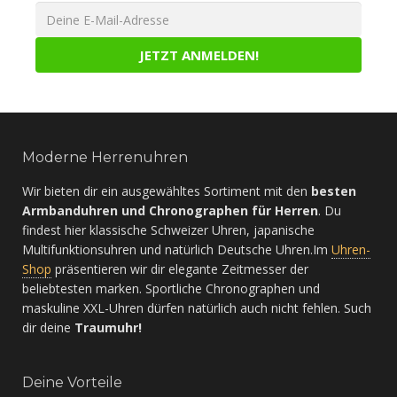
Moderne Herrenuhren
Wir bieten dir ein ausgewähltes Sortiment mit den
besten
Armbanduhren und Chronographen für Herren
. Du
findest hier klassische Schweizer Uhren, japanische
Multifunktionsuhren und natürlich Deutsche Uhren.Im
Uhren-
Shop
präsentieren wir dir elegante Zeitmesser der
beliebtesten marken. Sportliche Chronographen und
maskuline XXL-Uhren dürfen natürlich auch nicht fehlen. Such
dir deine
Traumuhr!
Deine Vorteile