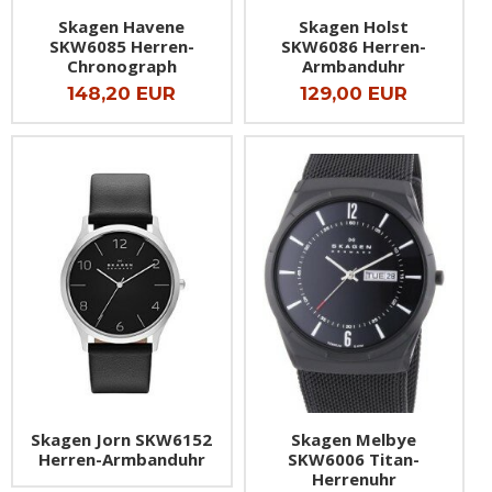
Skagen Havene
Skagen Holst
SKW6085 Herren-
SKW6086 Herren-
Chronograph
Armbanduhr
148,20 EUR
129,00 EUR
Skagen Jorn SKW6152
Skagen Melbye
Herren-Armbanduhr
SKW6006 Titan-
Herrenuhr