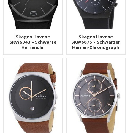
Skagen Havene
Skagen Havene
SKW6043 – Schwarze
SKW6075 – Schwarzer
Herrenuhr
Herren-Chronograph