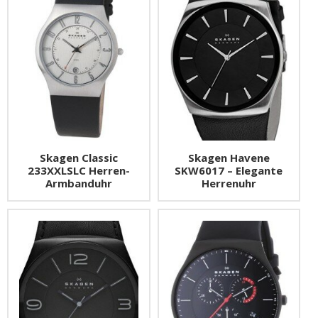
Skagen Classic
Skagen Havene
233XXLSLC Herren-
SKW6017 – Elegante
Armbanduhr
Herrenuhr