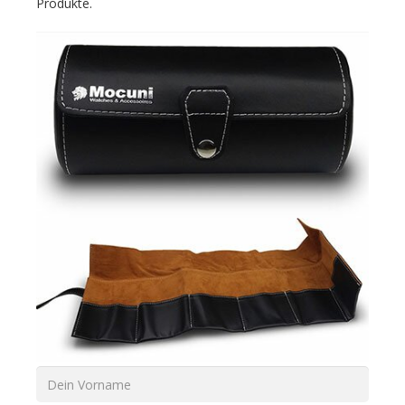
Produkte.