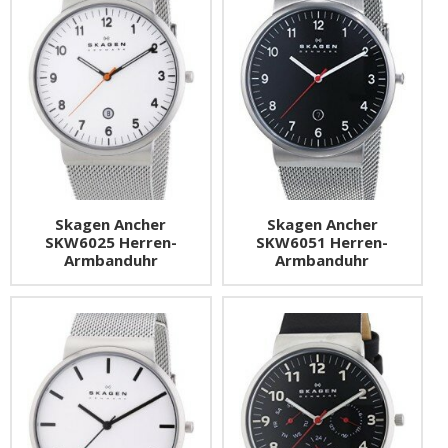
Skagen Ancher
Skagen Ancher
SKW6025 Herren-
SKW6051 Herren-
Armbanduhr
Armbanduhr