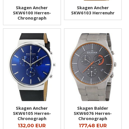
Skagen Ancher
Skagen Ancher
SKW6100 Herren-
SKW6103 Herrenuhr
Chronograph
Skagen Ancher
Skagen Balder
SKW6105 Herren-
SKW6076 Herren-
Chronograph
Chronograph
132,00 EUR
177,48 EUR