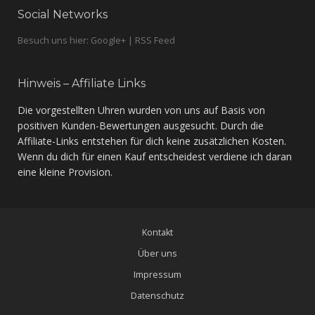
Social Networks
Besuch uns hier: Google+ | RSS Feed
Hinweis – Affiliate Links
Die vorgestellten Uhren wurden von uns auf Basis von
positiven Kunden-Bewertungen ausgesucht. Durch die
Affiliate-Links entstehen für dich keine zusätzlichen Kosten.
Wenn du dich für einen Kauf entscheidest verdiene ich daran
eine kleine Provision.
Kontakt
Über uns
Impressum
Datenschutz