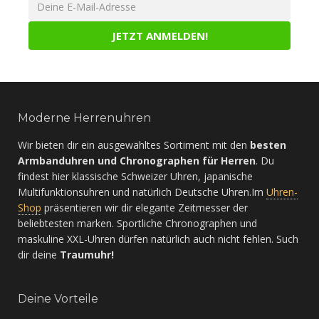
Moderne Herrenuhren
Wir bieten dir ein ausgewähltes Sortiment mit den
besten
Armbanduhren und Chronographen für Herren
. Du
findest hier klassische Schweizer Uhren, japanische
Multifunktionsuhren und natürlich Deutsche Uhren.Im
Uhren-
Shop
präsentieren wir dir elegante Zeitmesser der
beliebtesten marken. Sportliche Chronographen und
maskuline XXL-Uhren dürfen natürlich auch nicht fehlen. Such
dir deine
Traumuhr!
Deine Vorteile