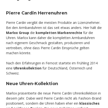
Pierre Cardin Herrenuhren
Pierre Cardin vergibt die meisten Produkte an Lizenznehmer.
Bei den Armbanduhren ist das seit etwas anders. Hier hält die
Marlox Group
die
kompletten Markenrechte
für die
Uhren. Marlox kann daher die kompletten Armbanduhren
nach eigenem Geschmack gestalten, produzieren und
vertreiben, ohne dass Pierre Cardin Einsprüche gelten
machen könnte.
Nach den Erfahrungen in Fernost startete im Frühling 2014
eine
Uhrenkollektion
für Deutschland, Österreich und
Schweiz.
Neue Uhren-Kollektion
Marlox präsentierte die neue Pierre Cardin Uhrenkollektion in
diesem Jahr. Dabei wird Pierre Cardin nicht als Fashion-Brand
positioniert, sondern die Uhren haben eher ein
klassisches