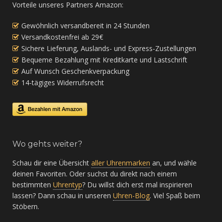
Vorteile unseres Partners Amazon:
Gewöhnlich versandbereit in 24 Stunden
Versandkostenfrei ab 29€
Sichere Lieferung, Auslands- und Express-Zustellungen
Bequeme Bezahlung mit Kreditkarte und Lastschrift
Auf Wunsch Geschenkverpackung
14-tägiges Widerrufsrecht
Wo gehts weiter?
Schau dir eine Übersicht
aller Uhrenmarken
an, und wähle
deinen Favoriten. Oder suchst du direkt nach einem
bestimmten
Uhrentyp
? Du willst dich erst mal inspirieren
lassen? Dann schau in unseren
Uhren-Blog
. Viel Spaß beim
Stöbern.