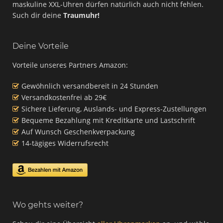
maskuline XXL-Uhren dürfen natürlich auch nicht fehlen.
Such dir deine
Traumuhr!
Deine Vorteile
Vorteile unseres Partners Amazon:
Gewöhnlich versandbereit in 24 Stunden
Versandkostenfrei ab 29€
Sichere Lieferung, Auslands- und Express-Zustellungen
Bequeme Bezahlung mit Kreditkarte und Lastschrift
Auf Wunsch Geschenkverpackung
14-tägiges Widerrufsrecht
Wo gehts weiter?