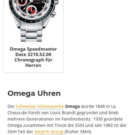
Omega Speedmaster
Date 3210.52.00
Chronograph für
Herren
Omega Uhren
Die
Schweizer Uhrenmarke
Omega
wurde 1848 in La
Chaux-de-Fonds von Louis Brandt gegründet und blieb
mehrere Generationen im Familienbesitz. 1930 gründete
Omega zusammen mit Tissot die SSIH und seit 1983 ist die
SSIH Teil der
Swatch Group
(früher SMH).