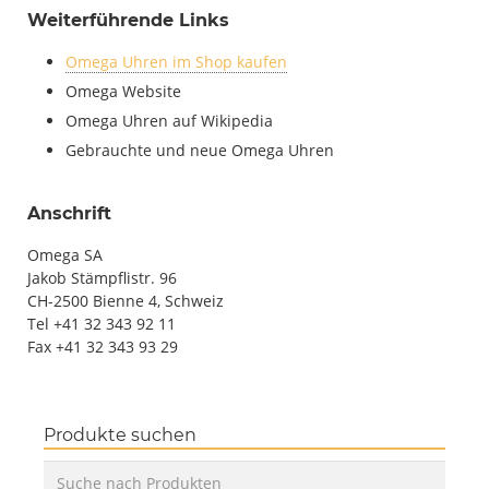
Weiterführende Links
Omega Uhren im Shop kaufen
Omega Website
Omega Uhren auf Wikipedia
Gebrauchte und neue Omega Uhren
Anschrift
Omega SA
Jakob Stämpflistr. 96
CH-2500 Bienne 4, Schweiz
Tel +41 32 343 92 11
Fax +41 32 343 93 29
Produkte suchen