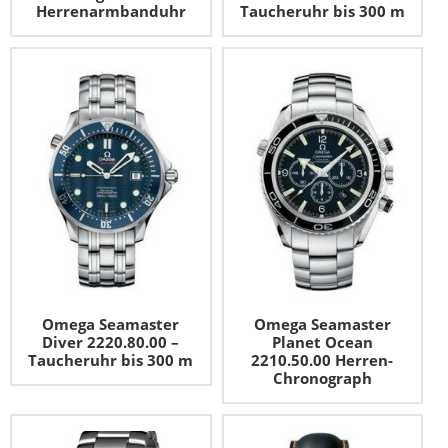
Herrenarmbanduhr
Taucheruhr bis 300 m
Omega Seamaster
Omega Seamaster
Diver 2220.80.00 –
Planet Ocean
Taucheruhr bis 300 m
2210.50.00 Herren-
Chronograph