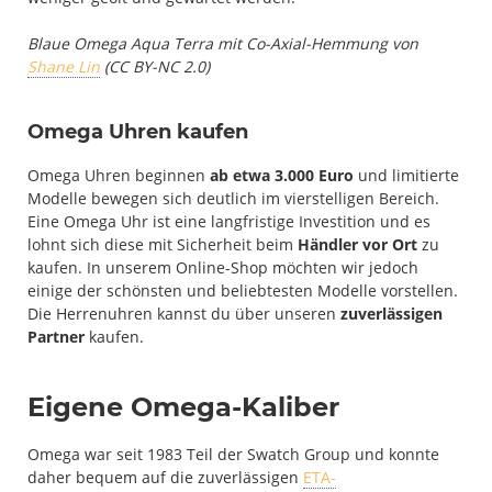
Blaue Omega Aqua Terra mit Co-Axial-Hemmung von
Shane Lin
(CC BY-NC 2.0)
Omega Uhren kaufen
Omega Uhren beginnen
ab etwa 3.000 Euro
und limitierte
Modelle bewegen sich deutlich im vierstelligen Bereich.
Eine Omega Uhr ist eine langfristige Investition und es
lohnt sich diese mit Sicherheit beim
Händler vor Ort
zu
kaufen. In unserem Online-Shop möchten wir jedoch
einige der schönsten und beliebtesten Modelle vorstellen.
Die Herrenuhren kannst du über unseren
zuverlässigen
Partner
kaufen.
Eigene Omega-Kaliber
Omega war seit 1983 Teil der Swatch Group und konnte
daher bequem auf die zuverlässigen
ETA-