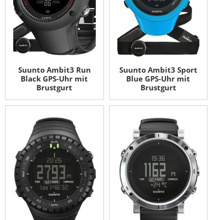
Suunto Ambit3 Run
Suunto Ambit3 Sport
Black GPS-Uhr mit
Blue GPS-Uhr mit
Brustgurt
Brustgurt