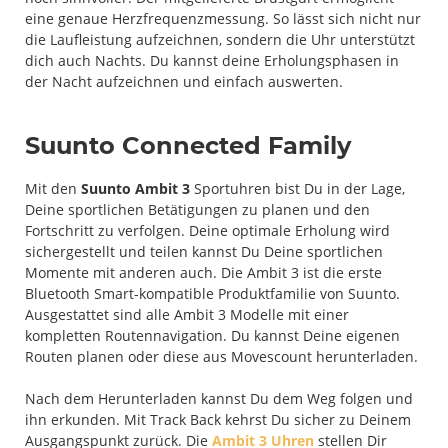
eine genaue Herzfrequenzmessung. So lässt sich nicht nur
die Laufleistung aufzeichnen, sondern die Uhr unterstützt
dich auch Nachts. Du kannst deine Erholungsphasen in
der Nacht aufzeichnen und einfach auswerten.
Suunto Connected Family
Mit den
Suunto Ambit 3
Sportuhren bist Du in der Lage,
Deine sportlichen Betätigungen zu planen und den
Fortschritt zu verfolgen. Deine optimale Erholung wird
sichergestellt und teilen kannst Du Deine sportlichen
Momente mit anderen auch. Die Ambit 3 ist die erste
Bluetooth Smart-kompatible Produktfamilie von Suunto.
Ausgestattet sind alle Ambit 3 Modelle mit einer
kompletten Routennavigation. Du kannst Deine eigenen
Routen planen oder diese aus Movescount herunterladen.
Nach dem Herunterladen kannst Du dem Weg folgen und
ihn erkunden. Mit Track Back kehrst Du sicher zu Deinem
Ausgangspunkt zurück. Die
Ambit 3 Uhren
stellen Dir