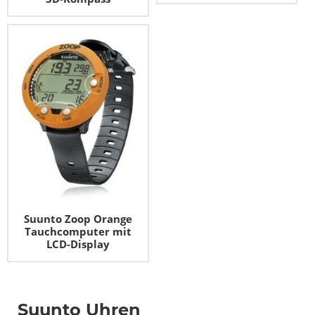
Suunto Zoop Orange
Tauchcomputer mit
LCD-Display
Suunto Uhren