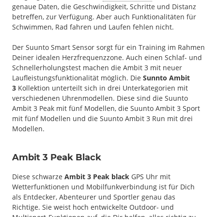
genaue Daten, die Geschwindigkeit, Schritte und Distanz
betreffen, zur Verfügung. Aber auch Funktionalitäten für
Schwimmen, Rad fahren und Laufen fehlen nicht.
Der Suunto Smart Sensor sorgt für ein Training im Rahmen
Deiner idealen Herzfrequenzzone. Auch einen Schlaf- und
Schnellerholungstest machen die Ambit 3 mit neuer
Laufleistungsfunktionalität möglich. Die
Sunnto Ambit
3
Kollektion unterteilt sich in drei Unterkategorien mit
verschiedenen Uhrenmodellen. Diese sind die Suunto
Ambit 3 Peak mit fünf Modellen, die Suunto Ambit 3 Sport
mit fünf Modellen und die Suunto Ambit 3 Run mit drei
Modellen.
Ambit 3 Peak Black
Diese schwarze
Ambit 3 Peak black
GPS Uhr mit
Wetterfunktionen und Mobilfunkverbindung ist für Dich
als Entdecker, Abenteurer und Sportler genau das
Richtige. Sie weist hoch entwickelte Outdoor- und