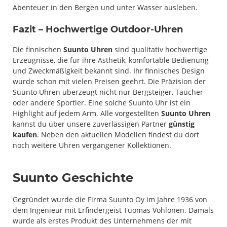
Abenteuer in den Bergen und unter Wasser ausleben.
Fazit – Hochwertige Outdoor-Uhren
Die finnischen
Suunto Uhren
sind qualitativ hochwertige
Erzeugnisse, die für ihre Ästhetik, komfortable Bedienung
und Zweckmäßigkeit bekannt sind. Ihr finnisches Design
wurde schon mit vielen Preisen geehrt. Die Präzision der
Suunto Uhren überzeugt nicht nur Bergsteiger, Taucher
oder andere Sportler. Eine solche Suunto Uhr ist ein
Highlight auf jedem Arm. Alle vorgestellten
Suunto Uhren
kannst du über unsere zuverlässigen Partner
günstig
kaufen
. Neben den aktuellen Modellen findest du dort
noch weitere Uhren vergangener Kollektionen.
Suunto Geschichte
Gegründet wurde die Firma Suunto Oy im Jahre 1936 von
dem Ingenieur mit Erfindergeist Tuomas Vohlonen. Damals
wurde als erstes Produkt des Unternehmens der mit