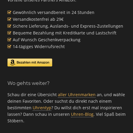
Gewöhnlich versandbereit in 24 Stunden
Versandkostenfrei ab 29€
Sichere Lieferung, Auslands- und Express-Zustellungen
Bequeme Bezahlung mit Kreditkarte und Lastschrift
Auf Wunsch Geschenkverpackung
14-tägiges Widerrufsrecht
Wo gehts weiter?
Schau dir eine Übersicht
aller Uhrenmarken
an, und wähle
deinen Favoriten. Oder suchst du direkt nach einem
bestimmten
Uhrentyp
? Du willst dich erst mal inspirieren
lassen? Dann schau in unseren
Uhren-Blog
. Viel Spaß beim
Stöbern.