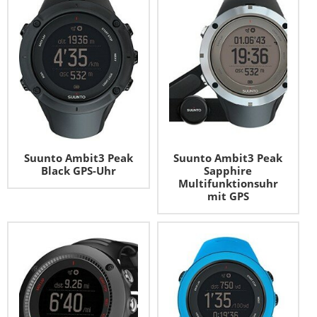
Suunto Ambit3 Peak
Suunto Ambit3 Peak
Black GPS-Uhr
Sapphire
Multifunktionsuhr
mit GPS