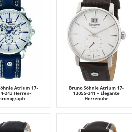
öhnle Atrium 17-
Bruno Söhnle Atrium 17-
4-243 Herren-
13055-241 – Elegante
hronograph
Herrenuhr