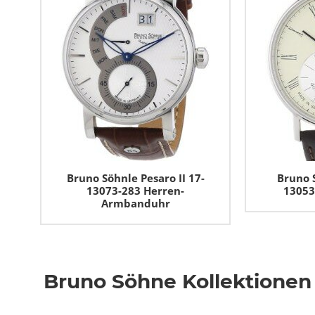
Bruno Söhnle Pesaro II 17-
Bruno 
13073-283 Herren-
13053
Armbanduhr
Bruno Söhne Kollektionen