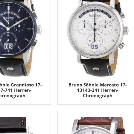
hnle Grandioso 17-
Bruno Söhnle Marcato 17-
7-741 Herren-
13143-241 Herren-
hronograph
Chronograph