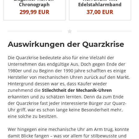
Chronograph
Edelstahlarmband
299,99 EUR
37,00 EUR
Auswirkungen der Quarzkrise
Die Quarzkrise bedeutete also für eine Vielzahl der
Unternehmen das endgültige Aus. Doch gegen Ende der
1980er und zu Beginn der 1990 Jahre schafften es einige
Hersteller von mechanischen Uhren zurück auf den Markt.
Hintergrund dessen war es, dass Käufer wieder
zunehmend die
Stilechtheit der Mechanik-Uhren
erkannten und zu schätzen lernten. Denn da zum Ende
der Quarzkrise fast jeder interessierte Bürger zur Quarz-
Uhr griff, war es schon lange keine Besonderheit mehr,
eine solche zu besitzen.
Wer hingegen eine mechanische Uhr am Arm trug, konnte
damit Blicke fangen – was vor allem für stilbewusste und