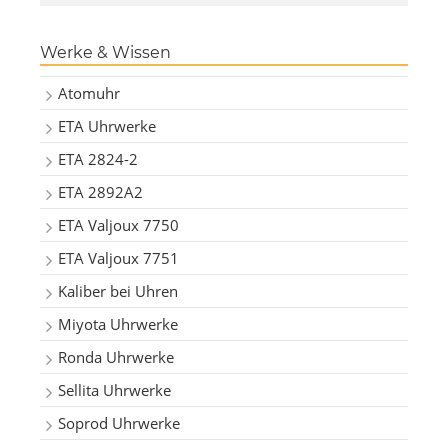
Werke & Wissen
Atomuhr
ETA Uhrwerke
ETA 2824-2
ETA 2892A2
ETA Valjoux 7750
ETA Valjoux 7751
Kaliber bei Uhren
Miyota Uhrwerke
Ronda Uhrwerke
Sellita Uhrwerke
Soprod Uhrwerke