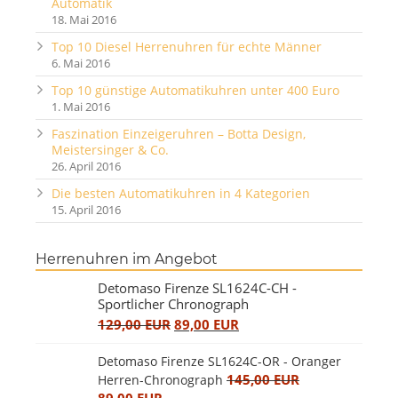
Automatik
18. Mai 2016
Top 10 Diesel Herrenuhren für echte Männer
6. Mai 2016
Top 10 günstige Automatikuhren unter 400 Euro
1. Mai 2016
Faszination Einzeigeruhren – Botta Design,
Meistersinger & Co.
26. April 2016
Die besten Automatikuhren in 4 Kategorien
15. April 2016
Herrenuhren im Angebot
Detomaso Firenze SL1624C-CH -
Sportlicher Chronograph
129,00 EUR
89,00 EUR
Detomaso Firenze SL1624C-OR - Oranger
145,00 EUR
Herren-Chronograph
89,00 EUR