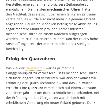
Hersteller, eine zunehmend präzisere Zeitangabe zu
ermöglichen. Die meisten
mechanischen Uhren
hatten
den Nachteil, dass sie sich über einen längeren Zeitraum
verstellten; es wurde also nicht mehr die genaue Uhrzeit
angegeben. Bei vielen Modellen betrug diese Abweichung
sogar mehrere Minuten pro Jahr. Ferner mussten
mechanische Uhren an einem Rädchen aufgezogen
werden, um zu funktionieren. Zudem kam der relativ hohe
Anschaffungspreis, der immer mindestens 3-stelligen
Bereich lag.
Erfolg der Quarzuhren
Das Ziel der
Quarzuhren
war es primär, die
Ganggenauigkeit zu verbessern. Dass mechanische Uhren
sich über längere Zeit verstellten, war also der Anlass zur
Erfindung der Quarz-Technologie – und das Ziel wurde
erreicht. Eine
Quarzuhr
verstellt sich auf einem Zeitraum
von einem Jahr nur um durchschnittliche 12 Sekunden. Bei
der Erfindung in den 70er Jahren war dadurch mit
erheblichem Vorsprung ein neuer Rekord geboren. Dank