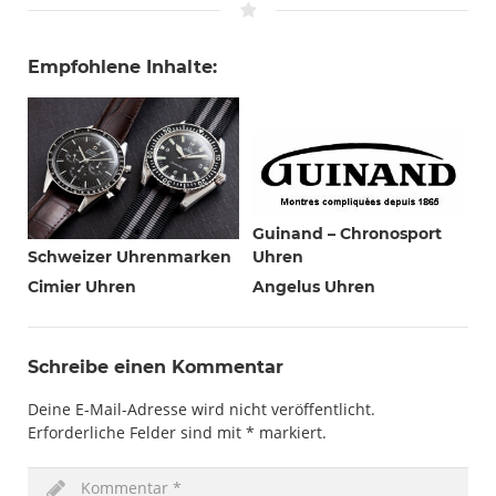
Empfohlene Inhalte:
Guinand – Chronosport
Schweizer Uhrenmarken
Uhren
Cimier Uhren
Angelus Uhren
Schreibe einen Kommentar
Deine E-Mail-Adresse wird nicht veröffentlicht.
Erforderliche Felder sind mit
*
markiert.