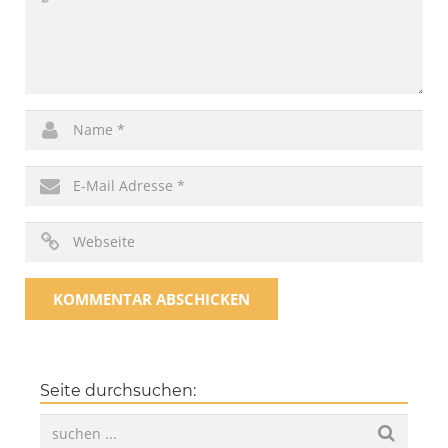
Seite durchsuchen: