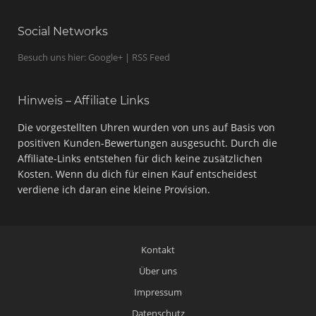
Social Networks
Besuch uns hier: Google+ | RSS Feed
Hinweis – Affiliate Links
Die vorgestellten Uhren wurden von uns auf Basis von
positiven Kunden-Bewertungen ausgesucht. Durch die
Affiliate-Links entstehen für dich keine zusätzlichen
Kosten. Wenn du dich für einen Kauf entscheidest
verdiene ich daran eine kleine Provision.
Kontakt
Über uns
Impressum
Datenschutz