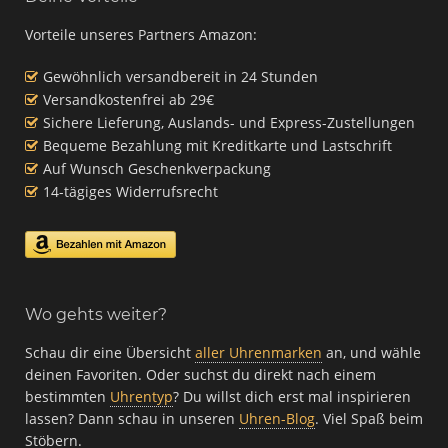
Vorteile unseres Partners Amazon:
Gewöhnlich versandbereit in 24 Stunden
Versandkostenfrei ab 29€
Sichere Lieferung, Auslands- und Express-Zustellungen
Bequeme Bezahlung mit Kreditkarte und Lastschrift
Auf Wunsch Geschenkverpackung
14-tägiges Widerrufsrecht
Wo gehts weiter?
Schau dir eine Übersicht
aller Uhrenmarken
an, und wähle
deinen Favoriten. Oder suchst du direkt nach einem
bestimmten
Uhrentyp
? Du willst dich erst mal inspirieren
lassen? Dann schau in unseren
Uhren-Blog
. Viel Spaß beim
Stöbern.