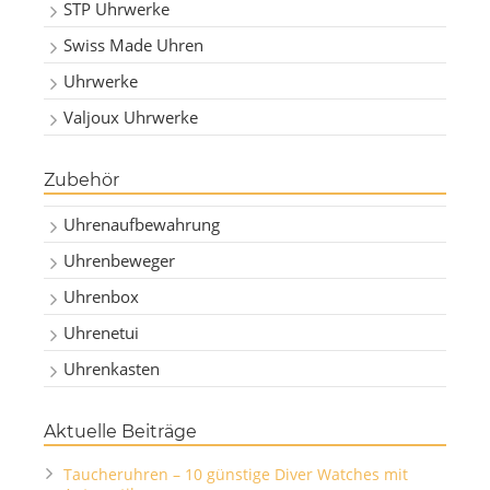
STP Uhrwerke
Swiss Made Uhren
Uhrwerke
Valjoux Uhrwerke
Zubehör
Uhrenaufbewahrung
Uhrenbeweger
Uhrenbox
Uhrenetui
Uhrenkasten
Aktuelle Beiträge
Taucheruhren – 10 günstige Diver Watches mit