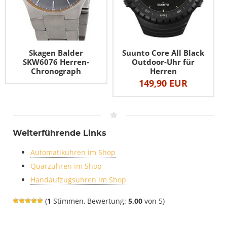
Skagen Balder
Suunto Core All Black
SKW6076 Herren-
Outdoor-Uhr für
Chronograph
Herren
149,90 EUR
Weiterführende Links
Automatikuhren im Shop
Quarzuhren im Shop
Handaufzugsuhren im Shop
(
1
Stimmen, Bewertung:
5,00
von 5)