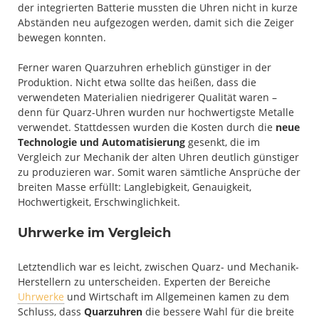
der integrierten Batterie mussten die Uhren nicht in kurze
Abständen neu aufgezogen werden, damit sich die Zeiger
bewegen konnten.
Ferner waren Quarzuhren erheblich günstiger in der
Produktion. Nicht etwa sollte das heißen, dass die
verwendeten Materialien niedrigerer Qualität waren –
denn für Quarz-Uhren wurden nur hochwertigste Metalle
verwendet. Stattdessen wurden die Kosten durch die
neue
Technologie und Automatisierung
gesenkt, die im
Vergleich zur Mechanik der alten Uhren deutlich günstiger
zu produzieren war. Somit waren sämtliche Ansprüche der
breiten Masse erfüllt: Langlebigkeit, Genauigkeit,
Hochwertigkeit, Erschwinglichkeit.
Uhrwerke im Vergleich
Letztendlich war es leicht, zwischen Quarz- und Mechanik-
Herstellern zu unterscheiden. Experten der Bereiche
Uhrwerke
und Wirtschaft im Allgemeinen kamen zu dem
Schluss, dass
Quarzuhren
die bessere Wahl für die breite