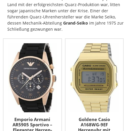
Land mit der erfolgreichsten Quarz-Produktion war, litten
sogar japanische Marken unter der Krise. Einer der
führenden Quarz-Uhrenhersteller war die Marke Seiko,
dessen Mechanik-Abteilung
Grand-Seiko
im Jahre 1975 zur
Schließung gezwungen war.
Emporio Armani
Goldene Casio
AR5905 Sportivo –
A168WG-9EF
Eleganter Herren-
Herrenuhr mit