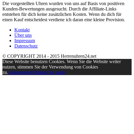
Die vorgestellten Uhren wurden von uns auf Basis von positiven
Kunden-Bewertungen ausgesucht. Durch die Affiliate-Links
entstehen für dich keine zusätzlichen Kosten. Wenn du dich für
einen Kauf entscheidest verdiene ich daran eine kleine Provision.
Kontakt
Über uns
Impressum
Datenschutz
© COPYRIGHT 2014 - 2015 Herrenuhren24.net
Diese Website benutzen Cookies. Wenn Sie die Website weiter
nutzen, stimmen Sie der Verwendung von Cookies
zu.
Akzeptieren
Erfahren Sie mehr