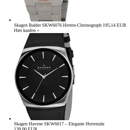
Skagen Balder SKW6076 Herren-Chronograph
195,14 EUR
Hier kaufen »
Skagen Havene SKW6017 – Elegante Herrenuhr
139,00 EUR