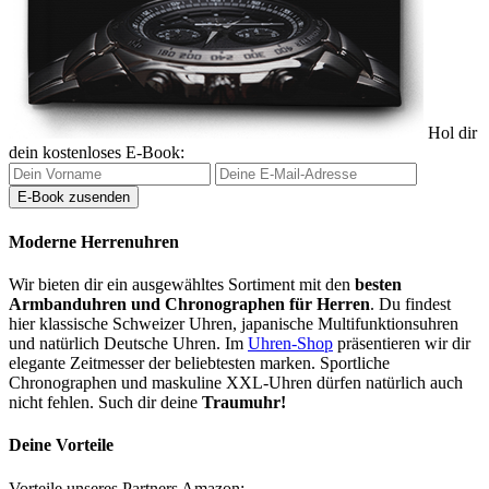
Hol dir
dein kostenloses E-Book:
Moderne Herrenuhren
Wir bieten dir ein ausgewähltes Sortiment mit den
besten
Armbanduhren und Chronographen für Herren
. Du findest
hier klassische Schweizer Uhren, japanische Multifunktionsuhren
und natürlich Deutsche Uhren. Im
Uhren-Shop
präsentieren wir dir
elegante Zeitmesser der beliebtesten marken. Sportliche
Chronographen und maskuline XXL-Uhren dürfen natürlich auch
nicht fehlen. Such dir deine
Traumuhr!
Deine Vorteile
Vorteile unseres Partners Amazon: