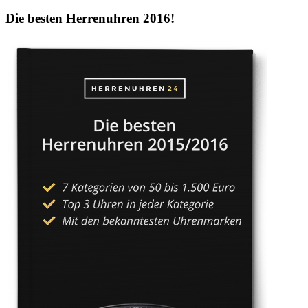
Die besten Herrenuhren 2016!