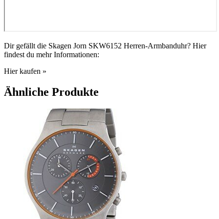
Dir gefällt die Skagen Jorn SKW6152 Herren-Armbanduhr? Hier
findest du mehr Informationen:
Hier kaufen »
Ähnliche Produkte