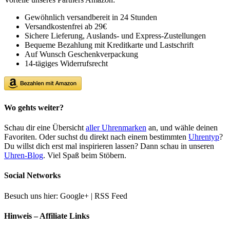
Gewöhnlich versandbereit in 24 Stunden
Versandkostenfrei ab 29€
Sichere Lieferung, Auslands- und Express-Zustellungen
Bequeme Bezahlung mit Kreditkarte und Lastschrift
Auf Wunsch Geschenkverpackung
14-tägiges Widerrufsrecht
Wo gehts weiter?
Schau dir eine Übersicht
aller Uhrenmarken
an, und wähle deinen
Favoriten. Oder suchst du direkt nach einem bestimmten
Uhrentyp
?
Du willst dich erst mal inspirieren lassen? Dann schau in unseren
Uhren-Blog
. Viel Spaß beim Stöbern.
Social Networks
Besuch uns hier: Google+ | RSS Feed
Hinweis – Affiliate Links