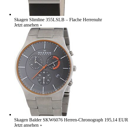
Skagen Slimline 355LSLB – Flache Herrenuhr
Jetzt ansehen »
Skagen Balder SKW6076 Herren-Chronograph
195,14 EUR
Jetzt ansehen »