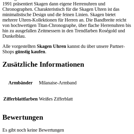
1991 präsentiert Skagen dann eigene Herrenuhren und
Chronographen. Charakteristisch für die Skagen Uhren ist das
minimalistische Design und die feinen Linien. Skagen bietet
mehrere Uhren-Kollektionen für Herren an. Die Bandbreite reicht
von hochwertigen Titan-Chronographe, über flache Herrenuhren bis
hin zu ausgefallen Zeitmessern in den Trendfarben Roségold und
Dunkelblau.
Alle vorgestellten
Skagen Uhren
kannst du über unsere Partner-
Shops
günstig kaufen
.
Zusätzliche Informationen
Armbänder
Milanaise-Armband
Zifferblattfarben
Weißes Zifferblatt
Bewertungen
Es gibt noch keine Bewertungen