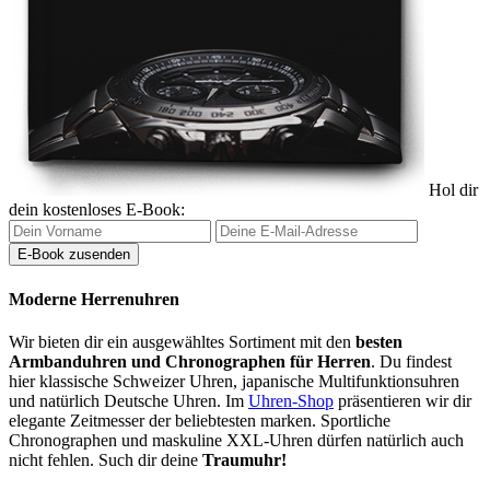
Hol dir
dein kostenloses E-Book:
Moderne Herrenuhren
Wir bieten dir ein ausgewähltes Sortiment mit den
besten
Armbanduhren und Chronographen für Herren
. Du findest
hier klassische Schweizer Uhren, japanische Multifunktionsuhren
und natürlich Deutsche Uhren. Im
Uhren-Shop
präsentieren wir dir
elegante Zeitmesser der beliebtesten marken. Sportliche
Chronographen und maskuline XXL-Uhren dürfen natürlich auch
nicht fehlen. Such dir deine
Traumuhr!