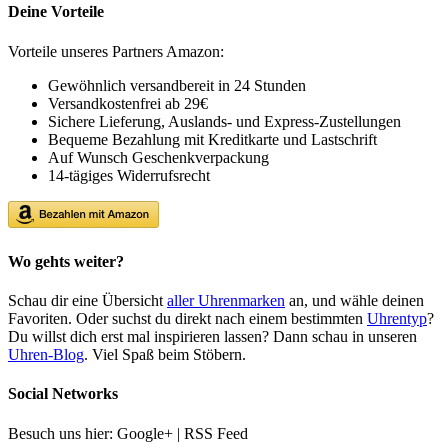
Deine Vorteile
Vorteile unseres Partners Amazon:
Gewöhnlich versandbereit in 24 Stunden
Versandkostenfrei ab 29€
Sichere Lieferung, Auslands- und Express-Zustellungen
Bequeme Bezahlung mit Kreditkarte und Lastschrift
Auf Wunsch Geschenkverpackung
14-tägiges Widerrufsrecht
Wo gehts weiter?
Schau dir eine Übersicht
aller Uhrenmarken
an, und wähle deinen
Favoriten. Oder suchst du direkt nach einem bestimmten
Uhrentyp
?
Du willst dich erst mal inspirieren lassen? Dann schau in unseren
Uhren-Blog
. Viel Spaß beim Stöbern.
Social Networks
Besuch uns hier: Google+ | RSS Feed