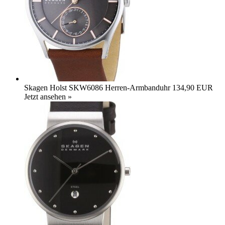
Skagen Holst SKW6086 Herren-Armbanduhr
134,90 EUR
Jetzt ansehen »