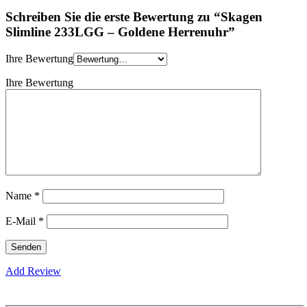
Schreiben Sie die erste Bewertung zu “Skagen
Slimline 233LGG – Goldene Herrenuhr”
Ihre Bewertung
Ihre Bewertung
Name
*
E-Mail
*
Add Review