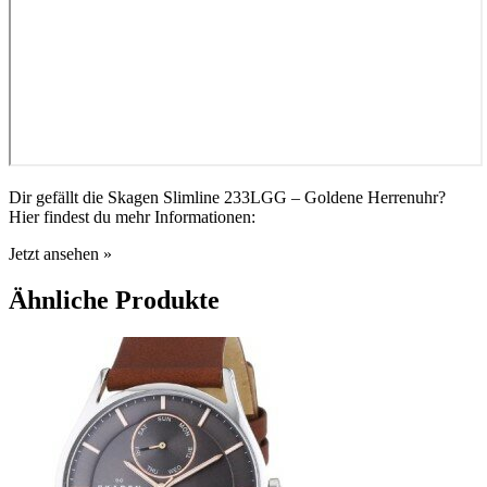
Dir gefällt die Skagen Slimline 233LGG – Goldene Herrenuhr?
Hier findest du mehr Informationen:
Jetzt ansehen »
Ähnliche Produkte