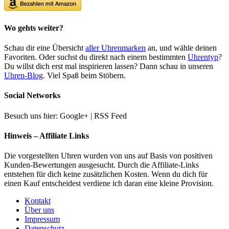
Wo gehts weiter?
Schau dir eine Übersicht
aller Uhrenmarken
an, und wähle deinen
Favoriten. Oder suchst du direkt nach einem bestimmten
Uhrentyp
?
Du willst dich erst mal inspirieren lassen? Dann schau in unseren
Uhren-Blog
. Viel Spaß beim Stöbern.
Social Networks
Besuch uns hier: Google+ | RSS Feed
Hinweis – Affiliate Links
Die vorgestellten Uhren wurden von uns auf Basis von positiven
Kunden-Bewertungen ausgesucht. Durch die Affiliate-Links
entstehen für dich keine zusätzlichen Kosten. Wenn du dich für
einen Kauf entscheidest verdiene ich daran eine kleine Provision.
Kontakt
Über uns
Impressum
Datenschutz