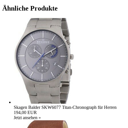
Ähnliche Produkte
Skagen Balder SKW6077 Titan-Chronograph für Herren
194,00 EUR
Jetzt ansehen »