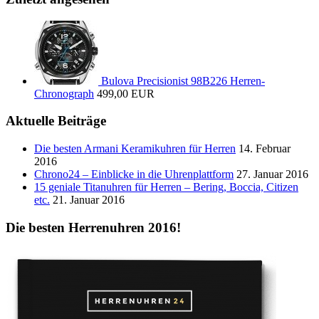
Bulova Precisionist 98B226 Herren-
Chronograph
499,00 EUR
Aktuelle Beiträge
Die besten Armani Keramikuhren für Herren
14. Februar
2016
Chrono24 – Einblicke in die Uhrenplattform
27. Januar 2016
15 geniale Titanuhren für Herren – Bering, Boccia, Citizen
etc.
21. Januar 2016
Die besten Herrenuhren 2016!