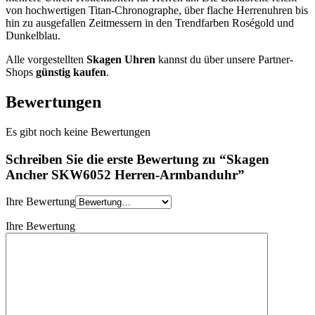
von hochwertigen Titan-Chronographe, über flache Herrenuhren bis
hin zu ausgefallen Zeitmessern in den Trendfarben Roségold und
Dunkelblau.
Alle vorgestellten
Skagen Uhren
kannst du über unsere Partner-
Shops
günstig kaufen
.
Bewertungen
Es gibt noch keine Bewertungen
Schreiben Sie die erste Bewertung zu “Skagen
Ancher SKW6052 Herren-Armbanduhr”
Ihre Bewertung
Ihre Bewertung