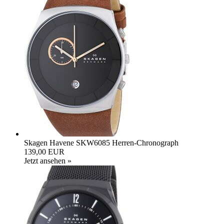
Skagen Havene SKW6085 Herren-Chronograph
139,00 EUR
Jetzt ansehen »