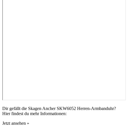
Dir gefällt die Skagen Ancher SKW6052 Herren-Armbanduhr?
Hier findest du mehr Informationen:
Jetzt ansehen »