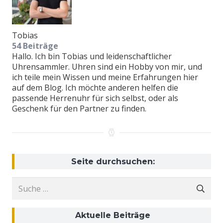
Tobias
54 Beiträge
Hallo. Ich bin Tobias und leidenschaftlicher
Uhrensammler. Uhren sind ein Hobby von mir, und
ich teile mein Wissen und meine Erfahrungen hier
auf dem Blog. Ich möchte anderen helfen die
passende Herrenuhr für sich selbst, oder als
Geschenk für den Partner zu finden.
Seite durchsuchen:
Suche
nach:
Aktuelle Beiträge