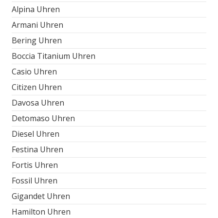
Alpina Uhren
Armani Uhren
Bering Uhren
Boccia Titanium Uhren
Casio Uhren
Citizen Uhren
Davosa Uhren
Detomaso Uhren
Diesel Uhren
Festina Uhren
Fortis Uhren
Fossil Uhren
Gigandet Uhren
Hamilton Uhren