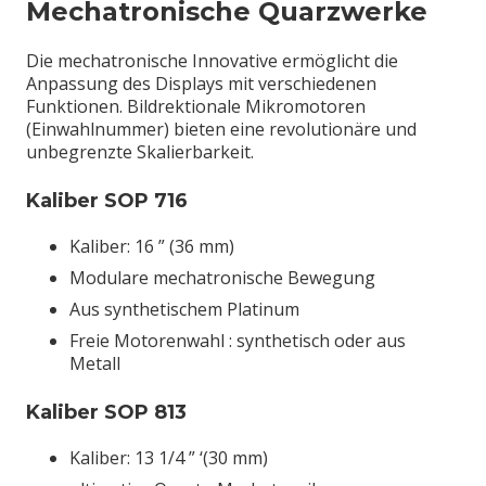
Mechatronische Quarzwerke
Die mechatronische Innovative ermöglicht die
Anpassung des Displays mit verschiedenen
Funktionen. Bildrektionale Mikromotoren
(Einwahlnummer) bieten eine revolutionäre und
unbegrenzte Skalierbarkeit.
Kaliber SOP 716
Kaliber: 16 ” (36 mm)
Modulare mechatronische Bewegung
Aus synthetischem Platinum
Freie Motorenwahl : synthetisch oder aus
Metall
Kaliber SOP 813
Kaliber: 13 1/4 ” ‘(30 mm)