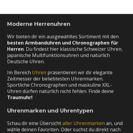
Moderne Herrenuhren
Wir bieten dir ein ausgewähltes Sortiment mit den
besten Armbanduhren und Chronographen für
Herren
. Du findest hier klassische Schweizer Uhren,
japanische Multifunktionsuhren und natürlich
Deutsche Uhren.
Im Bereich
Uhren
präsentieren wir dir elegante
Zeitmesser der beliebtesten Uhrenmarken.
Sportliche Chronographen und maskuline XXL-
Uhren dürfen natürlich nicht fehlen. Finde deine
Traumuhr!
Uhrenmarken und Uhrentypen
Schau dir eine Übersicht
aller Uhrenmarken
an, und
wähle deinen Favoriten. Oder suchst du direkt nach