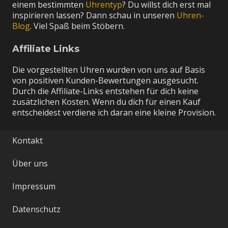
einem bestimmten
Uhrentyp
? Du willst dich erst mal
inspirieren lassen? Dann schau in unseren
Uhren-
Blog
. Viel Spaß beim Stöbern.
Affiliate Links
Die vorgestellten Uhren wurden von uns auf Basis
von positiven Kunden-Bewertungen ausgesucht.
Durch die Affiliate-Links entstehen für dich keine
zusätzlichen Kosten. Wenn du dich für einen Kauf
entscheidest verdiene ich daran eine kleine Provision.
Kontakt
Über uns
Impressum
Datenschutz