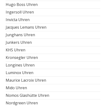
Hugo Boss Uhren
Ingersoll Uhren
Invicta Uhren
Jacques Lemans Uhren
Junghans Uhren
Junkers Uhren
KHS Uhren
Kronsegler Uhren
Longines Uhren
Luminox Uhren
Maurice Lacroix Uhren
Mido Uhren
Nomos Glashütte Uhren
Nordgreen Uhren