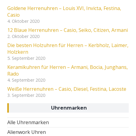
Goldene Herrenuhren – Louis XVI, Invicta, Festina,
Casio
4. Oktober 2020
12 Blaue Herrenuhren – Casio, Seiko, Citizen, Armani
2. Oktober 2020
Die besten Holzuhren für Herren – Kerbholz, Laimer,
Holzkern
5. September 2020
Keramikuhren für Herren – Armani, Bocia, Junghans,
Rado
4. September 2020
Weiße Herrenuhren – Casio, Diesel, Festina, Lacoste
3. September 2020
Uhrenmarken
Alle Uhrenmarken
Alienwork Uhren