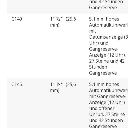
und 42 Stunden
Gangreserve
C140
11 ½ ''' (25,6
5,1 mm hohes
mm)
Automatikuhrwer
mit
Datumsanzeige (3
Uhr) und
Gangreserve-
Anzeige (12 Uhr).
27 Steine und 42
Stunden
Gangreserve
C145
11 ½ ''' (25,6
5,1 mm hohes
mm)
Automatikuhrwer
mit Gangreserve-
Anzeige (12 Uhr)
und offener
Unruh. 27 Steine
und 42 Stunden
Gangreserve