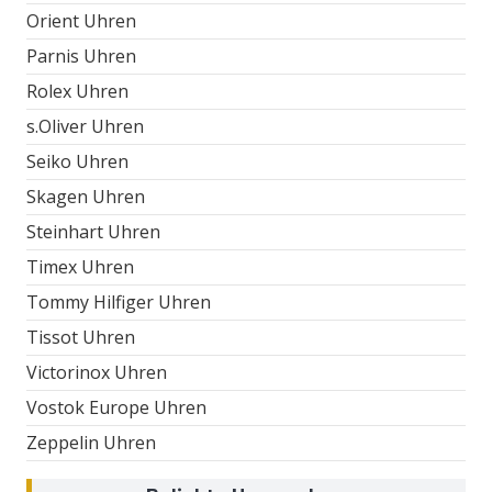
Orient Uhren
Parnis Uhren
Rolex Uhren
s.Oliver Uhren
Seiko Uhren
Skagen Uhren
Steinhart Uhren
Timex Uhren
Tommy Hilfiger Uhren
Tissot Uhren
Victorinox Uhren
Vostok Europe Uhren
Zeppelin Uhren