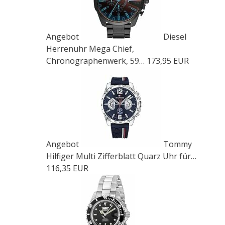
Angebot
Diesel
Herrenuhr Mega Chief,
Chronographenwerk, 59…
173,95 EUR
Angebot
Tommy
Hilfiger Multi Zifferblatt Quarz Uhr für…
116,35 EUR