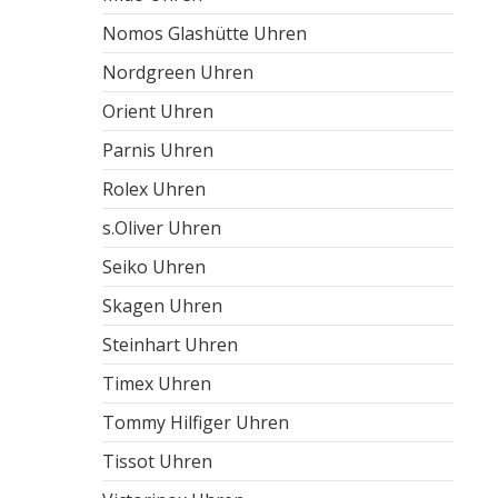
Nomos Glashütte Uhren
Nordgreen Uhren
Orient Uhren
Parnis Uhren
Rolex Uhren
s.Oliver Uhren
Seiko Uhren
Skagen Uhren
Steinhart Uhren
Timex Uhren
Tommy Hilfiger Uhren
Tissot Uhren