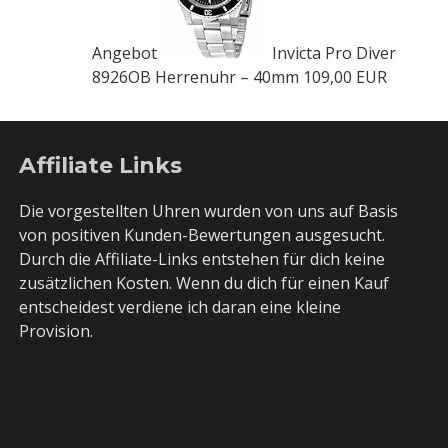
Angebot
Invicta Pro Diver
8926OB Herrenuhr – 40mm
109,00 EUR
Affiliate Links
Die vorgestellten Uhren wurden von uns auf Basis
von positiven Kunden-Bewertungen ausgesucht.
Durch die Affiliate-Links entstehen für dich keine
zusätzlichen Kosten. Wenn du dich für einen Kauf
entscheidest verdiene ich daran eine kleine
Provision.