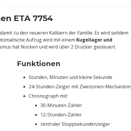
nen ETA 7754
t damit zu den neueren Kalibern der Familie. Es wird seitdem
automatische Aufzug wird mit einem
Kugellager und
smus hat Nocken und wird über 2 Drücker gesteuert.
Funktionen
Stunden, Minuten und kleine Sekunde
24-Stunden-Zeiger mit Zweizonen-Mechanism
Chronograph mit:
30-Minuten-Zähler
12-Stunden-Zähler
zentraler Stoppsekundenzeiger