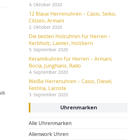
4. Oktober 2020
12 Blaue Herrenuhren – Casio, Seiko,
Citizen, Armani
2. Oktober 2020
Die besten Holzuhren für Herren –
Kerbholz, Laimer, Holzkern
5. September 2020
Keramikuhren für Herren – Armani,
Bocia, Junghans, Rado
4. September 2020
Weiße Herrenuhren – Casio, Diesel,
Festina, Lacoste
us
3. September 2020
Uhrenmarken
Alle Uhrenmarken
Alienwork Uhren