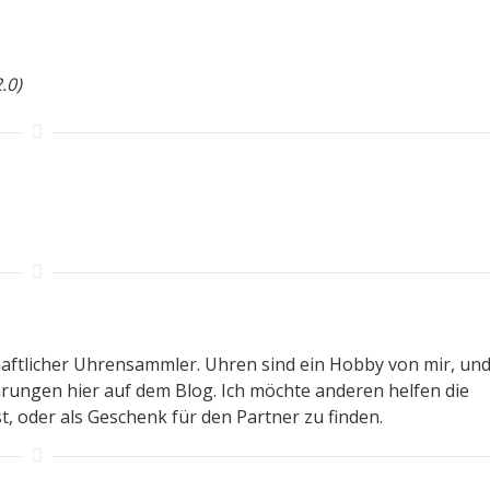
.0)
chaftlicher Uhrensammler. Uhren sind ein Hobby von mir, und
rungen hier auf dem Blog. Ich möchte anderen helfen die
t, oder als Geschenk für den Partner zu finden.