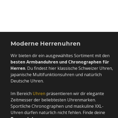
Moderne Herrenuhren
Wir bieten dir ein ausgewähltes Sortiment mit den
besten Armbanduhren und Chronographen für
Herren
. Du findest hier klassische Schweizer Uhren,
japanische Multifunktionsuhren und natürlich
Deutsche Uhren.
Im Bereich
Uhren
präsentieren wir dir elegante
Zeitmesser der beliebtesten Uhrenmarken.
Sportliche Chronographen und maskuline XXL-
Uhren dürfen natürlich nicht fehlen. Finde deine