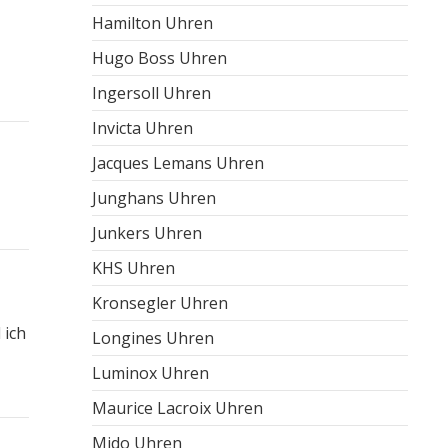
Hamilton Uhren
Hugo Boss Uhren
Ingersoll Uhren
Invicta Uhren
Jacques Lemans Uhren
Junghans Uhren
Junkers Uhren
KHS Uhren
Kronsegler Uhren
 ich
Longines Uhren
Luminox Uhren
Maurice Lacroix Uhren
Mido Uhren