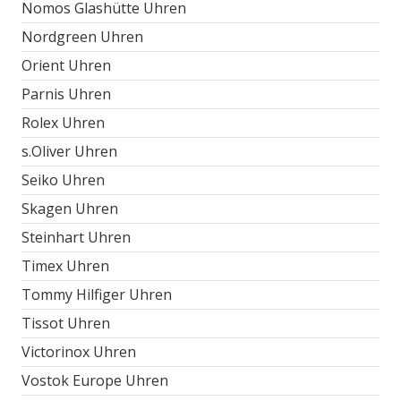
Nomos Glashütte Uhren
Nordgreen Uhren
Orient Uhren
Parnis Uhren
Rolex Uhren
s.Oliver Uhren
Seiko Uhren
Skagen Uhren
Steinhart Uhren
Timex Uhren
Tommy Hilfiger Uhren
Tissot Uhren
Victorinox Uhren
Vostok Europe Uhren