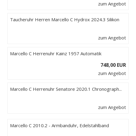
zum Angebot
Taucheruhr Herren Marcello C Hydrox 2024.3 Silikon
zum Angebot
Marcello C Herrenuhr Kainz 1957 Automatik
748,00 EUR
zum Angebot
Marcello C Herrenuhr Senatore 2020.1 Chronograph...
zum Angebot
Marcello C 2010.2 - Armbanduhr, Edelstahlband