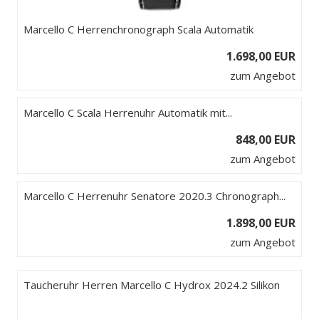
Marcello C Herrenchronograph Scala Automatik
1.698,00 EUR
zum Angebot
Marcello C Scala Herrenuhr Automatik mit...
848,00 EUR
zum Angebot
Marcello C Herrenuhr Senatore 2020.3 Chronograph...
1.898,00 EUR
zum Angebot
Taucheruhr Herren Marcello C Hydrox 2024.2 Silikon