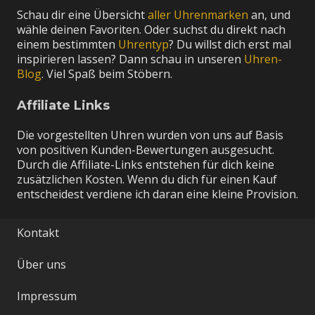
Schau dir eine Übersicht
aller Uhrenmarken
an, und
wähle deinen Favoriten. Oder suchst du direkt nach
einem bestimmten
Uhrentyp
? Du willst dich erst mal
inspirieren lassen? Dann schau in unseren
Uhren-
Blog
. Viel Spaß beim Stöbern.
Affiliate Links
Die vorgestellten Uhren wurden von uns auf Basis
von positiven Kunden-Bewertungen ausgesucht.
Durch die Affiliate-Links entstehen für dich keine
zusätzlichen Kosten. Wenn du dich für einen Kauf
entscheidest verdiene ich daran eine kleine Provision.
Kontakt
Über uns
Impressum