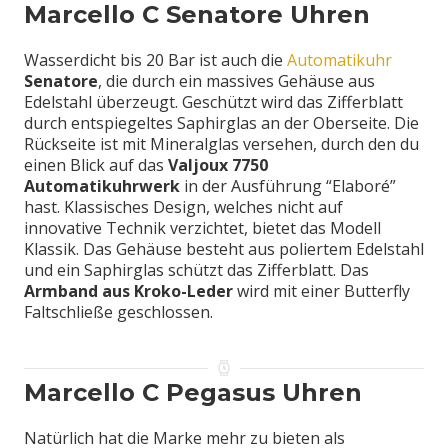
Marcello C Senatore Uhren
Wasserdicht bis 20 Bar ist auch die
Automatikuhr
Senatore
, die durch ein massives Gehäuse aus
Edelstahl überzeugt. Geschützt wird das Zifferblatt
durch entspiegeltes Saphirglas an der Oberseite. Die
Rückseite ist mit Mineralglas versehen, durch den du
einen Blick auf das
Valjoux 7750
Automatikuhrwerk
in der Ausführung “Elaboré”
hast. Klassisches Design, welches nicht auf
innovative Technik verzichtet, bietet das Modell
Klassik. Das Gehäuse besteht aus poliertem Edelstahl
und ein Saphirglas schützt das Zifferblatt. Das
Armband aus Kroko-Leder
wird mit einer Butterfly
Faltschließe geschlossen.
Marcello C Pegasus Uhren
Natürlich hat die Marke mehr zu bieten als