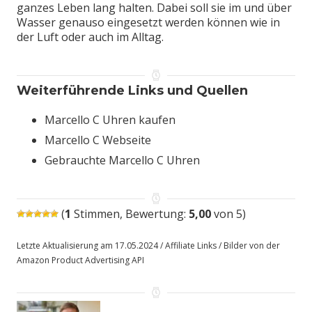
ganzes Leben lang halten. Dabei soll sie im und über
Wasser genauso eingesetzt werden können wie in
der Luft oder auch im Alltag.
Weiterführende Links und Quellen
Marcello C Uhren kaufen
Marcello C Webseite
Gebrauchte Marcello C Uhren
(
1
Stimmen, Bewertung:
5,00
von 5)
Letzte Aktualisierung am 17.05.2024 / Affiliate Links / Bilder von der
Amazon Product Advertising API