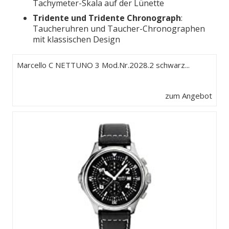
Tachymeter-Skala auf der Lünette
Tridente und Tridente Chronograph
:
Taucheruhren und Taucher-Chronographen
mit klassischen Design
Marcello C NETTUNO 3 Mod.Nr.2028.2 schwarz...
zum Angebot