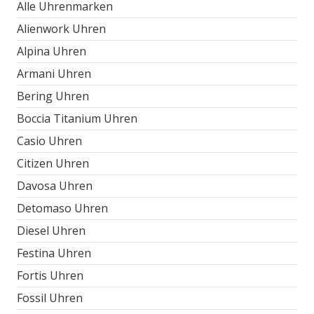
Alle Uhrenmarken
Alienwork Uhren
Alpina Uhren
Armani Uhren
Bering Uhren
Boccia Titanium Uhren
Casio Uhren
Citizen Uhren
Davosa Uhren
Detomaso Uhren
Diesel Uhren
Festina Uhren
Fortis Uhren
Fossil Uhren