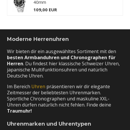
40mm
109,00 EUR
Moderne Herrenuhren
Wir bieten dir ein ausgewähltes Sortiment mit den
besten Armbanduhren und Chronographen für
Herren
. Du findest hier klassische Schweizer Uhren,
japanische Multifunktionsuhren und natürlich
Deutsche Uhren.
Im Bereich
Uhren
präsentieren wir dir elegante
Zeitmesser der beliebtesten Uhrenmarken.
Sportliche Chronographen und maskuline XXL-
Uhren dürfen natürlich nicht fehlen. Finde deine
Traumuhr!
Uhrenmarken und Uhrentypen