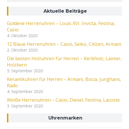
Aktuelle Beiträge
Goldene Herrenuhren – Louis XVI, Invicta, Festina,
Casio
4. Oktober 2020
12 Blaue Herrenuhren – Casio, Seiko, Citizen, Armani
2. Oktober 2020
Die besten Holzuhren für Herren – Kerbholz, Laimer,
Holzkern
5. September 2020
Keramikuhren für Herren – Armani, Bocia, Junghans,
Rado
4. September 2020
Weiße Herrenuhren – Casio, Diesel, Festina, Lacoste
3. September 2020
Uhrenmarken