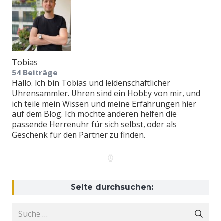
Tobias
54 Beiträge
Hallo. Ich bin Tobias und leidenschaftlicher
Uhrensammler. Uhren sind ein Hobby von mir, und
ich teile mein Wissen und meine Erfahrungen hier
auf dem Blog. Ich möchte anderen helfen die
passende Herrenuhr für sich selbst, oder als
Geschenk für den Partner zu finden.
Seite durchsuchen:
Suche
nach: