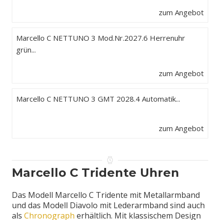
zum Angebot
Marcello C NETTUNO 3 Mod.Nr.2027.6 Herrenuhr
grün...
zum Angebot
Marcello C NETTUNO 3 GMT 2028.4 Automatik...
zum Angebot
Marcello C Tridente Uhren
Das Modell Marcello C Tridente mit Metallarmband
und das Modell Diavolo mit Lederarmband sind auch
als
Chronograph
erhältlich. Mit klassischem Design