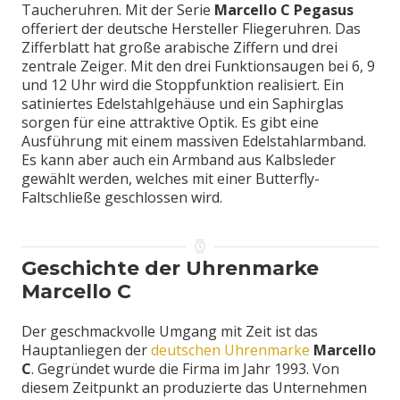
Taucheruhren. Mit der Serie
Marcello C Pegasus
offeriert der deutsche Hersteller Fliegeruhren. Das
Zifferblatt hat große arabische Ziffern und drei
zentrale Zeiger. Mit den drei Funktionsaugen bei 6, 9
und 12 Uhr wird die Stoppfunktion realisiert. Ein
satiniertes Edelstahlgehäuse und ein Saphirglas
sorgen für eine attraktive Optik. Es gibt eine
Ausführung mit einem massiven Edelstahlarmband.
Es kann aber auch ein Armband aus Kalbsleder
gewählt werden, welches mit einer Butterfly-
Faltschließe geschlossen wird.
Geschichte der Uhrenmarke
Marcello C
Der geschmackvolle Umgang mit Zeit ist das
Hauptanliegen der
deutschen Uhrenmarke
Marcello
C
. Gegründet wurde die Firma im Jahr 1993. Von
diesem Zeitpunkt an produzierte das Unternehmen