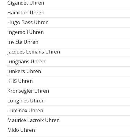
Gigandet Uhren
Hamilton Uhren
Hugo Boss Uhren
Ingersoll Uhren
Invicta Uhren
Jacques Lemans Uhren
Junghans Uhren
Junkers Uhren
KHS Uhren
Kronsegler Uhren
Longines Uhren
Luminox Uhren
Maurice Lacroix Uhren
Mido Uhren