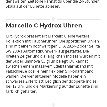
der zweiten Zeitzone kannst du über die 24-Stunden
Skala auf der Lünette ablesen.
Marcello C Hydrox Uhren
Mit Hydrox präsentiert Marcello C eine weitere
Kollektion mit Taucheruhren. Die sportlichen Uhren
sind mit einem hochwertigen ETA 2824-2 oder Sellita
SW 200-1 Automatikuhrwerk ausgestattet. Die
breiten Zeiger und die länglichen Indizes wurden mit
der Superluminova C3 grün belegt. Du kannst
zwischen einem massivem Edelstahlarmband mit
Faltschließe oder einem flexiblen Silikonarmband
wählen. Die vier aktuellen Modelle haben ein
schwarzes Zifferblatt. Lediglich der doppelte Indize
bei 12 Uhr und die Markierung auf der Lünette sind
farblich gehalten.