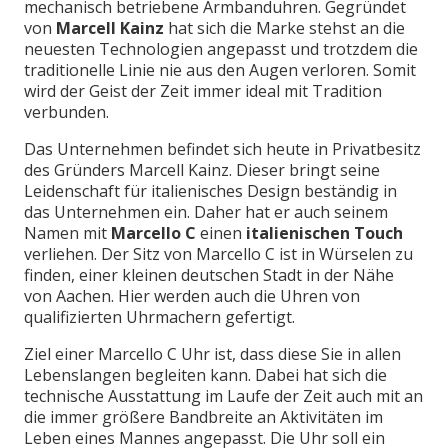
mechanisch betriebene Armbanduhren. Gegründet
von
Marcell Kainz
hat sich die Marke stehst an die
neuesten Technologien angepasst und trotzdem die
traditionelle Linie nie aus den Augen verloren. Somit
wird der Geist der Zeit immer ideal mit Tradition
verbunden.
Das Unternehmen befindet sich heute in Privatbesitz
des Gründers Marcell Kainz. Dieser bringt seine
Leidenschaft für italienisches Design beständig in
das Unternehmen ein. Daher hat er auch seinem
Namen mit
Marcello C
einen
italienischen Touch
verliehen. Der Sitz von Marcello C ist in Würselen zu
finden, einer kleinen deutschen Stadt in der Nähe
von Aachen. Hier werden auch die Uhren von
qualifizierten Uhrmachern gefertigt.
Ziel einer Marcello C Uhr ist, dass diese Sie in allen
Lebenslangen begleiten kann. Dabei hat sich die
technische Ausstattung im Laufe der Zeit auch mit an
die immer größere Bandbreite an Aktivitäten im
Leben eines Mannes angepasst. Die Uhr soll ein