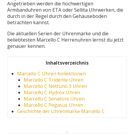
Angetrieben werden die hochwertigen
Armbanduhren von ETA oder Sellita Uhrwerken, die
durch in der Regel durch den Gehäuseboden
betrachten kannst.
Die aktuellen Serien der Uhrenmarke und die
beliebtesten Marcello C Herrenuhren lernst du jetzt
genauer kennen.
Inhaltsverzeichnis
Marcello C Uhren Kollektionen
Marcello C Tridente Uhren
Marcello C Nettuno 3 Uhren
Marcello C Hydrox Uhren
Marcello C Senatore Uhren
Marcello C Pegasus Uhren
Geschichte der Uhrenmarke Marcello C