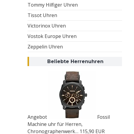
Tommy Hilfiger Uhren
Tissot Uhren
Victorinox Uhren
Vostok Europe Uhren
Zeppelin Uhren
Beliebte Herrenuhren
Angebot
Fossil
Machine uhr für Herren,
Chronographenwerk…
115,90 EUR