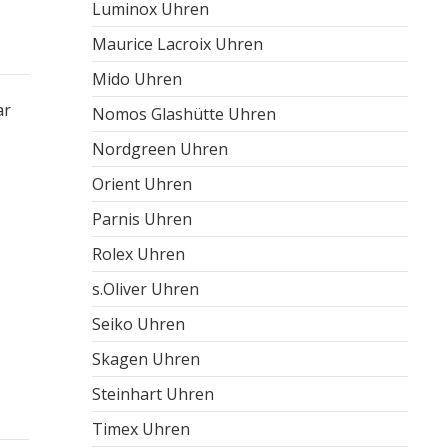
Luminox Uhren
Maurice Lacroix Uhren
Mido Uhren
ar
Nomos Glashütte Uhren
Nordgreen Uhren
Orient Uhren
Parnis Uhren
Rolex Uhren
s.Oliver Uhren
Seiko Uhren
Skagen Uhren
Steinhart Uhren
Timex Uhren