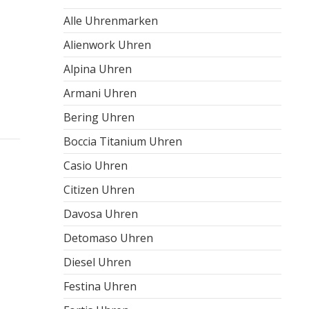
Alle Uhrenmarken
Alienwork Uhren
Alpina Uhren
Armani Uhren
Bering Uhren
Boccia Titanium Uhren
Casio Uhren
Citizen Uhren
Davosa Uhren
Detomaso Uhren
Diesel Uhren
Festina Uhren