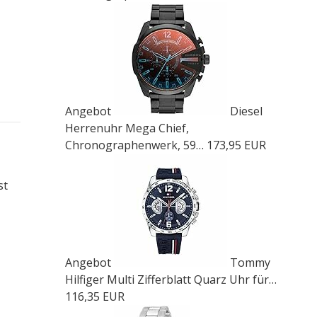
Angebot
Diesel
Herrenuhr Mega Chief,
Chronographenwerk, 59…
173,95 EUR
st
Angebot
Tommy
Hilfiger Multi Zifferblatt Quarz Uhr für…
116,35 EUR