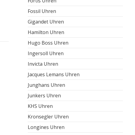
Fortis Uhren
Fossil Uhren
Gigandet Uhren
Hamilton Uhren
Hugo Boss Uhren
Ingersoll Uhren
Invicta Uhren
Jacques Lemans Uhren
Junghans Uhren
Junkers Uhren
KHS Uhren
Kronsegler Uhren
Longines Uhren