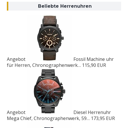
Beliebte Herrenuhren
Angebot
Fossil Machine uhr
für Herren, Chronographenwerk…
115,90 EUR
Angebot
Diesel Herrenuhr
Mega Chief, Chronographenwerk, 59…
173,95 EUR