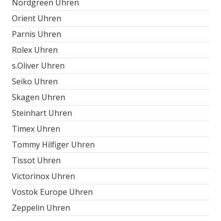
Nordgreen Uhren
Orient Uhren
Parnis Uhren
Rolex Uhren
s.Oliver Uhren
Seiko Uhren
Skagen Uhren
Steinhart Uhren
Timex Uhren
Tommy Hilfiger Uhren
Tissot Uhren
Victorinox Uhren
Vostok Europe Uhren
Zeppelin Uhren