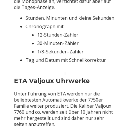
die Mondphase an, verzichtet dafür aber auf
die Tages-Anzeige.
Stunden, Minunten und kleine Sekunden
Chronograph mit:
12-Stunden-Zähler
30-Minuten-Zähler
1/8-Sekunden-Zähler
Tag und Datum mit Schnellkorrektur
ETA Valjoux Uhrwerke
Unter Führung von ETA werden nur die
beliebtesten Automatikwerke der 7750er
Familie weiter produziert. Die Kaliber Valjoux
7760 und co. werden seit über 10 Jahren nicht
mehr hergestellt und sind daher nur sehr
selten anzutreffen.