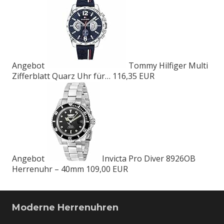
Angebot
Tommy Hilfiger Multi
Zifferblatt Quarz Uhr für…
116,35 EUR
Angebot
Invicta Pro Diver 8926OB
Herrenuhr – 40mm
109,00 EUR
Moderne Herrenuhren