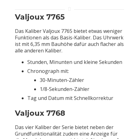
Valjoux 7765
Das Kaliber Valjoux 7765 bietet etwas weniger
Funktionen als das Basis-Kaliber. Das Uhrwerk
ist mit 6,35 mm Bauhöhe dafür auch flacher als
alle anderen Kaliber.
Stunden, Minunten und kleine Sekunden
Chronograph mit:
30-Minuten-Zähler
1/8-Sekunden-Zähler
Tag und Datum mit Schnellkorrektur
Valjoux 7768
Das vier Kaliber der Serie bietet neben der
Grundfunktionalität zudem eine Anzeige für