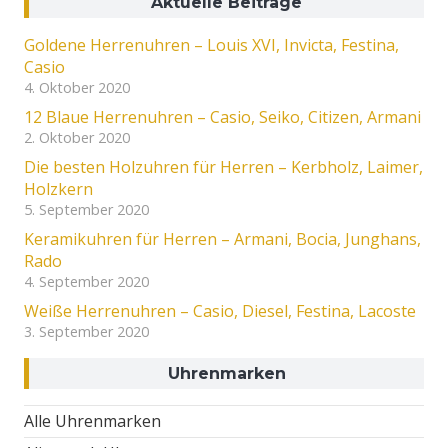
Aktuelle Beiträge
Goldene Herrenuhren – Louis XVI, Invicta, Festina,
Casio
4. Oktober 2020
12 Blaue Herrenuhren – Casio, Seiko, Citizen, Armani
2. Oktober 2020
Die besten Holzuhren für Herren – Kerbholz, Laimer,
Holzkern
5. September 2020
Keramikuhren für Herren – Armani, Bocia, Junghans,
Rado
4. September 2020
Weiße Herrenuhren – Casio, Diesel, Festina, Lacoste
3. September 2020
Uhrenmarken
Alle Uhrenmarken