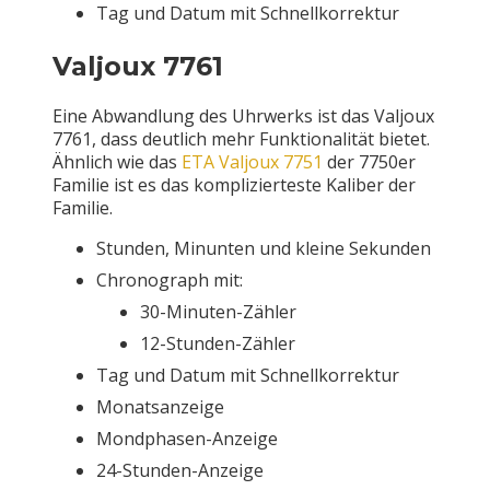
Tag und Datum mit Schnellkorrektur
Valjoux 7761
Eine Abwandlung des Uhrwerks ist das Valjoux
7761, dass deutlich mehr Funktionalität bietet.
Ähnlich wie das
ETA Valjoux 7751
der 7750er
Familie ist es das komplizierteste Kaliber der
Familie.
Stunden, Minunten und kleine Sekunden
Chronograph mit:
30-Minuten-Zähler
12-Stunden-Zähler
Tag und Datum mit Schnellkorrektur
Monatsanzeige
Mondphasen-Anzeige
24-Stunden-Anzeige