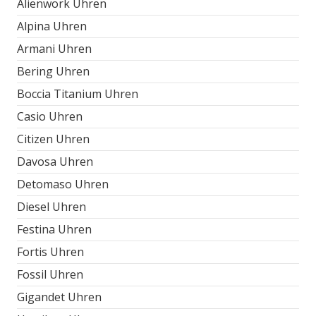
Alienwork Uhren
Alpina Uhren
Armani Uhren
Bering Uhren
Boccia Titanium Uhren
Casio Uhren
Citizen Uhren
Davosa Uhren
Detomaso Uhren
Diesel Uhren
Festina Uhren
Fortis Uhren
Fossil Uhren
Gigandet Uhren