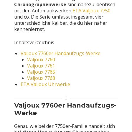
Chronographenwerke
sind nahezu identisch
mit den Automatikwerken
ETA Valjoux 7750
und co. Die Serie umfasst insgesamt vier
unterschiedliche Kaliber, die du hier näher
kennenlernst.
Inhaltsverzeichnis
Valjoux 7760er Handaufzugs-Werke
Valjoux 7760
Valjoux 7761
Valjoux 7765
Valjoux 7768
ETA Valjoux Uhrwerke
Valjoux 7760er Handaufzugs-
Werke
Genau wie bei der 7750er-Familie handelt sich