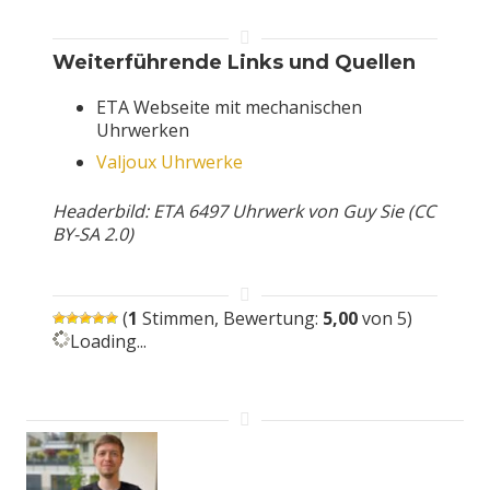
Weiterführende Links und Quellen
ETA Webseite mit mechanischen
Uhrwerken
Valjoux Uhrwerke
Headerbild: ETA 6497 Uhrwerk von Guy Sie (CC
BY-SA 2.0)
(
1
Stimmen, Bewertung:
5,00
von 5)
Loading...