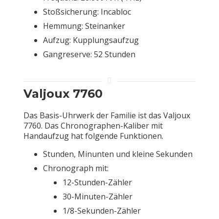
Stoßsicherung: Incabloc
Hemmung: Steinanker
Aufzug: Kupplungsaufzug
Gangreserve: 52 Stunden
Valjoux 7760
Das Basis-Uhrwerk der Familie ist das Valjoux
7760. Das Chronographen-Kaliber mit
Handaufzug hat folgende Funktionen.
Stunden, Minunten und kleine Sekunden
Chronograph mit:
12-Stunden-Zähler
30-Minuten-Zähler
1/8-Sekunden-Zähler