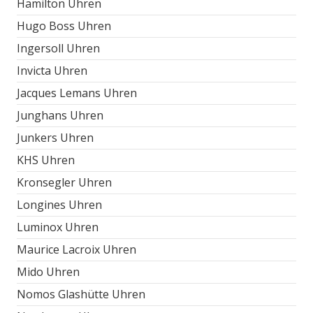
Hamilton Uhren
Hugo Boss Uhren
Ingersoll Uhren
Invicta Uhren
Jacques Lemans Uhren
Junghans Uhren
Junkers Uhren
KHS Uhren
Kronsegler Uhren
Longines Uhren
Luminox Uhren
Maurice Lacroix Uhren
Mido Uhren
Nomos Glashütte Uhren