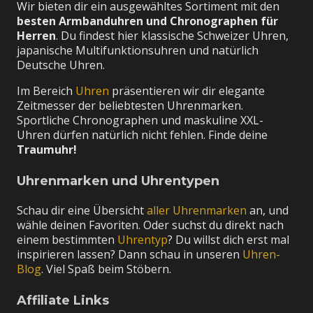
Wir bieten dir ein ausgewähltes Sortiment mit den
besten Armbanduhren und Chronographen für
Herren
. Du findest hier klassische Schweizer Uhren,
japanische Multifunktionsuhren und natürlich
Deutsche Uhren.
Im Bereich
Uhren
präsentieren wir dir elegante
Zeitmesser der beliebtesten Uhrenmarken.
Sportliche Chronographen und maskuline XXL-
Uhren dürfen natürlich nicht fehlen. Finde deine
Traumuhr!
Uhrenmarken und Uhrentypen
Schau dir eine Übersicht
aller Uhrenmarken
an, und
wähle deinen Favoriten. Oder suchst du direkt nach
einem bestimmten
Uhrentyp
? Du willst dich erst mal
inspirieren lassen? Dann schau in unseren
Uhren-
Blog
. Viel Spaß beim Stöbern.
Affiliate Links