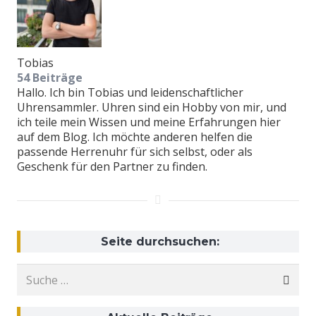
Tobias
54 Beiträge
Hallo. Ich bin Tobias und leidenschaftlicher
Uhrensammler. Uhren sind ein Hobby von mir, und
ich teile mein Wissen und meine Erfahrungen hier
auf dem Blog. Ich möchte anderen helfen die
passende Herrenuhr für sich selbst, oder als
Geschenk für den Partner zu finden.
Seite durchsuchen:
Suche
nach: