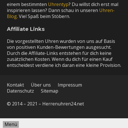
einem bestimmten
Uhrentyp
? Du willst dich erst mal
inspirieren lassen? Dann schau in unseren
Uhren-
Blog
. Viel Spaß beim Stöbern.
Affiliate Links
Die vorgestellten Uhren wurden von uns auf Basis
von positiven Kunden-Bewertungen ausgesucht.
Durch die Affiliate-Links entstehen für dich keine
zusätzlichen Kosten. Wenn du dich für einen Kauf
entscheidest verdiene ich daran eine kleine Provision.
Kontakt
Über uns
Impressum
Datenschutz
Sitemap
© 2014 – 2021 – Herrenuhren24.net
Menü