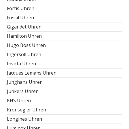
Fortis Uhren
Fossil Uhren
Gigandet Uhren
Hamilton Uhren
Hugo Boss Uhren
Ingersoll Uhren
Invicta Uhren
Jacques Lemans Uhren
Junghans Uhren
Junkers Uhren
KHS Uhren
Kronsegler Uhren
Longines Uhren
Luminox Uhren