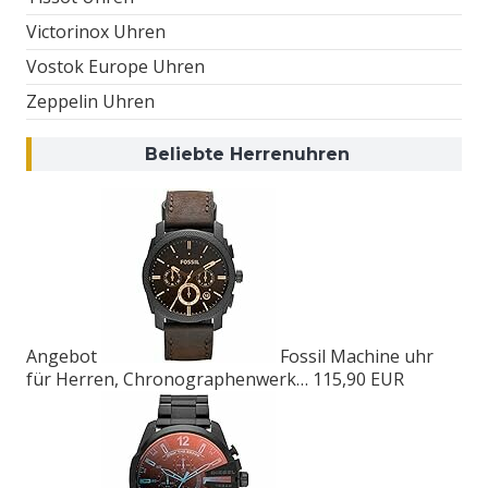
Victorinox Uhren
Vostok Europe Uhren
Zeppelin Uhren
Beliebte Herrenuhren
Angebot
Fossil Machine uhr
für Herren, Chronographenwerk…
115,90 EUR