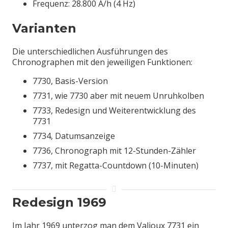
Frequenz: 28.800 A/h (4 Hz)
Varianten
Die unterschiedlichen Ausführungen des
Chronographen mit den jeweiligen Funktionen:
7730, Basis-Version
7731, wie 7730 aber mit neuem Unruhkolben
7733, Redesign und Weiterentwicklung des
7731
7734, Datumsanzeige
7736, Chronograph mit 12-Stunden-Zähler
7737, mit Regatta-Countdown (10-Minuten)
Redesign 1969
Im Jahr 1969 unterzog man dem Valjoux 7731 ein