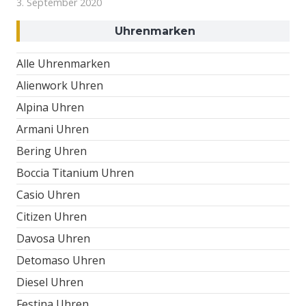
3. September 2020
Uhrenmarken
Alle Uhrenmarken
Alienwork Uhren
Alpina Uhren
Armani Uhren
Bering Uhren
Boccia Titanium Uhren
Casio Uhren
Citizen Uhren
Davosa Uhren
Detomaso Uhren
Diesel Uhren
Festina Uhren