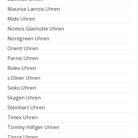
Maurice Lacroix Uhren
Mido Uhren
Nomos Glashütte Uhren
Nordgreen Uhren
Orient Uhren
Parnis Uhren
Rolex Uhren
s.Oliver Uhren
Seiko Uhren
Skagen Uhren
Steinhart Uhren
Timex Uhren
Tommy Hilfiger Uhren
Tissot Uhren