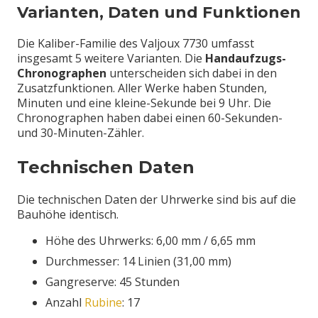
Varianten, Daten und Funktionen
Die Kaliber-Familie des Valjoux 7730 umfasst
insgesamt 5 weitere Varianten. Die
Handaufzugs-
Chronographen
unterscheiden sich dabei in den
Zusatzfunktionen. Aller Werke haben Stunden,
Minuten und eine kleine-Sekunde bei 9 Uhr. Die
Chronographen haben dabei einen 60-Sekunden-
und 30-Minuten-Zähler.
Technischen Daten
Die technischen Daten der Uhrwerke sind bis auf die
Bauhöhe identisch.
Höhe des Uhrwerks: 6,00 mm / 6,65 mm
Durchmesser: 14 Linien (31,00 mm)
Gangreserve: 45 Stunden
Anzahl
Rubine
: 17