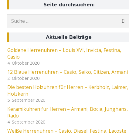
Seite durchsuchen:
Suche
nach:
Aktuelle Beiträge
Goldene Herrenuhren – Louis XVI, Invicta, Festina,
Casio
4. Oktober 2020
12 Blaue Herrenuhren – Casio, Seiko, Citizen, Armani
2. Oktober 2020
Die besten Holzuhren für Herren – Kerbholz, Laimer,
Holzkern
5. September 2020
Keramikuhren für Herren – Armani, Bocia, Junghans,
Rado
4. September 2020
Weiße Herrenuhren – Casio, Diesel, Festina, Lacoste