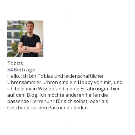
Tobias
54 Beiträge
Hallo. Ich bin Tobias und leidenschaftlicher
Uhrensammler. Uhren sind ein Hobby von mir, und
ich teile mein Wissen und meine Erfahrungen hier
auf dem Blog. Ich möchte anderen helfen die
passende Herrenuhr für sich selbst, oder als
Geschenk für den Partner zu finden.