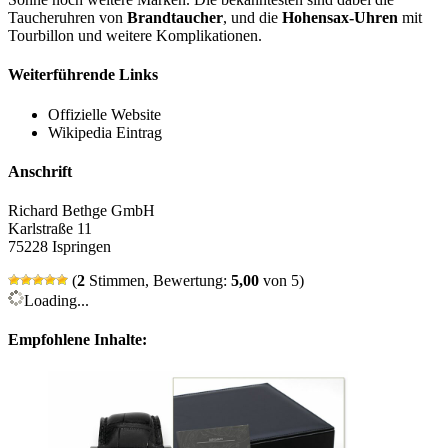
Taucheruhren von
Brandtaucher
, und die
Hohensax-Uhren
mit
Tourbillon und weitere Komplikationen.
Weiterführende Links
Offizielle Website
Wikipedia Eintrag
Anschrift
Richard Bethge GmbH
Karlstraße 11
75228 Ispringen
(
2
Stimmen, Bewertung:
5,00
von 5)
Loading...
Empfohlene Inhalte: