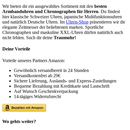
Wir bieten dir ein ausgewähltes Sortiment mit den
besten
Armbanduhren und Chronographen für Herren
. Du findest
hier klassische Schweizer Uhren, japanische Multifunktionsuhren
und natürlich Deutsche Uhren. Im
Uhren-Shop
präsentieren wir dir
elegante Zeitmesser der beliebtesten marken. Sportliche
Chronographen und maskuline XXL-Uhren dürfen natürlich auch
nicht fehlen. Such dir deine
Traumuhr!
Deine Vorteile
Vorteile unseres Partners Amazon:
Gewöhnlich versandbereit in 24 Stunden
Versandkostenfrei ab 29€
Sichere Lieferung, Auslands- und Express-Zustellungen
Bequeme Bezahlung mit Kreditkarte und Lastschrift
Auf Wunsch Geschenkverpackung
14-tägiges Widerrufsrecht
Wo gehts weiter?