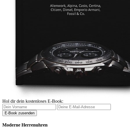
Hol dir dein kostenloses E-Book:
Moderne Herrenuhren