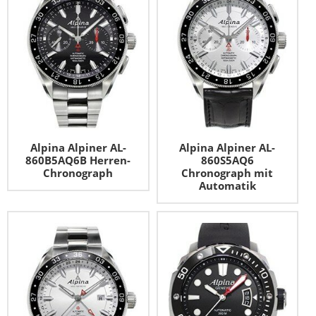
Alpina Alpiner AL-
Alpina Alpiner AL-
860B5AQ6B Herren-
860S5AQ6
Chronograph
Chronograph mit
Automatik