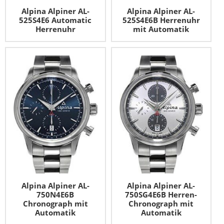
Alpina Alpiner AL-
Alpina Alpiner AL-
525S4E6 Automatic
525S4E6B Herrenuhr
Herrenuhr
mit Automatik
Alpina Alpiner AL-
Alpina Alpiner AL-
750N4E6B
750SG4E6B Herren-
Chronograph mit
Chronograph mit
Automatik
Automatik