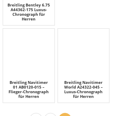
Breitling Bentley 6.75
A44362-175 Luxus-
Chronograph für
Herren
Breitling Navitimer
Breitling Navitimer
01 AB0120-015 –
World A24322-045 –
Flieger-Chronograph
Luxus-Chronograph
für Herren
für Herren