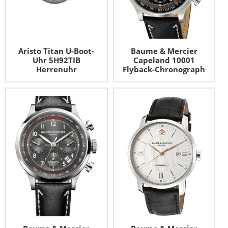
Aristo Titan U-Boot-
Baume & Mercier
Uhr 5H92TIB
Capeland 10001
Herrenuhr
Flyback-Chronograph