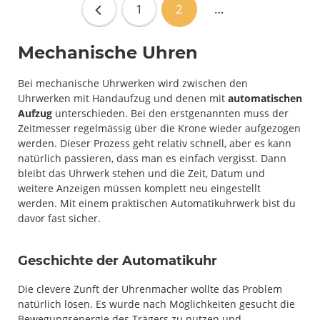
1
2
…
Mechanische Uhren
Bei mechanische Uhrwerken wird zwischen den
Uhrwerken mit Handaufzug und denen mit
automatischen
Aufzug
unterschieden. Bei den erstgenannten muss der
Zeitmesser regelmässig über die Krone wieder aufgezogen
werden. Dieser Prozess geht relativ schnell, aber es kann
natürlich passieren, dass man es einfach vergisst. Dann
bleibt das Uhrwerk stehen und die Zeit, Datum und
weitere Anzeigen müssen komplett neu eingestellt
werden. Mit einem praktischen Automatikuhrwerk bist du
davor fast sicher.
Geschichte der Automatikuhr
Die clevere Zunft der Uhrenmacher wollte das Problem
natürlich lösen. Es wurde nach Möglichkeiten gesucht die
Bewegungsenergie des Trägers zu nutzen und