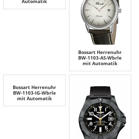
Automatik
Bossart Herrenuhr
BW-1103-AS-Wbrle
mit Automatik
Bossart Herrenuhr
BW-1103-IG-Wbrle
mit Automatik