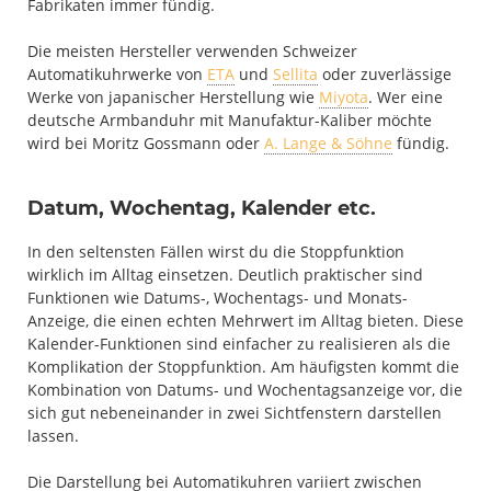
Fabrikaten immer fündig.
Die meisten Hersteller verwenden Schweizer
Automatikuhrwerke von
ETA
und
Sellita
oder zuverlässige
Werke von japanischer Herstellung wie
Miyota
. Wer eine
deutsche Armbanduhr mit Manufaktur-Kaliber möchte
wird bei Moritz Gossmann oder
A. Lange & Söhne
fündig.
Datum, Wochentag, Kalender etc.
In den seltensten Fällen wirst du die Stoppfunktion
wirklich im Alltag einsetzen. Deutlich praktischer sind
Funktionen wie Datums-, Wochentags- und Monats-
Anzeige, die einen echten Mehrwert im Alltag bieten. Diese
Kalender-Funktionen sind einfacher zu realisieren als die
Komplikation der Stoppfunktion. Am häufigsten kommt die
Kombination von Datums- und Wochentagsanzeige vor, die
sich gut nebeneinander in zwei Sichtfenstern darstellen
lassen.
Die Darstellung bei Automatikuhren variiert zwischen