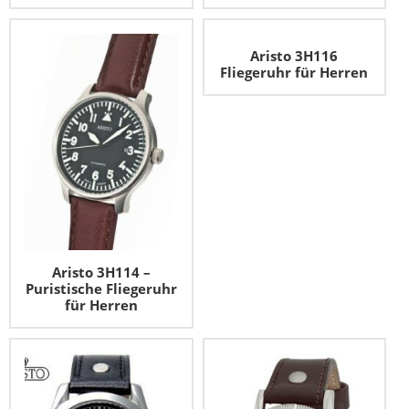
Aristo 3H116
Fliegeruhr für Herren
Aristo 3H114 –
Puristische Fliegeruhr
für Herren