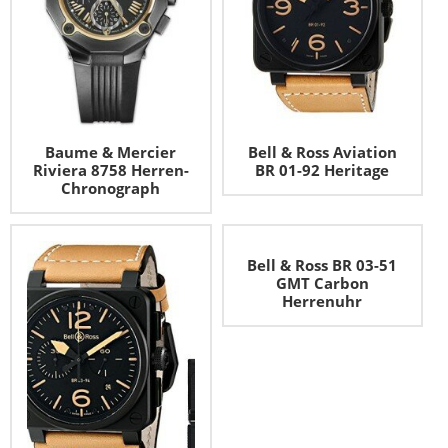
Baume & Mercier
Bell & Ross Aviation
Riviera 8758 Herren-
BR 01-92 Heritage
Chronograph
Bell & Ross BR 03-51
GMT Carbon
Herrenuhr