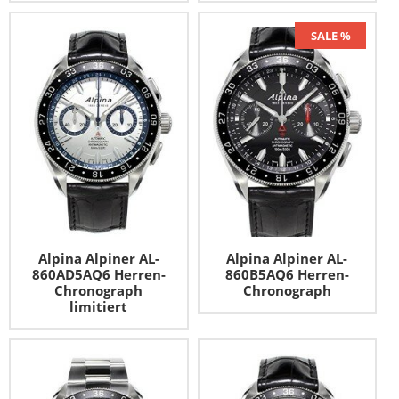
SALE %
Alpina Alpiner AL-
Alpina Alpiner AL-
860AD5AQ6 Herren-
860B5AQ6 Herren-
Chronograph
Chronograph
limitiert