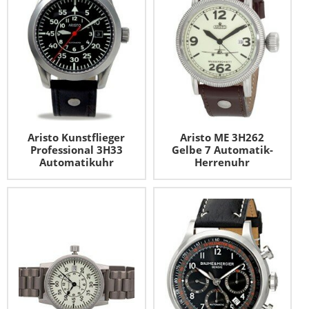
Aristo Kunstflieger
Aristo ME 3H262
Professional 3H33
Gelbe 7 Automatik-
Automatikuhr
Herrenuhr