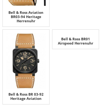
Bell & Ross Aviation
BR03-94 Heritage
Herrenuhr
Bell & Ross BR01
Airspeed Herrenuhr
Bell & Ross BR 03-92
Heritage Aviation