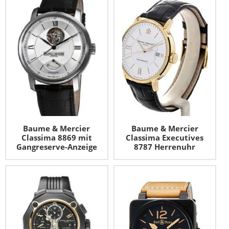
Baume & Mercier
Baume & Mercier
Classima 8869 mit
Classima Executives
Gangreserve-Anzeige
8787 Herrenuhr