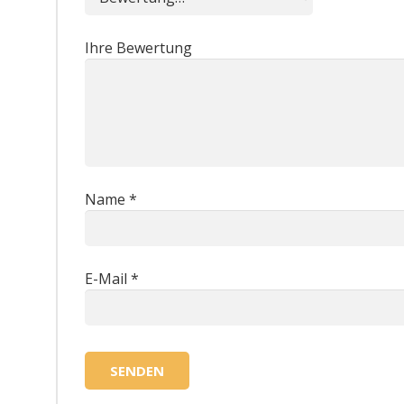
Ihre Bewertung
Name
*
E-Mail
*