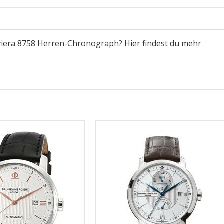
iviera 8758 Herren-Chronograph? Hier findest du mehr