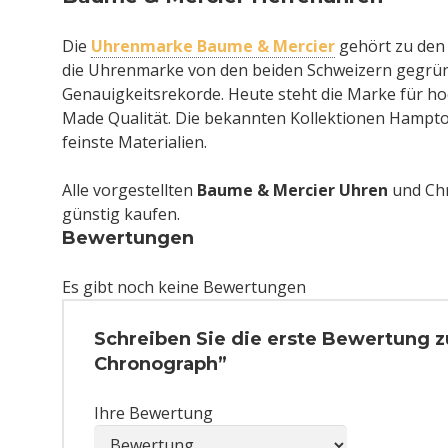
Die
Uhrenmarke Baume & Mercier
gehört zu den
die Uhrenmarke von den beiden Schweizern gegründ
Genauigkeitsrekorde. Heute steht die Marke für h
Made Qualität. Die bekannten Kollektionen Hampton
feinste Materialien.
Alle vorgestellten
Baume & Mercier Uhren
und Chr
günstig kaufen.
Bewertungen
Es gibt noch keine Bewertungen
Schreiben Sie die erste Bewertung z
Chronograph”
Ihre Bewertung