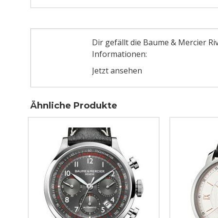
Dir gefällt die Baume & Mercier R
Informationen:
Jetzt ansehen
Ähnliche Produkte