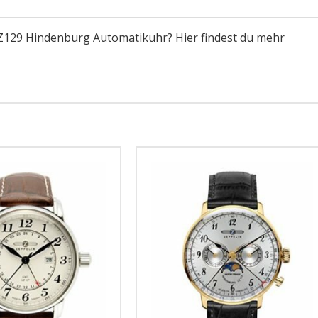
 LZ129 Hindenburg Automatikuhr? Hier findest du mehr