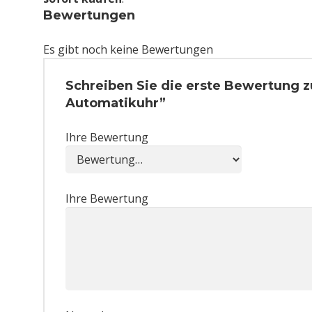
Bewertungen
Es gibt noch keine Bewertungen
Schreiben Sie die erste Bewertung 
Automatikuhr”
Ihre Bewertung
Ihre Bewertung