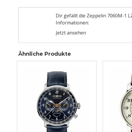
Dir gefällt die Zeppelin 7060M-1
Informationen:
Jetzt ansehen
Ähnliche Produkte