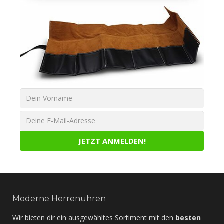
Moderne Herrenuhren
Wir bieten dir ein ausgewähltes Sortiment mit den
besten