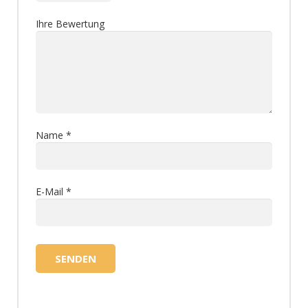
Ihre Bewertung
Name
*
E-Mail
*