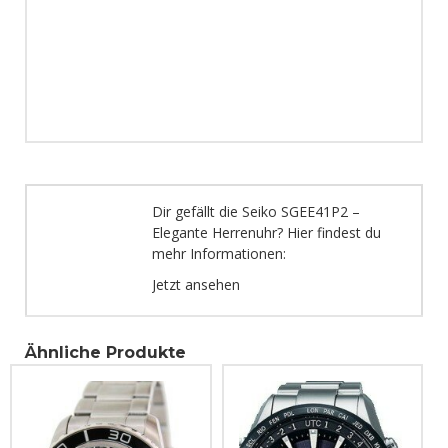
Dir gefällt die Seiko SGEE41P2 –
Elegante Herrenuhr? Hier findest du
mehr Informationen:
Jetzt ansehen
Ähnliche Produkte