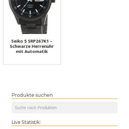
Seiko 5 SRP267K1 –
Schwarze Herrenuhr
mit Automatik
Produkte suchen
Live Statistik: