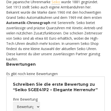
Die japanische Uhrenmarke
Seiko
wurde 1881 gegründet.
Seit 1913 stellt Seiko auch eigene Armbanduhren her.
Bekannt wurde die Marke dann 1960 mit den hochwertigen
Grand Seiko Automatikuhren und dem 1969 mit dem ersten
Automatik-Chronograph
mit Serienreife. Seiko bietet
zuverlässige und präzise Quarzuhren mit Kinetic-Antrieb und
vielen nützlichen Zusatzfunktionen. Die schicken Zeitmesser
von Seiko sind ab etwa 60 Euro erhältlich, wobei die High-
Tech-Uhren deutlich mehr kosten. In unserem Seiko-Shop
findest du eine kleine Auswahl der aktuellen Seiko Uhren.
Diese kannst du über unsere zuverlässigen Partner günstig
kaufen.
Bewertungen
Es gibt noch keine Bewertungen
Schreiben Sie die erste Bewertung zu
“Seiko SGEE41P2 – Elegante Herrenuhr”
Ihre Bewertung