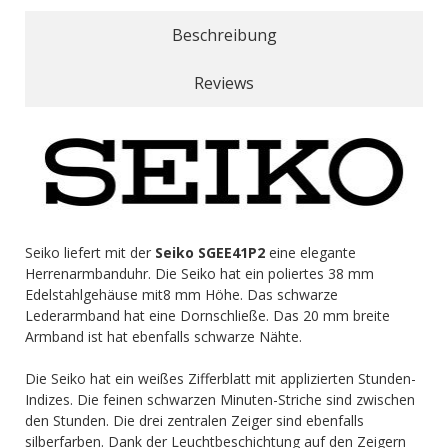
Beschreibung
Reviews
Seiko liefert mit der
Seiko SGEE41P2
eine elegante
Herrenarmbanduhr. Die Seiko hat ein poliertes 38 mm
Edelstahlgehäuse mit8 mm Höhe. Das schwarze
Lederarmband hat eine Dornschließe. Das 20 mm breite
Armband ist hat ebenfalls schwarze Nähte.
Die Seiko hat ein weißes Zifferblatt mit applizierten Stunden-
Indizes. Die feinen schwarzen Minuten-Striche sind zwischen
den Stunden. Die drei zentralen Zeiger sind ebenfalls
silberfarben. Dank der Leuchtbeschichtung auf den Zeigern