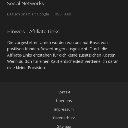
Social Networks
Besuch uns hier: Google+ | RSS Feed
Hinweis – Affiliate Links
Die vorgestellten Uhren wurden von uns auf Basis von
positiven Kunden-Bewertungen ausgesucht. Durch die
Affiliate-Links entstehen für dich keine zusätzlichen Kosten.
Wenn du dich für einen Kauf entscheidest verdiene ich daran
eine kleine Provision.
Kontakt
Über uns
Impressum
Datenschutz
Sitemap