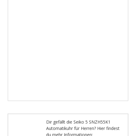
Dir gefällt die Seiko 5 SNZH55K1
Automatikuhr für Herren? Hier findest
du mehr Informationen: