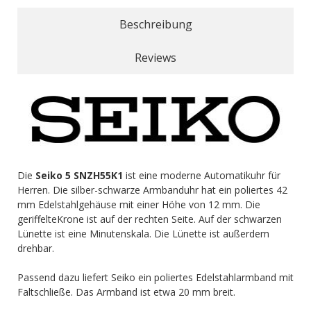
Beschreibung
Reviews
Die
Seiko 5 SNZH55K1
ist eine moderne Automatikuhr für
Herren. Die silber-schwarze Armbanduhr hat ein poliertes 42
mm Edelstahlgehäuse mit einer Höhe von 12 mm. Die
geriffelteKrone ist auf der rechten Seite. Auf der schwarzen
Lünette ist eine Minutenskala. Die Lünette ist außerdem
drehbar.
Passend dazu liefert Seiko ein poliertes Edelstahlarmband mit
Faltschließe. Das Armband ist etwa 20 mm breit.