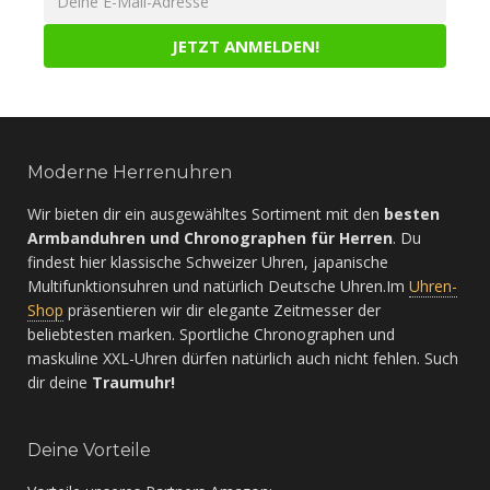
Moderne Herrenuhren
Wir bieten dir ein ausgewähltes Sortiment mit den
besten
Armbanduhren und Chronographen für Herren
. Du
findest hier klassische Schweizer Uhren, japanische
Multifunktionsuhren und natürlich Deutsche Uhren.Im
Uhren-
Shop
präsentieren wir dir elegante Zeitmesser der
beliebtesten marken. Sportliche Chronographen und
maskuline XXL-Uhren dürfen natürlich auch nicht fehlen. Such
dir deine
Traumuhr!
Deine Vorteile