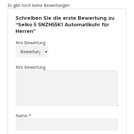
Es gibt noch keine Bewertungen
Schreiben Sie die erste Bewertung zu
“Seiko 5 SNZH55K1 Automatikuhr für
Herren”
Ihre Bewertung
Ihre Bewertung
Name
*