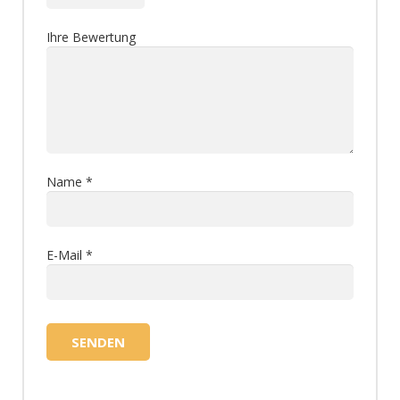
Ihre Bewertung
Name
*
E-Mail
*