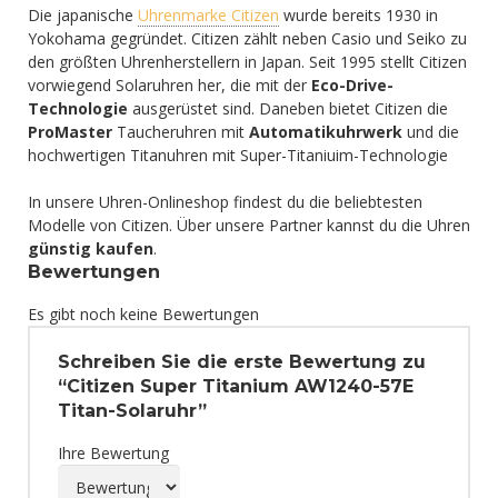
Die japanische
Uhrenmarke Citizen
wurde bereits 1930 in
Yokohama gegründet. Citizen zählt neben Casio und Seiko zu
den größten Uhrenherstellern in Japan. Seit 1995 stellt Citizen
vorwiegend Solaruhren her, die mit der
Eco-Drive-
Technologie
ausgerüstet sind. Daneben bietet Citizen die
ProMaster
Taucheruhren mit
Automatikuhrwerk
und die
hochwertigen Titanuhren mit Super-Titaniuim-Technologie
In unsere Uhren-Onlineshop findest du die beliebtesten
Modelle von Citizen. Über unsere Partner kannst du die Uhren
günstig kaufen
.
Bewertungen
Es gibt noch keine Bewertungen
Schreiben Sie die erste Bewertung zu
“Citizen Super Titanium AW1240-57E
Titan-Solaruhr”
Ihre Bewertung