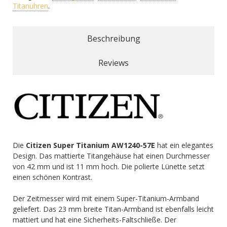
Titanuhren
.
Beschreibung
Reviews
Die
Citizen Super Titanium AW1240-57E
hat ein elegantes
Design. Das mattierte Titangehäuse hat einen Durchmesser
von 42 mm und ist 11 mm hoch. Die polierte Lünette setzt
einen schönen Kontrast.
Der Zeitmesser wird mit einem Super-Titanium-Armband
geliefert. Das 23 mm breite Titan-Armband ist ebenfalls leicht
mattiert und hat eine Sicherheits-Faltschließe. Der