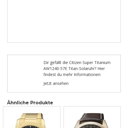
Dir gefällt die Citizen Super Titanium
AW1240-57E Titan-Solaruhr? Hier
findest du mehr Informationen:
Jetzt ansehen
Ähnliche Produkte