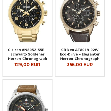
Citizen AN8052-55E –
Citizen AT8019-02W
Schwarz-Goldener
Eco-Drive – Eleganter
Herren-Chronograph
Herren-Chronograph
129,00 EUR
355,00 EUR