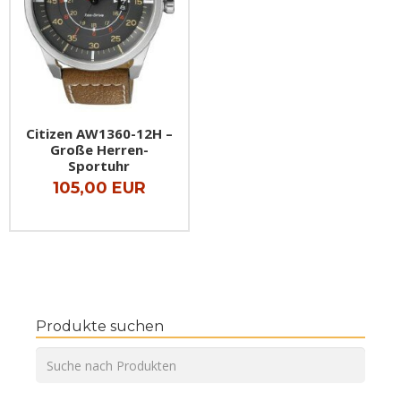
Citizen AW1360-12H –
Große Herren-
Sportuhr
105,00 EUR
Produkte suchen