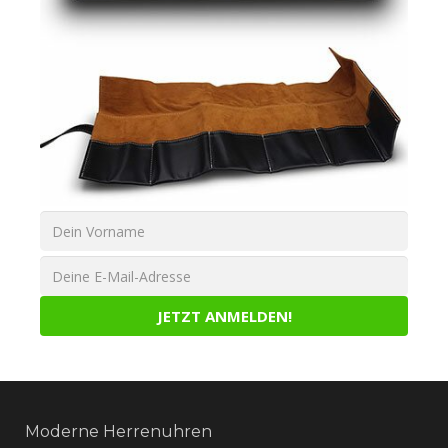
Moderne Herrenuhren