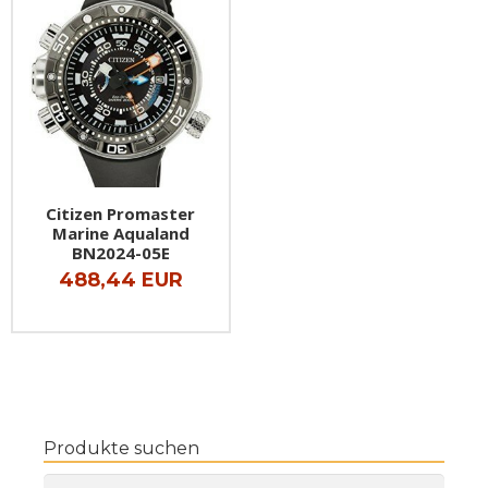
Citizen Promaster
Marine Aqualand
BN2024-05E
488,44 EUR
Produkte suchen