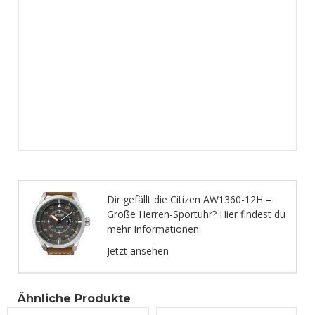
Dir gefällt die Citizen AW1360-12H –
Große Herren-Sportuhr? Hier findest du
mehr Informationen:
Jetzt ansehen
Ähnliche Produkte