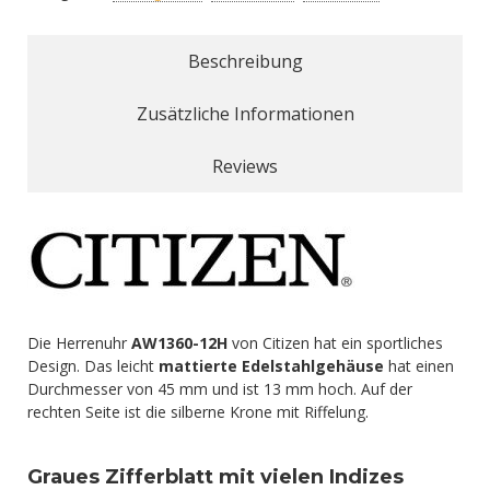
Beschreibung
Zusätzliche Informationen
Reviews
Die Herrenuhr
AW1360-12H
von Citizen hat ein sportliches
Design. Das leicht
mattierte Edelstahlgehäuse
hat einen
Durchmesser von 45 mm und ist 13 mm hoch. Auf der
rechten Seite ist die silberne Krone mit Riffelung.
Graues Zifferblatt mit vielen Indizes