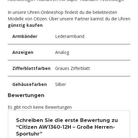
In unsere Uhren-Onlineshop findest du die beliebtesten
Modelle von Citizen. Über unsere Partner kannst du die Uhren
günstig kaufen
.
Armbänder
Lederarmband
Anzeigen
Analog
Zifferblattfarben
Graues Zifferblatt
Gehäusefarben
Silber
Bewertungen
Es gibt noch keine Bewertungen
Schreiben Sie die erste Bewertung zu
“Citizen AW1360-12H – Große Herren-
Sportuhr”