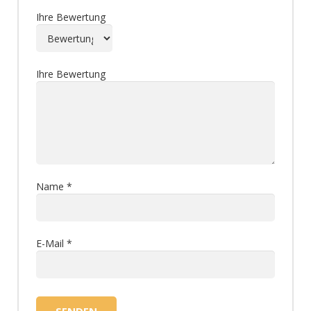
Ihre Bewertung
Ihre Bewertung
Name
*
E-Mail
*