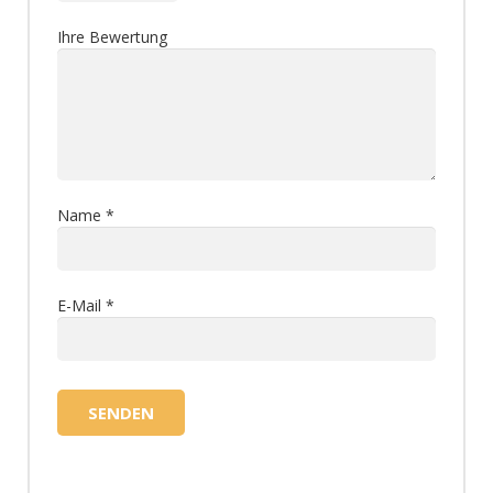
Ihre Bewertung
Name
*
E-Mail
*