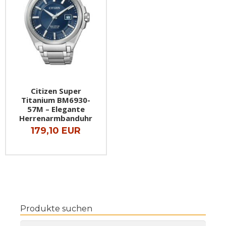
Citizen Super
Titanium BM6930-
57M – Elegante
Herrenarmbanduhr
179,10 EUR
Produkte suchen