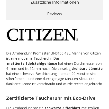
Zusätzliche Informationen
Reviews
Die Armbanduhr Promaster BN0100-18E Marine von Citizen
ist eine moderne Taucheruhr. Das
mattierte Edelstahlgehäuse
hat einen Durchmesser von
41 mm und ist 12 mm hoch. Die einseitig
drehbare Lünette
hat eine schwarze Beschichtung – ersten 20 Minuten sind
silberfarben – und eine durchgängige Minuten-Skala. Die
flankierte Krone ist verschraubt und wurde rechts angebracht.
Zertifizierte Taucheruhr mit Eco-Drive
Die Armbanduhr hat ein
schwarze Zifferblatt
mit großen