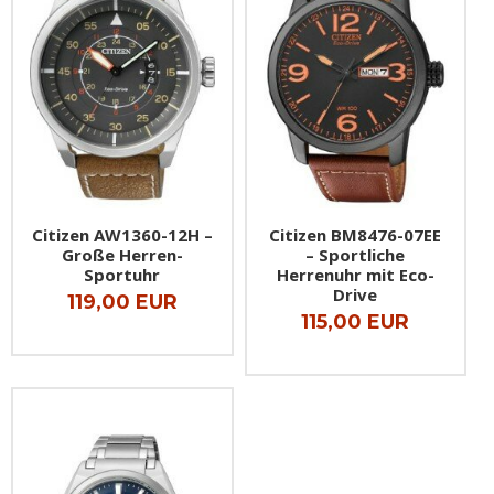
Citizen AW1360-12H –
Citizen BM8476-07EE
Große Herren-
– Sportliche
Sportuhr
Herrenuhr mit Eco-
Drive
119,00 EUR
115,00 EUR