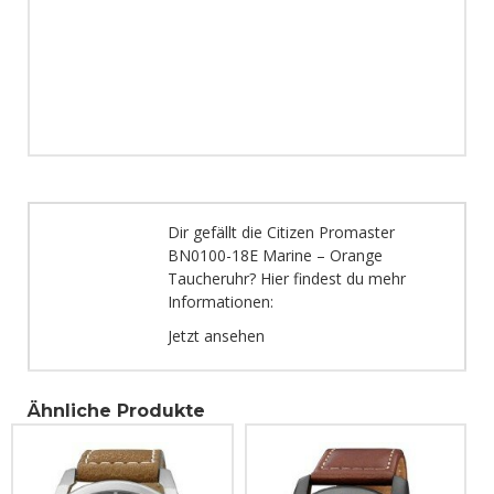
Dir gefällt die Citizen Promaster
BN0100-18E Marine – Orange
Taucheruhr? Hier findest du mehr
Informationen:
Jetzt ansehen
Ähnliche Produkte