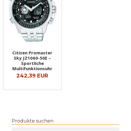
Citizen Promaster
Sky JZ1060-50E –
Sportliche
Multifunktionsuhr
242,39 EUR
Produkte suchen