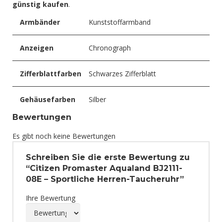
günstig kaufen
.
Armbänder
Kunststoffarmband
Anzeigen
Chronograph
Zifferblattfarben
Schwarzes Zifferblatt
Gehäusefarben
Silber
Bewertungen
Es gibt noch keine Bewertungen
Schreiben Sie die erste Bewertung zu
“Citizen Promaster Aqualand BJ2111-
08E – Sportliche Herren-Taucheruhr”
Ihre Bewertung