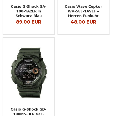
Casio G-Shock GA-
Casio Wave Ceptor
100-1A2ER in
WV-58E-1AVEF –
Schwarz-Blau
Herren-Funkuhr
89,00 EUR
48,00 EUR
Casio G-Shock GD-
100MS-3ER XXL-