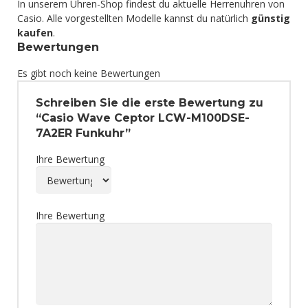
In unserem Uhren-Shop findest du aktuelle Herrenuhren von
Casio. Alle vorgestellten Modelle kannst du natürlich
günstig
kaufen
.
Bewertungen
Es gibt noch keine Bewertungen
Schreiben Sie die erste Bewertung zu
“Casio Wave Ceptor LCW-M100DSE-
7A2ER Funkuhr”
Ihre Bewertung
Ihre Bewertung