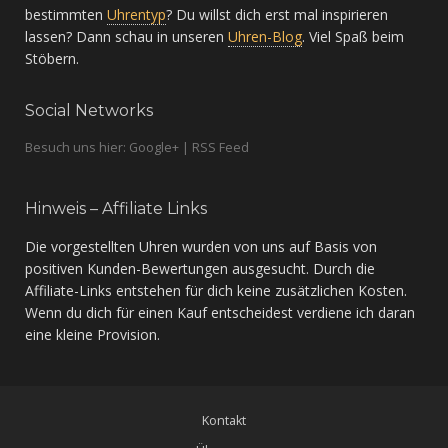
bestimmten
Uhrentyp
? Du willst dich erst mal inspirieren
lassen? Dann schau in unseren
Uhren-Blog
. Viel Spaß beim
Stöbern.
Social Networks
Besuch uns hier: Google+ | RSS Feed
Hinweis – Affiliate Links
Die vorgestellten Uhren wurden von uns auf Basis von
positiven Kunden-Bewertungen ausgesucht. Durch die
Affiliate-Links entstehen für dich keine zusätzlichen Kosten.
Wenn du dich für einen Kauf entscheidest verdiene ich daran
eine kleine Provision.
Kontakt