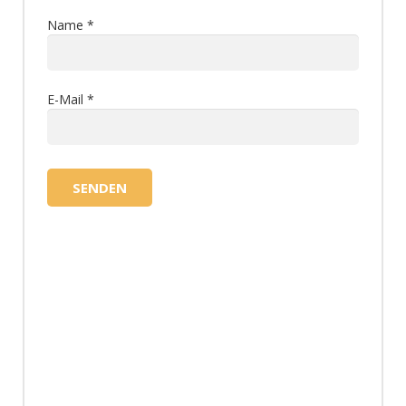
Name
*
E-Mail
*