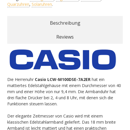
Quarzuhren
,
Solaruhren
.
Beschreibung
Reviews
Die Herrenuhr
Casio LCW-M100DSE-7A2ER
hat ein
mattiertes Edelstahlgehäuse mit einem Durchmesser von 40
mm und einer Höhe von nur 9,4 mm. Die Armbanduhr hat
drei flache Drücker bei 2, 4 und 8 Uhr, mit denen sich die
Funktionen steuern lassen.
Der elegante Zeitmesser von Casio wird mit einem
klassischen Edelstahlarmband geliefert. Das 18 mm breite
Armband ist leicht mattiert und hat einen praktischen