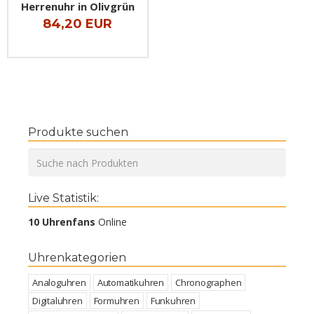
Herrenuhr in Olivgrün
84,20 EUR
Produkte suchen
Live Statistik:
10 Uhrenfans
Online
Uhrenkategorien
Analoguhren
Automatikuhren
Chronographen
Digitaluhren
Formuhren
Funkuhren