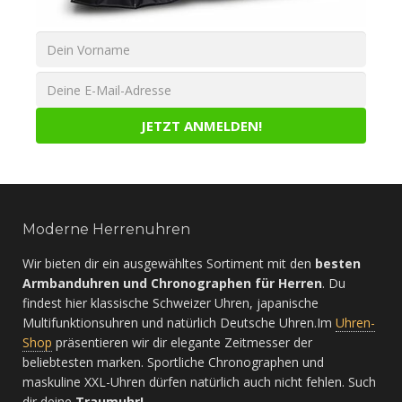
Moderne Herrenuhren
Wir bieten dir ein ausgewähltes Sortiment mit den
besten
Armbanduhren und Chronographen für Herren
. Du
findest hier klassische Schweizer Uhren, japanische
Multifunktionsuhren und natürlich Deutsche Uhren.Im
Uhren-
Shop
präsentieren wir dir elegante Zeitmesser der
beliebtesten marken. Sportliche Chronographen und
maskuline XXL-Uhren dürfen natürlich auch nicht fehlen. Such
dir deine
Traumuhr!