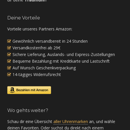
Deine Vorteile
Vorteile unseres Partners Amazon:
Gewöhnlich versandbereit in 24 Stunden
Versandkostenfrei ab 29€
Sichere Lieferung, Auslands- und Express-Zustellungen
Bequeme Bezahlung mit Kreditkarte und Lastschrift
Auf Wunsch Geschenkverpackung
14-tägiges Widerrufsrecht
Wo gehts weiter?
Schau dir eine Übersicht
aller Uhrenmarken
an, und wähle
deinen Favoriten. Oder suchst du direkt nach einem