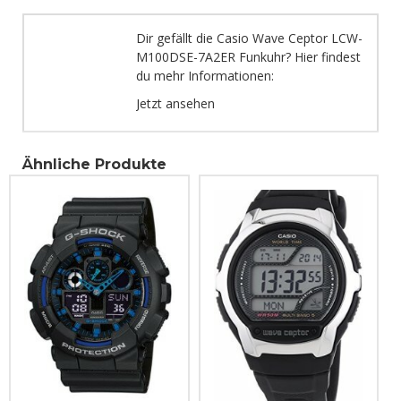
Dir gefällt die Casio Wave Ceptor LCW-
M100DSE-7A2ER Funkuhr? Hier findest
du mehr Informationen:
Jetzt ansehen
Ähnliche Produkte