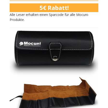
5€ Rabatt!
Alle Leser erhalten einen Sparcode für alle Mocuni-
Produkte.