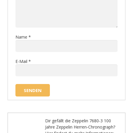
Name
*
E-Mail
*
Dir gefällt die Zeppelin 7680-3 100
Jahre Zeppelin Herren-Chronograph?