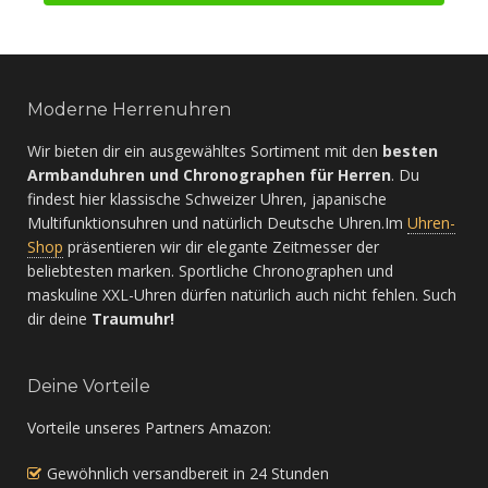
Moderne Herrenuhren
Wir bieten dir ein ausgewähltes Sortiment mit den
besten
Armbanduhren und Chronographen für Herren
. Du
findest hier klassische Schweizer Uhren, japanische
Multifunktionsuhren und natürlich Deutsche Uhren.Im
Uhren-
Shop
präsentieren wir dir elegante Zeitmesser der
beliebtesten marken. Sportliche Chronographen und
maskuline XXL-Uhren dürfen natürlich auch nicht fehlen. Such
dir deine
Traumuhr!
Deine Vorteile
Vorteile unseres Partners Amazon:
Gewöhnlich versandbereit in 24 Stunden