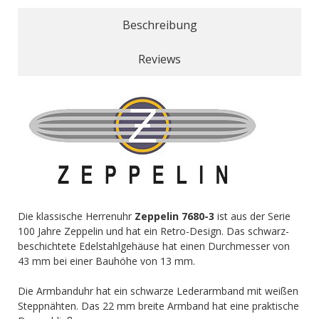
Beschreibung
Reviews
Die klassische Herrenuhr
Zeppelin 7680-3
ist aus der Serie
100 Jahre Zeppelin und hat ein Retro-Design. Das schwarz-
beschichtete Edelstahlgehäuse hat einen Durchmesser von
43 mm bei einer Bauhöhe von 13 mm.
Die Armbanduhr hat ein schwarze Lederarmband mit weißen
Steppnähten. Das 22 mm breite Armband hat eine praktische