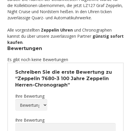
die Kollektionen übernommen, die jetzt LZ127 Graf Zeppelin,
Night Cruise und Nordstern heißen. In den Uhren ticken
zuverlässige Quarz- und Automatikuhrwerke.
Alle vorgestellten
Zeppelin Uhren
und Chronographen
kannst du über unsere zuverlässigen Partner
günstig sofort
kaufen
.
Bewertungen
Es gibt noch keine Bewertungen
Schreiben Sie die erste Bewertung zu
“Zeppelin 7680-3 100 Jahre Zeppelin
Herren-Chronograph”
Ihre Bewertung
Ihre Bewertung