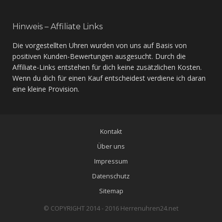
Hinweis – Affiliate Links
Die vorgestellten Uhren wurden von uns auf Basis von
positiven Kunden-Bewertungen ausgesucht. Durch die
Affiliate-Links entstehen für dich keine zusätzlichen Kosten.
Wenn du dich für einen Kauf entscheidest verdiene ich daran
eine kleine Provision.
Kontakt
Über uns
Impressum
Datenschutz
Sitemap
© COPYRIGHT 2014 - 2016 Herrenuhren24.net