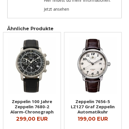
Hier findest du mehr Informationen:
Jetzt ansehen
Ähnliche Produkte
Zeppelin 100 Jahre
Zeppelin 7656-5
Zeppelin 7680-2
LZ127 Graf Zeppelin
Alarm-Chronograph
Automatikuhr
299,00 EUR
199,00 EUR