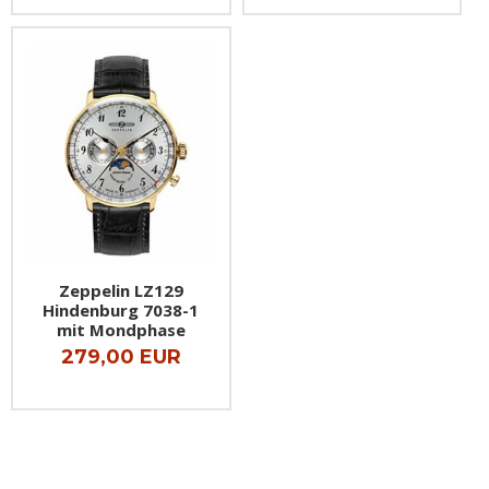
Zeppelin LZ129
Hindenburg 7038-1
mit Mondphase
279,00 EUR