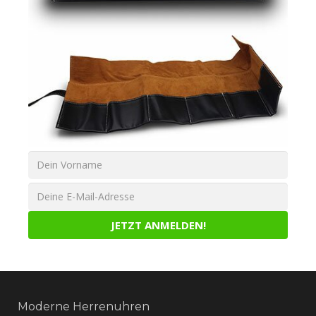
Moderne Herrenuhren