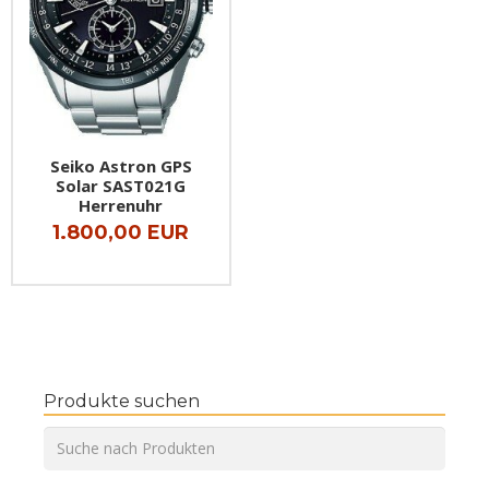
Seiko Astron GPS
Solar SAST021G
Herrenuhr
1.800,00 EUR
Produkte suchen