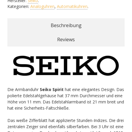
Hersteller:
Seiko
.
Kategorien:
Analoguhren
,
Automatikuhren
.
Beschreibung
Reviews
Die Armbanduhr
Seiko Spirit
hat eine elegantes Design. Das
polierte Edelstahlgehäuse hat 37 mm Durchmesser und eine
Höhe von 11 mm. Das Edelstahlarmband ist 21 mm breit und
hat eine Sicherheits-Faltschließe.
Das weiße Zifferblatt hat applizierte Stunden-Indizes. Die drei
zentralen Zeiger sind ebenfalls silberfarben. Bei 3 Uhr ist eine