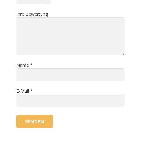
Ihre Bewertung
Name
*
E-Mail
*