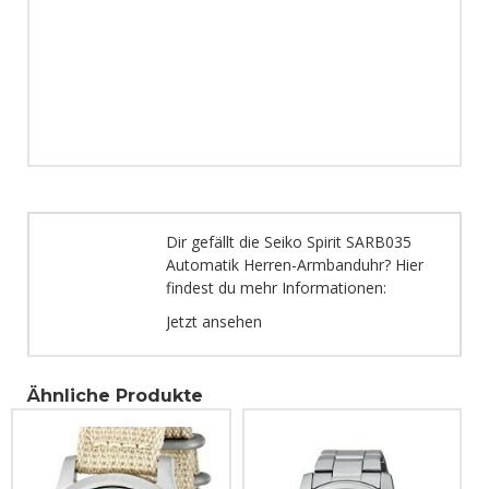
Dir gefällt die Seiko Spirit SARB035
Automatik Herren-Armbanduhr? Hier
findest du mehr Informationen:
Jetzt ansehen
Ähnliche Produkte