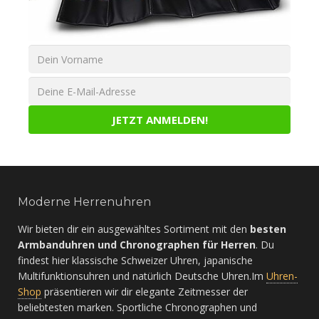
Moderne Herrenuhren
Wir bieten dir ein ausgewähltes Sortiment mit den
besten
Armbanduhren und Chronographen für Herren
. Du
findest hier klassische Schweizer Uhren, japanische
Multifunktionsuhren und natürlich Deutsche Uhren.Im
Uhren-
Shop
präsentieren wir dir elegante Zeitmesser der
beliebtesten marken. Sportliche Chronographen und