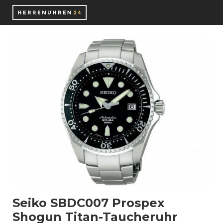
Seiko SBDC007 Prospex
Shogun Titan-Taucheruhr