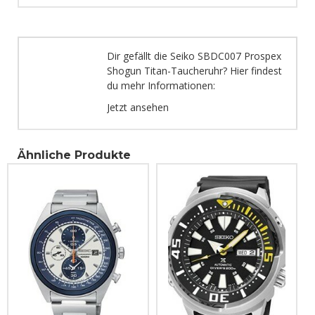
Dir gefällt die Seiko SBDC007 Prospex
Shogun Titan-Taucheruhr? Hier findest
du mehr Informationen:
Jetzt ansehen
Ähnliche Produkte