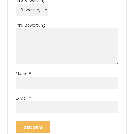
Ihre Bewertung
Ihre Bewertung
Name
*
E-Mail
*