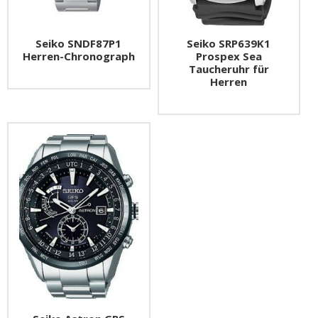
Seiko SNDF87P1
Seiko SRP639K1
Herren-Chronograph
Prospex Sea
Taucheruhr für
Herren