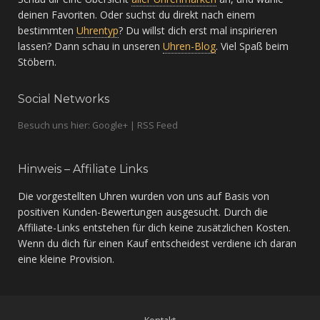
deinen Favoriten. Oder suchst du direkt nach einem
bestimmten
Uhrentyp
? Du willst dich erst mal inspirieren
lassen? Dann schau in unseren
Uhren-Blog
. Viel Spaß beim
Stöbern.
Social Networks
Besuch uns hier: Google+ | RSS Feed
Hinweis – Affiliate Links
Die vorgestellten Uhren wurden von uns auf Basis von
positiven Kunden-Bewertungen ausgesucht. Durch die
Affiliate-Links entstehen für dich keine zusätzlichen Kosten.
Wenn du dich für einen Kauf entscheidest verdiene ich daran
eine kleine Provision.