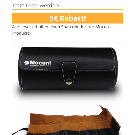
Jetzt Leser werden!
5€ Rabatt!
Alle Leser erhalten einen Sparcode für alle Mocuni-
Produkte.