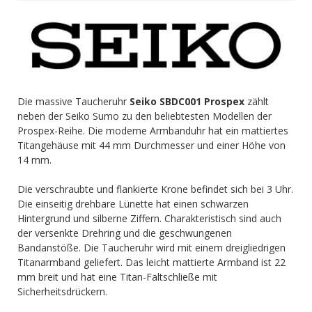
Die massive Taucheruhr
Seiko SBDC001 Prospex
zählt
neben der Seiko Sumo zu den beliebtesten Modellen der
Prospex-Reihe. Die moderne Armbanduhr hat ein mattiertes
Titangehäuse mit 44 mm Durchmesser und einer Höhe von
14 mm.
Die verschraubte und flankierte Krone befindet sich bei 3 Uhr.
Die einseitig drehbare Lünette hat einen schwarzen
Hintergrund und silberne Ziffern. Charakteristisch sind auch
der versenkte Drehring und die geschwungenen
Bandanstöße. Die Taucheruhr wird mit einem dreigliedrigen
Titanarmband geliefert. Das leicht mattierte Armband ist 22
mm breit und hat eine Titan-Faltschließe mit
Sicherheitsdrückern.