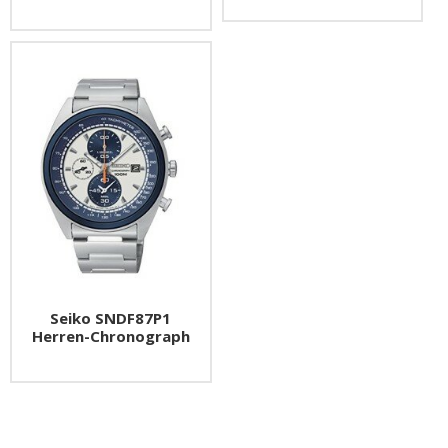
Seiko SNDF87P1
Herren-Chronograph