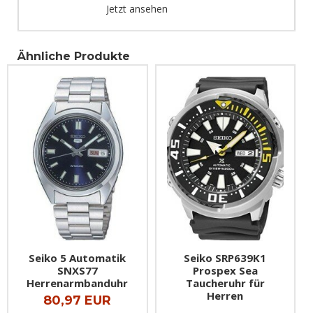
Jetzt ansehen
Ähnliche Produkte
Seiko 5 Automatik
Seiko SRP639K1
SNXS77
Prospex Sea
Herrenarmbanduhr
Taucheruhr für
Herren
80,97 EUR