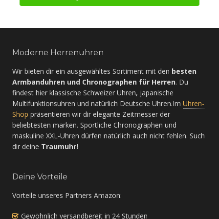
Moderne Herrenuhren
Wir bieten dir ein ausgewähltes Sortiment mit den
besten
Armbanduhren und Chronographen für Herren
. Du
findest hier klassische Schweizer Uhren, japanische
Multifunktionsuhren und natürlich Deutsche Uhren.Im
Uhren-
Shop
präsentieren wir dir elegante Zeitmesser der
beliebtesten marken. Sportliche Chronographen und
maskuline XXL-Uhren dürfen natürlich auch nicht fehlen. Such
dir deine
Traumuhr!
Deine Vorteile
Vorteile unseres Partners Amazon:
Gewöhnlich versandbereit in 24 Stunden