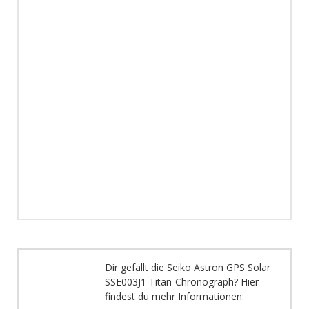
Dir gefällt die Seiko Astron GPS Solar
SSE003J1 Titan-Chronograph? Hier
findest du mehr Informationen: