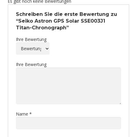
Es gibt noch keine Bewertungen
Schreiben Sie die erste Bewertung zu
“Seiko Astron GPS Solar SSE003J1
Titan-Chronograph”
Ihre Bewertung
Ihre Bewertung
Name
*