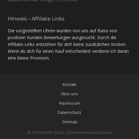
Hinweis – Affiliate Links
Die vorgestellten Uhren wurden von uns auf Basis von
positiven Kunden-Bewertungen ausgesucht. Durch die
Affiliate-Links entstehen für dich keine zusätzlichen Kosten.
Wenn du dich für einen Kauf entscheidest verdiene ich daran
eine kleine Provision.
Kontakt
Über uns
Impressum
Datenschutz
Sitemap
© COPYRIGHT 2014 - 2016 Herrenuhren24.net