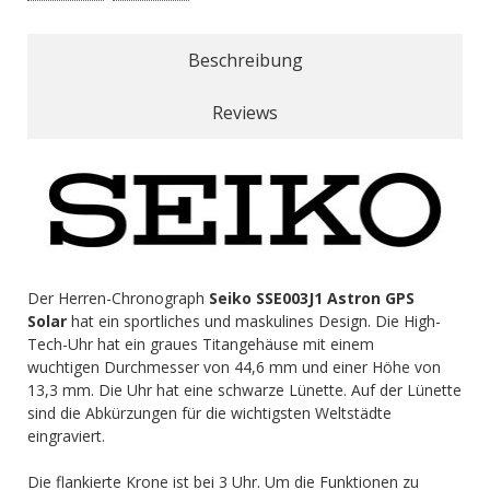
Beschreibung
Reviews
Der Herren-Chronograph
Seiko SSE003J1 Astron GPS
Solar
hat ein sportliches und maskulines Design. Die High-
Tech-Uhr hat ein graues Titangehäuse mit einem
wuchtigen Durchmesser von 44,6 mm und einer Höhe von
13,3 mm. Die Uhr hat eine schwarze Lünette. Auf der Lünette
sind die Abkürzungen für die wichtigsten Weltstädte
eingraviert.
Die flankierte Krone ist bei 3 Uhr. Um die Funktionen zu