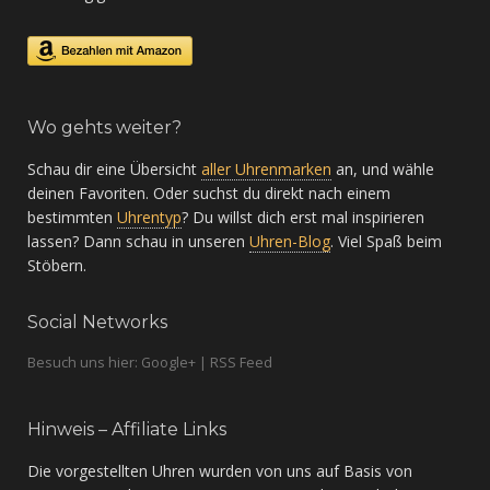
Wo gehts weiter?
Schau dir eine Übersicht
aller Uhrenmarken
an, und wähle
deinen Favoriten. Oder suchst du direkt nach einem
bestimmten
Uhrentyp
? Du willst dich erst mal inspirieren
lassen? Dann schau in unseren
Uhren-Blog
. Viel Spaß beim
Stöbern.
Social Networks
Besuch uns hier: Google+ | RSS Feed
Hinweis – Affiliate Links
Die vorgestellten Uhren wurden von uns auf Basis von