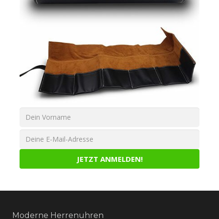
Moderne Herrenuhren