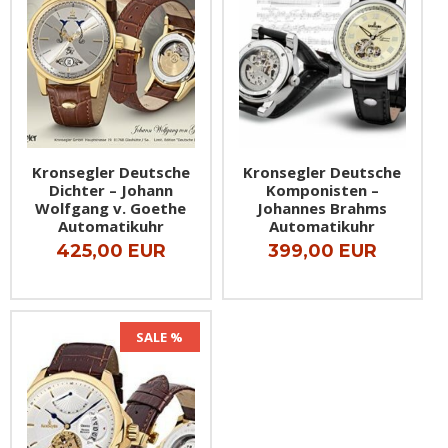
Kronsegler Deutsche
Kronsegler Deutsche
Dichter – Johann
Komponisten –
Wolfgang v. Goethe
Johannes Brahms
Automatikuhr
Automatikuhr
425,00 EUR
399,00 EUR
SALE %