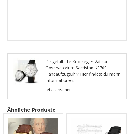
Dir gefällt die Kronsegler Vatikan
Observatorium Sacristan KS700
Handaufzugsuhr? Hier findest du mehr
Informationen:
Jetzt ansehen
Ähnliche Produkte