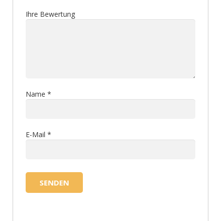
Ihre Bewertung
Name
*
E-Mail
*