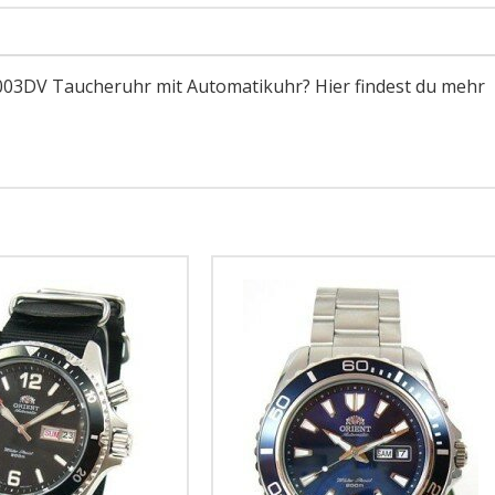
5003DV Taucheruhr mit Automatikuhr? Hier findest du mehr