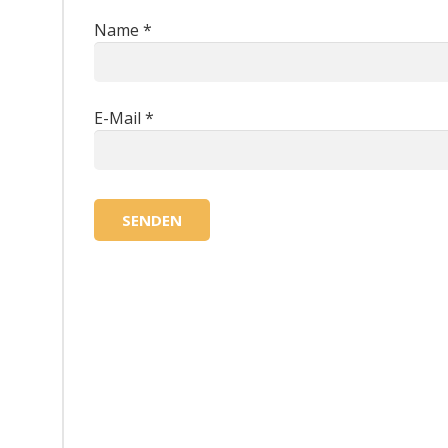
Name
*
E-Mail
*