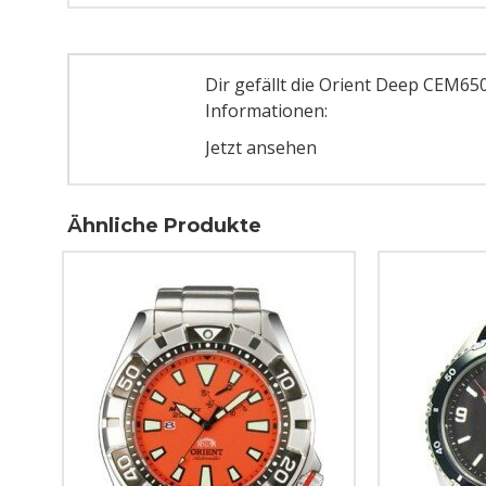
Dir gefällt die Orient Deep CEM6
Informationen:
Jetzt ansehen
Ähnliche Produkte