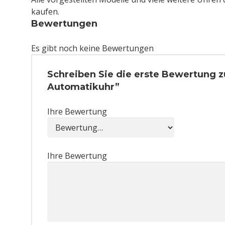
kaufen.
Bewertungen
Es gibt noch keine Bewertungen
Schreiben Sie die erste Bewertung
Automatikuhr”
Ihre Bewertung
Ihre Bewertung