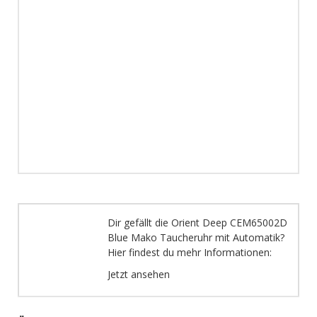
Dir gefällt die Orient Deep CEM65002D
Blue Mako Taucheruhr mit Automatik?
Hier findest du mehr Informationen:
Jetzt ansehen