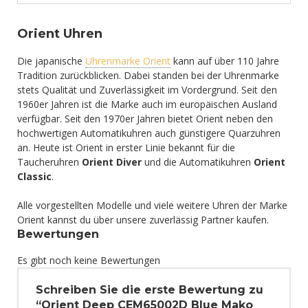
Orient Uhren
Die japanische
Uhrenmarke Orient
kann auf über 110 Jahre
Tradition zurückblicken. Dabei standen bei der Uhrenmarke
stets Qualität und Zuverlässigkeit im Vordergrund. Seit den
1960er Jahren ist die Marke auch im europäischen Ausland
verfügbar. Seit den 1970er Jahren bietet Orient neben den
hochwertigen Automatikuhren auch günstigere Quarzuhren
an. Heute ist Orient in erster Linie bekannt für die
Taucheruhren
Orient Diver
und die Automatikuhren
Orient
Classic
.
Alle vorgestellten Modelle und viele weitere Uhren der Marke
Orient kannst du über unsere zuverlässig Partner kaufen.
Bewertungen
Es gibt noch keine Bewertungen
Schreiben Sie die erste Bewertung zu
“Orient Deep CEM65002D Blue Mako