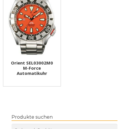
Orient SEL03002M0
M-Force
Automatikuhr
Produkte suchen